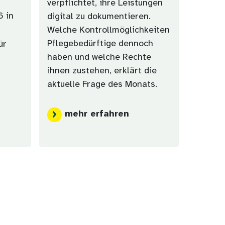
verpflichtet, ihre Leistungen
6 in
digital zu dokumentieren.
Welche Kontrollmöglichkeiten
Pflegebedürftige dennoch
ür
haben und welche Rechte
ihnen zustehen, erklärt die
aktuelle Frage des Monats.
mehr erfahren