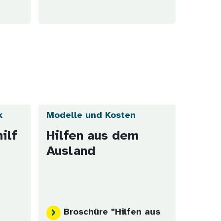
k
Modelle und Kosten
ilf
Hilfen aus dem
Ausland
Broschüre "Hilfen aus