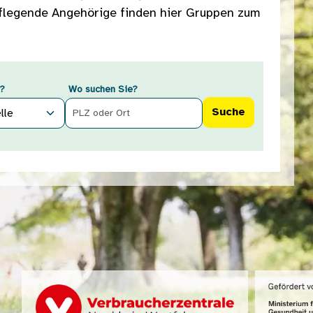
Pflegende Angehörige finden hier Gruppen zum
?
Wo suchen Sie?