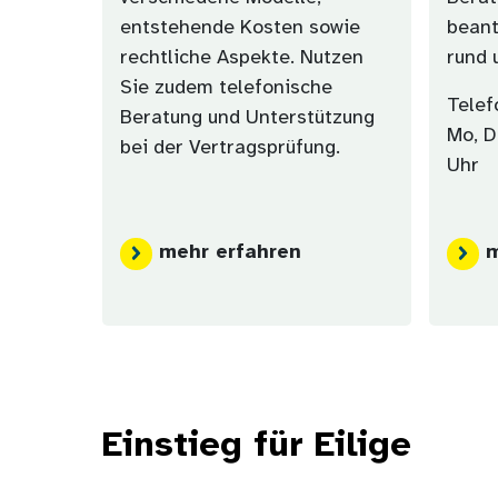
entstehende Kosten sowie
beant
rechtliche Aspekte. Nutzen
rund 
Sie zudem telefonische
Tele
Beratung und Unterstützung
Mo, Di
bei der Vertragsprüfung.
Uhr
mehr erfahren
m
Einstieg für Eilige