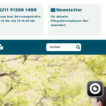
0211 91380 1400
Newsletter
tung Ausl. Betreuungskräfte
Für aktuelle
-12 Uhr und 14-16:30 Uhr.
Pflegeinformationen. Hier
anmelden!