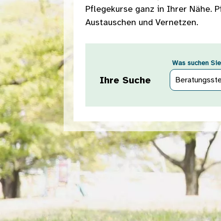
Pflegekurse ganz in Ihrer Nähe. 
Austauschen und Vernetzen.
Was suchen Sie
Ihre Suche