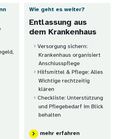
nn
Wie geht es weiter?
Entlassung aus
e
dem Krankenhaus
Versorgung sichern:
egeld,
Krankenhaus organisiert
Anschlusspflege
Hilfsmittel & Pflege: Alles
Wichtige rechtzeitig
klären
Checkliste: Unterstützung
und Pflegebedarf im Blick
behalten
mehr erfahren