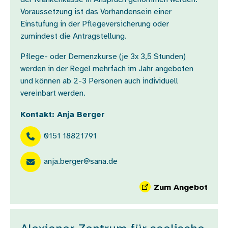
Voraussetzung ist das Vorhandensein einer
Einstufung in der Pflegeversicherung oder
zumindest die Antragstellung.
Pflege- oder Demenzkurse (je 3x 3,5 Stunden)
werden in der Regel mehrfach im Jahr angeboten
und können ab 2-3 Personen auch individuell
vereinbart werden.
Kontakt: Anja Berger
0151 18821791
anja.berger@sana.de
Zum Angebot