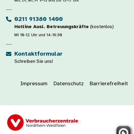
Mo, Di, Mi, Fr 9-13 und Do 13-17 Uhr
0211 91380 1400
Hotline Ausl. Betreuungskräfte
(kostenlos)
Mi 10-12 Uhr und 14-16:30
Kontaktformular
Schreiben Sie uns!
Impressum
Datenschutz
Barrierefreiheit