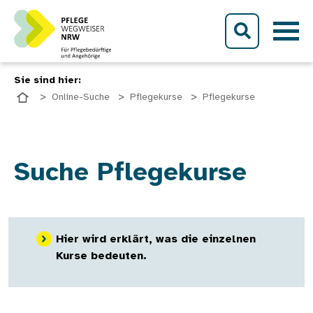
Direkt zum Inhalt
Sie sind hier:
Online-Suche
Pflegekurse
Pflegekurse
Suche Pflegekurse
Hier wird erklärt, was die einzelnen
Kurse bedeuten.