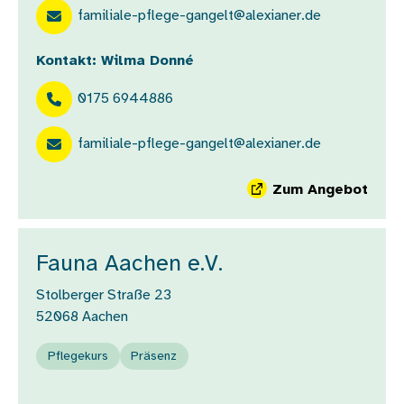
familiale-pflege-gangelt@alexianer.de
Kontakt: Wilma Donné
0175 6944886
familiale-pflege-gangelt@alexianer.de
Zum Angebot
Fauna Aachen e.V.
Stolberger Straße 23
52068
Aachen
Pflegekurs
Präsenz