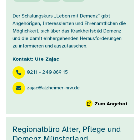
Der Schulungskurs „Leben mit Demenz“ gibt
Angehörigen, Interessierten und Ehrenamtlichen die
Möglichkeit, sich über das Krankheitsbild Demenz
und die damit einhergehenden Herausforderungen
zu informieren und auszutauschen.
Kontakt: Ute Zajac
0211 - 240 869 15
zajac@alzheimer-nrw.de
Zum Angebot
Regionalbüro Alter, Pflege und
Demenz Münsterland