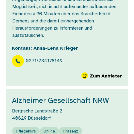
Möglichkeit, sich in acht aufeinander aufbauenden
Einheiten á 90 Minuten über das Krankheitsbild
Demenz und die damit einhergehenden
Herausforderungen zu informieren und
auszutauschen.
Kontakt: Anna-Lena Krieger
0271/234178149
Zum Anbieter
Alzheimer Gesellschaft NRW
Bergische Landstraße 2
40629
Düsseldorf
Pflegekurs
Online
Präsenz