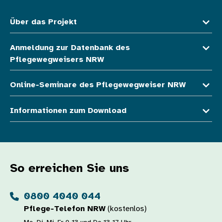
Über das Projekt
Anmeldung zur Datenbank des
Pflegewegweisers NRW
Online-Seminare des Pflegewegweiser NRW
Informationen zum Download
So erreichen Sie uns
0800 4040 044
Pflege-Telefon NRW
(kostenlos)