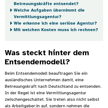
Betreuungskräfte entsendet?
Welche Aufgaben übernimmt die
Vermittlungsagentur?
Wie erkenne ich eine seriöse Agentur?
Mit welchen Kosten muss ich rechnen?
Was steckt hinter dem
Entsendemodell?
Beim Entsendemodell beauftragen Sie ein
ausländisches Unternehmen damit, eine
Betreuungskraft nach Deutschland zu entsenden.
In der Regel ist eine Vermittlungsagentur
zwischengeschaltet. Sie treten also nicht selbst
als Arbeitgeber:in auf, sondern nehmen die