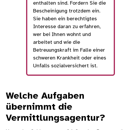
enthalten sind. Fordern Sie die
Bescheinigung trotzdem ein.
Sie haben ein berechtigtes
Interesse daran zu erfahren,
wer bei Ihnen wohnt und
arbeitet und wie die
Betreuungskraft im Falle einer
schweren Krankheit oder eines
Unfalls sozialversichert ist.
Welche Aufgaben
übernimmt die
Vermittlungsagentur?