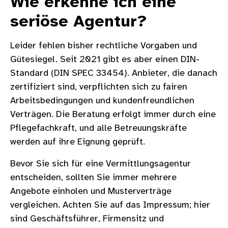
Wie erkenne ich eine
seriöse Agentur?
Leider fehlen bisher rechtliche Vorgaben und
Gütesiegel. Seit 2021 gibt es aber einen DIN-
Standard (DIN SPEC 33454). Anbieter, die danach
zertifiziert sind, verpflichten sich zu fairen
Arbeitsbedingungen und kundenfreundlichen
Verträgen. Die Beratung erfolgt immer durch eine
Pflegefachkraft, und alle Betreuungskräfte
werden auf ihre Eignung geprüft.
Bevor Sie sich für eine Vermittlungsagentur
entscheiden, sollten Sie immer mehrere
Angebote einholen und Musterverträge
vergleichen. Achten Sie auf das Impressum; hier
sind Geschäftsführer, Firmensitz und