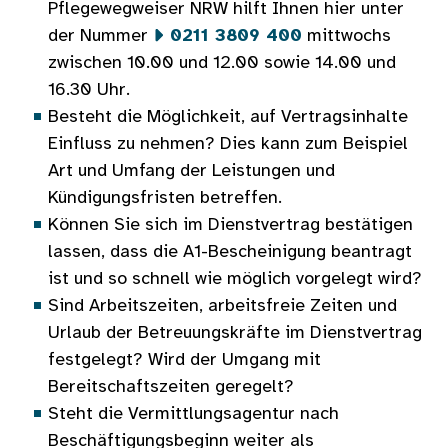
Pflegewegweiser NRW hilft Ihnen hier unter
der Nummer
0211 3809 400
mittwochs
zwischen 10.00 und 12.00 sowie 14.00 und
16.30 Uhr.
Besteht die Möglichkeit, auf Vertragsinhalte
Einfluss zu nehmen? Dies kann zum Beispiel
Art und Umfang der Leistungen und
Kündigungsfristen betreffen.
Können Sie sich im Dienstvertrag bestätigen
lassen, dass die A1-Bescheinigung beantragt
ist und so schnell wie möglich vorgelegt wird?
Sind Arbeitszeiten, arbeitsfreie Zeiten und
Urlaub der Betreuungskräfte im Dienstvertrag
festgelegt? Wird der Umgang mit
Bereitschaftszeiten geregelt?
Steht die Vermittlungsagentur nach
Beschäftigungsbeginn weiter als