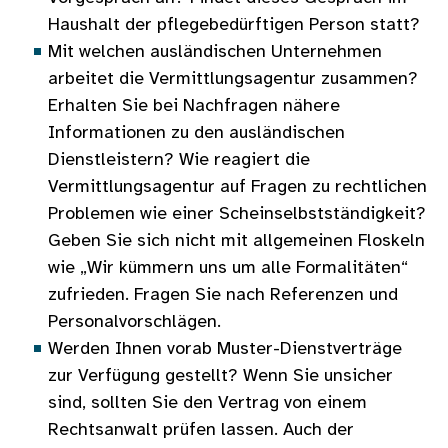
Haushalt der pflegebedürftigen Person statt?
Mit welchen ausländischen Unternehmen
arbeitet die Vermittlungsagentur zusammen?
Erhalten Sie bei Nachfragen nähere
Informationen zu den ausländischen
Dienstleistern? Wie reagiert die
Vermittlungsagentur auf Fragen zu rechtlichen
Problemen wie einer Scheinselbstständigkeit?
Geben Sie sich nicht mit allgemeinen Floskeln
wie „Wir kümmern uns um alle Formalitäten“
zufrieden. Fragen Sie nach Referenzen und
Personalvorschlägen.
Werden Ihnen vorab Muster-Dienstverträge
zur Verfügung gestellt? Wenn Sie unsicher
sind, sollten Sie den Vertrag von einem
Rechtsanwalt prüfen lassen. Auch der