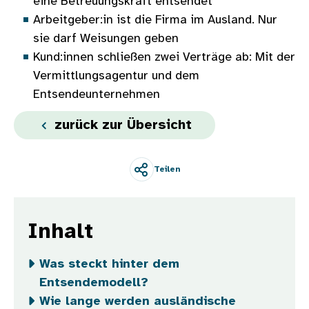
eine Betreuungskraft entsendet
Arbeitgeber:in ist die Firma im Ausland. Nur
sie darf Weisungen geben
Kund:innen schließen zwei Verträge ab: Mit der
Vermittlungsagentur und dem
Entsendeunternehmen
zurück zur Übersicht
Teilen
Inhalt
Was steckt hinter dem
Entsendemodell?
Wie lange werden ausländische