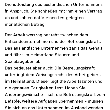
Dienstleistung des ausländischen Unternehmens
in Anspruch. Sie schließen mit ihm einen Vertrag
ab und zahlen dafür einen festgelegten
monatlichen Betrag.
Der Arbeitsvertrag besteht zwischen dem
Entsendeunternehmen und der Betreuungskraft.
Das ausländische Unternehmen zahlt das Gehalt
und führt im Heimatland Steuern und
Sozialabgaben ab.
Das bedeutet aber auch: Die Betreuungskraft
unterliegt dem Weisungsrecht des Arbeitgebers
im Heimatland. Dieser legt die Arbeitszeiten und
die genauen Tätigkeiten fest. Haben Sie
Änderungswünsche – soll die Betreuungskraft zum
Beispiel weitere Aufgaben übernehmen – müssen
Sie sich an das Unternehmen im Ausland wenden.