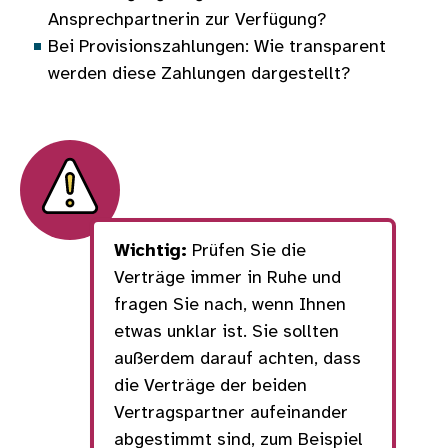
Ansprechpartnerin zur Verfügung?
Bei Provisionszahlungen: Wie transparent
werden diese Zahlungen dargestellt?
Wichtig:
Prüfen Sie die
Verträge immer in Ruhe und
fragen Sie nach, wenn Ihnen
etwas unklar ist. Sie sollten
außerdem darauf achten, dass
die Verträge der beiden
Vertragspartner aufeinander
abgestimmt sind, zum Beispiel