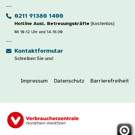
0211 91380 1400
Hotline Ausl. Betreuungskräfte
(kostenlos)
Mi 10-12 Uhr und 14-16:30
Kontaktformular
Schreiben Sie uns!
Impressum
Datenschutz
Barrierefreiheit