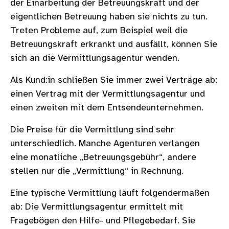
der Einarbeitung der Betreuungskraft und der
eigentlichen Betreuung haben sie nichts zu tun.
Treten Probleme auf, zum Beispiel weil die
Betreuungskraft erkrankt und ausfällt, können Sie
sich an die Vermittlungsagentur wenden.
Als Kund:in schließen Sie immer zwei Verträge ab:
einen Vertrag mit der Vermittlungsagentur und
einen zweiten mit dem Entsendeunternehmen.
Die Preise für die Vermittlung sind sehr
unterschiedlich. Manche Agenturen verlangen
eine monatliche „Betreuungsgebühr“, andere
stellen nur die „Vermittlung“ in Rechnung.
Eine typische Vermittlung läuft folgendermaßen
ab: Die Vermittlungsagentur ermittelt mit
Fragebögen den Hilfe- und Pflegebedarf. Sie