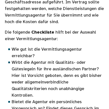
Geschäftsadresse aufgeführt. Im Vertrag sollte
festgehalten werden, welche Dienstleistungen die
Vermittlungsagentur für Sie übernimmt und wie
hoch die Kosten dafür sind.
Die folgende
Checkliste
hilft bei der Auswahl
einer Vermittlungsagentur:
Wie gut ist die Vermittlungsagentur
erreichbar?
Wirbt die Agentur mit Qualitäts- oder
Gütesiegeln für ihre ausländischen Partner?
Hier ist Vorsicht geboten, denn es gibt bisher
weder allgemeinverbindliche
Qualitätskriterien noch unabhängige
Kontrollen.
Bietet die Agentur ein persönliches
Vorgespräch an? Findet dieses Gespräch im