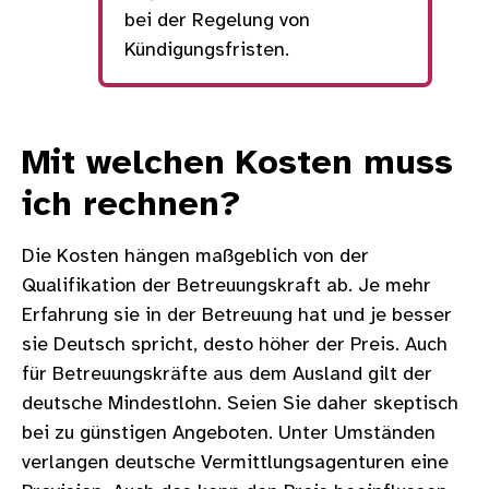
bei der Regelung von
Kündigungsfristen.
Mit welchen Kosten muss
ich rechnen?
Die Kosten hängen maßgeblich von der
Qualifikation der Betreuungskraft ab. Je mehr
Erfahrung sie in der Betreuung hat und je besser
sie Deutsch spricht, desto höher der Preis. Auch
für Betreuungskräfte aus dem Ausland gilt der
deutsche Mindestlohn. Seien Sie daher skeptisch
bei zu günstigen Angeboten. Unter Umständen
verlangen deutsche Vermittlungsagenturen eine