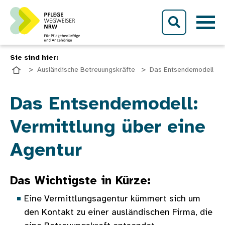
Direkt zum Inhalt
Sie sind hier:
Ausländische Betreuungskräfte
Das Entsendemodell
Bild
Das Entsendemodell:
Vermittlung über eine
Agentur
Das Wichtigste in Kürze:
Eine Vermittlungsagentur kümmert sich um
den Kontakt zu einer ausländischen Firma, die