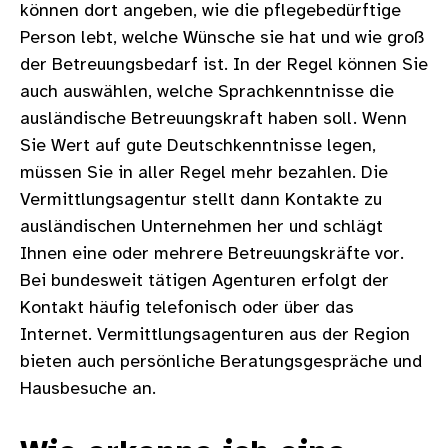
können dort angeben, wie die pflegebedürftige
Person lebt, welche Wünsche sie hat und wie groß
der Betreuungsbedarf ist. In der Regel können Sie
auch auswählen, welche Sprachkenntnisse die
ausländische Betreuungskraft haben soll. Wenn
Sie Wert auf gute Deutschkenntnisse legen,
müssen Sie in aller Regel mehr bezahlen. Die
Vermittlungsagentur stellt dann Kontakte zu
ausländischen Unternehmen her und schlägt
Ihnen eine oder mehrere Betreuungskräfte vor.
Bei bundesweit tätigen Agenturen erfolgt der
Kontakt häufig telefonisch oder über das
Internet. Vermittlungsagenturen aus der Region
bieten auch persönliche Beratungsgespräche und
Hausbesuche an.