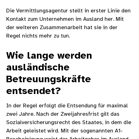
Die Vermittlungsagentur stellt in erster Linie den
Kontakt zum Unternehmen im Ausland her. Mit
der weiteren Zusammenarbeit hat sie in der
Regel nichts mehr zu tun.
Wie lange werden
ausländische
Betreuungskräfte
entsendet?
In der Regel erfolgt die Entsendung für maximal
zwei Jahre. Nach der Zweijahresfrist gilt das
Sozialversicherungsrecht des Staates, in dem die
Arbeit geleistet wird. Mit der sogenannten A1-