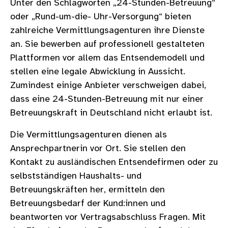
Unter den Schlagworten „24-Stunden-Betreuung“
oder „Rund-um-die- Uhr-Versorgung“ bieten
zahlreiche Vermittlungsagenturen ihre Dienste
an. Sie bewerben auf professionell gestalteten
Plattformen vor allem das Entsendemodell und
stellen eine legale Abwicklung in Aussicht.
Zumindest einige Anbieter verschweigen dabei,
dass eine 24-Stunden-Betreuung mit nur einer
Betreuungskraft in Deutschland nicht erlaubt ist.
Die Vermittlungsagenturen dienen als
Ansprechpartnerin vor Ort. Sie stellen den
Kontakt zu ausländischen Entsendefirmen oder zu
selbstständigen Haushalts- und
Betreuungskräften her, ermitteln den
Betreuungsbedarf der Kund:innen und
beantworten vor Vertragsabschluss Fragen. Mit