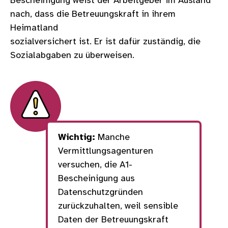
Bescheinigung weist der Arbeitgeber im Ausland
nach, dass die Betreuungskraft in ihrem
Heimatland
sozialversichert ist. Er ist dafür zuständig, die
Sozialabgaben zu überweisen.
Wichtig:
Manche
Vermittlungsagenturen
versuchen, die A1-
Bescheinigung aus
Datenschutzgründen
zurückzuhalten, weil sensible
Daten der Betreuungskraft