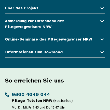
Über das Projekt
Anmeldung zur Datenbank des
Pflegewegweisers NRW
Online-Seminare des Pflegewegweiser NRW
Informationen zum Download
So erreichen Sie uns
0800 4040 044
Pflege-Telefon NRW
(kostenlos)
Mo, Di, Mi, Fr 9-13 und Do 13-17 Uhr