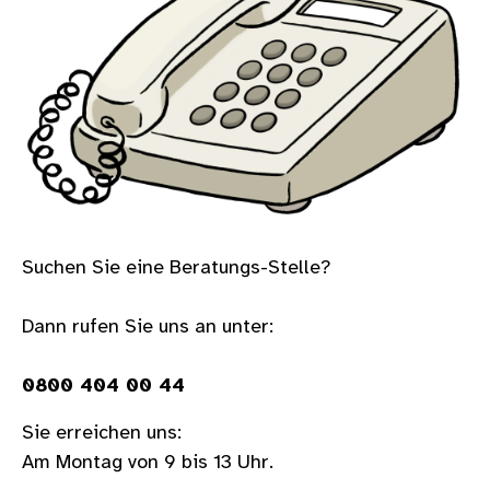
Suchen Sie eine Beratungs-Stelle?
Dann rufen Sie uns an unter:
0800 404 00 44
Sie erreichen uns:
Am Montag von 9 bis 13 Uhr.