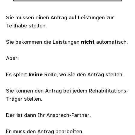
Sie müssen einen Antrag auf Leistungen zur
Teilhabe stellen.
Sie bekommen die Leistungen
nicht
automatisch.
Aber:
Es spielt
keine
Rolle, wo Sie den Antrag stellen.
Sie können den Antrag bei jedem Rehabilitations-
Träger stellen.
Der ist dann Ihr Ansprech-Partner.
Er muss den Antrag bearbeiten.