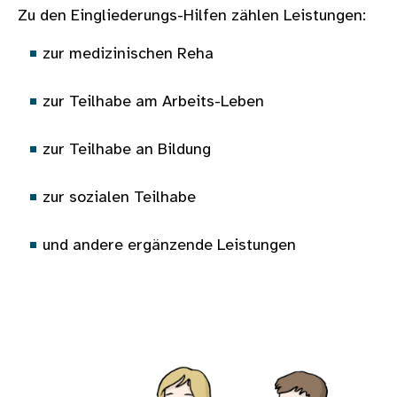
Zu den Eingliederungs-Hilfen zählen Leistungen:
zur medizinischen Reha
zur Teilhabe am Arbeits-Leben
zur Teilhabe an Bildung
zur sozialen Teilhabe
und andere ergänzende Leistungen
Bild