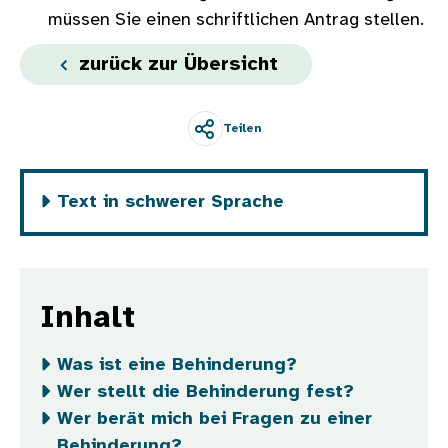
müssen Sie einen schriftlichen Antrag stellen.
zurück zur Übersicht
Teilen
Text in schwerer Sprache
Inhalt
Was ist eine Behinderung?
Wer stellt die Behinderung fest?
Wer berät mich bei Fragen zu einer
Behinderung?