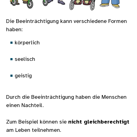
Die Beeinträchtigung kann verschiedene Formen
haben:
körperlich
seelisch
geistig
Durch die Beeinträchtigung haben die Menschen
einen Nachteil.
Zum Beispiel können sie
nicht gleichberechtigt
am Leben teilnehmen.