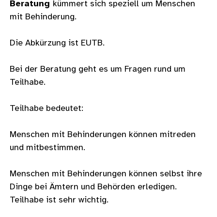
Beratung
kümmert sich speziell um Menschen
mit Behinderung.
Die Abkürzung ist EUTB.
Bei der Beratung geht es um Fragen rund um
Teilhabe.
Teilhabe bedeutet:
Menschen mit Behinderungen können mitreden
und mitbestimmen.
Menschen mit Behinderungen können selbst ihre
Dinge bei Ämtern und Behörden erledigen.
Teilhabe ist sehr wichtig.