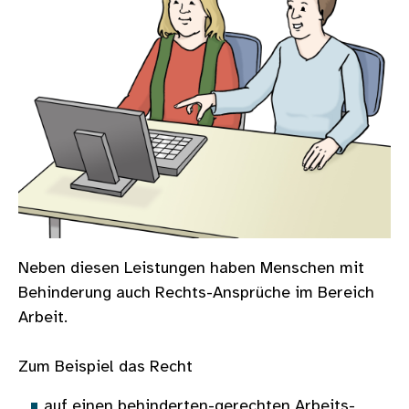
Neben diesen Leistungen haben Menschen mit
Behinderung auch Rechts-Ansprüche im Bereich
Arbeit.
Zum Beispiel das Recht
auf einen behinderten-gerechten Arbeits-