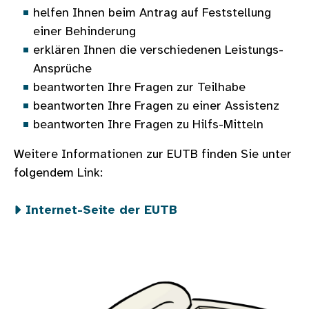
helfen Ihnen beim Antrag auf Feststellung
einer Behinderung
erklären Ihnen die verschiedenen Leistungs-
Ansprüche
beantworten Ihre Fragen zur Teilhabe
beantworten Ihre Fragen zu einer Assistenz
beantworten Ihre Fragen zu Hilfs-Mitteln
Weitere Informationen zur EUTB finden Sie unter
folgendem Link:
Internet-Seite der EUTB
Bild