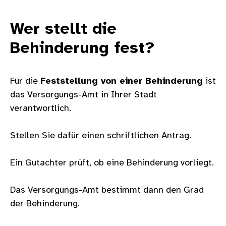
Wer stellt die
Behinderung fest?
Für die
Feststellung von einer Behinderung
ist
das Versorgungs-Amt in Ihrer Stadt
verantwortlich.
Stellen Sie dafür einen schriftlichen Antrag.
Ein Gutachter prüft, ob eine Behinderung vorliegt.
Das Versorgungs-Amt bestimmt dann den Grad
der Behinderung.