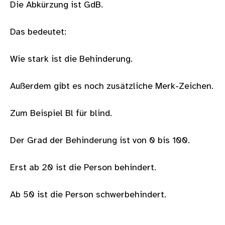
Die Abkürzung ist GdB.
Das bedeutet:
Wie stark ist die Behinderung.
Außerdem gibt es noch zusätzliche Merk-Zeichen.
Zum Beispiel Bl für blind.
Der Grad der Behinderung ist von 0 bis 100.
Erst ab 20 ist die Person behindert.
Ab 50 ist die Person schwerbehindert.