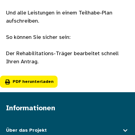
Und alle Leistungen in einem Teilhabe-Plan
aufschreiben.
So können Sie sicher sein:
Der Rehabilitations-Träger bearbeitet schnell
Ihren Antrag.
PDF herunterladen
Informationen
Fußzeile oben
Über das Projekt