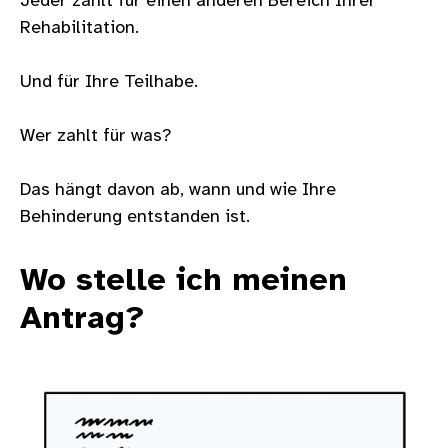
Jeder zahlt für einen anderen Bereich Ihrer
Rehabilitation.
Und für Ihre Teilhabe.
Wer zahlt für was?
Das hängt davon ab, wann und wie Ihre
Behinderung entstanden ist.
Wo stelle ich meinen
Antrag?
Bild