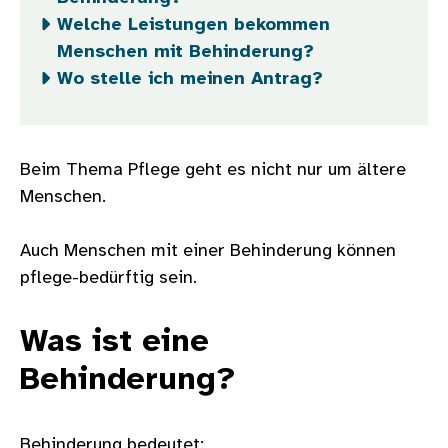
Welche Leistungen bekommen
Menschen mit Behinderung?
Wo stelle ich meinen Antrag?
Beim Thema Pflege geht es nicht nur um ältere
Menschen.
Auch Menschen mit einer Behinderung können
pflege-bedürftig sein.
Was ist eine
Behinderung?
Behinderung bedeutet: