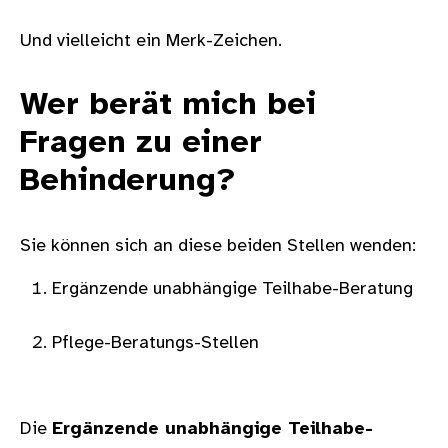
Und vielleicht ein Merk-Zeichen.
Wer berät mich bei
Fragen zu einer
Behinderung?
Sie können sich an diese beiden Stellen wenden:
Ergänzende unabhängige Teilhabe-Beratung
Pflege-Beratungs-Stellen
Die
Ergänzende unabhängige Teilhabe-