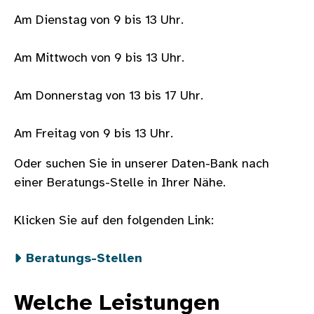
Am Dienstag von 9 bis 13 Uhr.
Am Mittwoch von 9 bis 13 Uhr.
Am Donnerstag von 13 bis 17 Uhr.
Am Freitag von 9 bis 13 Uhr.
Oder suchen Sie in unserer Daten-Bank nach
einer Beratungs-Stelle in Ihrer Nähe.
Klicken Sie auf den folgenden Link:
Beratungs-Stellen
Welche Leistungen