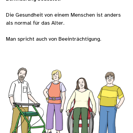
Die Gesundheit von einem Menschen ist anders
als normal für das Alter.
Man spricht auch von Beeinträchtigung.
Bild