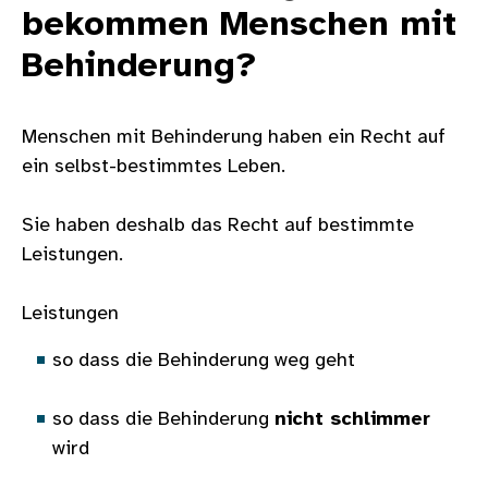
bekommen Menschen mit
Behinderung?
Menschen mit Behinderung haben ein Recht auf
ein selbst-bestimmtes Leben.
Sie haben deshalb das Recht auf bestimmte
Leistungen.
Leistungen
so dass die Behinderung weg geht
so dass die Behinderung
nicht schlimmer
wird