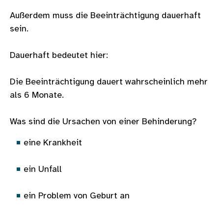
Außerdem muss die Beeinträchtigung dauerhaft
sein.
Dauerhaft bedeutet hier:
Die Beeinträchtigung dauert wahrscheinlich mehr
als 6 Monate.
Was sind die Ursachen von einer Behinderung?
eine Krankheit
ein Unfall
ein Problem von Geburt an