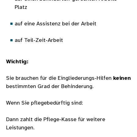
Platz
auf eine Assistenz bei der Arbeit
auf Teil-Zeit-Arbeit
Wichtig:
Sie brauchen für die Eingliederungs-Hilfen
keinen
bestimmten Grad der Behinderung.
Wenn Sie pflegebedürftig sind:
Dann zahlt die Pflege-Kasse für weitere
Leistungen.