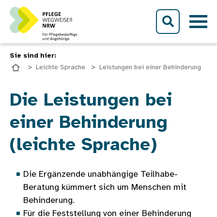
Direkt zum Inhalt
Sie sind hier:
Leichte Sprache
Leistungen bei einer Behinderung
Bild
Die Leistungen bei
einer Behinderung
(leichte Sprache)
Die Ergänzende unabhängige Teilhabe-
Beratung kümmert sich um Menschen mit
Behinderung.
Für die Feststellung von einer Behinderung