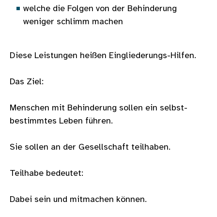
welche die Folgen von der Behinderung
weniger schlimm machen
Diese Leistungen heißen Eingliederungs-Hilfen.
Das Ziel:
Menschen mit Behinderung sollen ein selbst-
bestimmtes Leben führen.
Sie sollen an der Gesellschaft teilhaben.
Teilhabe bedeutet:
Dabei sein und mitmachen können.