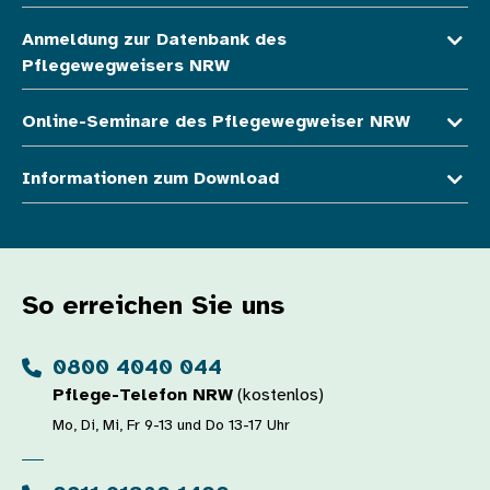
Anmeldung zur Datenbank des
Pflegewegweisers NRW
Online-Seminare des Pflegewegweiser NRW
Informationen zum Download
So erreichen Sie uns
0800 4040 044
Pflege-Telefon NRW
(kostenlos)
Mo, Di, Mi, Fr 9-13 und Do 13-17 Uhr