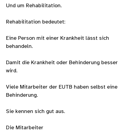
Und um Rehabilitation.
Rehabilitation bedeutet:
Eine Person mit einer Krankheit lässt sich
behandeln.
Damit die Krankheit oder Behinderung besser
wird.
Viele Mitarbeiter der EUTB haben selbst eine
Behinderung.
Sie kennen sich gut aus.
Die Mitarbeiter