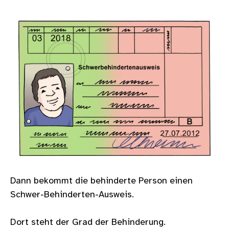
Bild
Dann bekommt die behinderte Person einen
Schwer-Behinderten-Ausweis.
Dort steht der Grad der Behinderung.