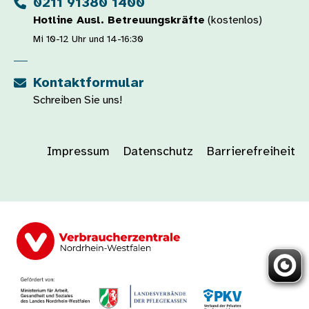
0211 91380 1400
Hotline Ausl. Betreuungskräfte
(kostenlos)
Mi 10-12 Uhr und 14-16:30
Kontaktformular
Schreiben Sie uns!
Impressum
Datenschutz
Barrierefreiheit