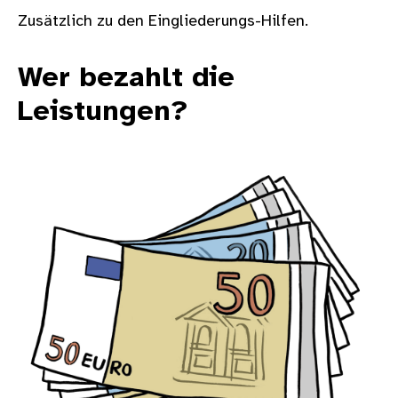
Zusätzlich zu den Eingliederungs-Hilfen.
Wer bezahlt die
Leistungen?
Bild