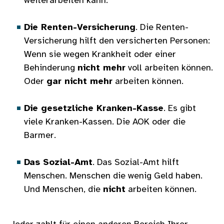
weiterarbeiten kann.
Die Renten-Versicherung
. Die Renten-
Versicherung hilft den versicherten Personen:
Wenn sie wegen Krankheit oder einer
Behinderung
nicht mehr
voll arbeiten können.
Oder
gar nicht mehr
arbeiten können.
Die gesetzliche Kranken-Kasse
. Es gibt
viele Kranken-Kassen. Die AOK oder die
Barmer.
Das Sozial-Amt
. Das Sozial-Amt hilft
Menschen. Menschen die wenig Geld haben.
Und Menschen, die
nicht
arbeiten können.