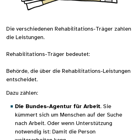
Die verschiedenen Rehabilitations-Träger zahlen
die Leistungen.
Rehabilitations-Träger bedeutet:
Behörde, die über die Rehabilitations-Leistungen
entscheidet.
Dazu zählen:
Die Bundes-Agentur für Arbeit
. Sie
kümmert sich um Menschen auf der Suche
nach Arbeit. Oder wenn Unterstützung
notwendig ist: Damit die Person