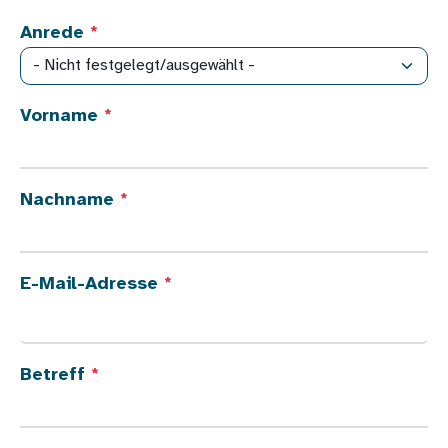
Anrede
Vorname
Nachname
E-Mail-Adresse
Betreff