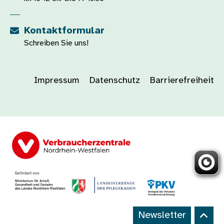
Kontaktformular
Schreiben Sie uns!
Impressum
Datenschutz
Barrierefreiheit
Newsletter