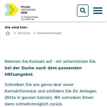
Direkt zum Inhalt
Sie sind hier:
Services
Kontaktformular
Nehmen Sie Kontakt auf - wir unterstützen Sie,
bei der Suche nach dem passenden
Hilfsangebot
.
Schreiben Sie uns gerne über unser
Kontaktformular und schildern Sie Ihr Anliegen
(Bitte in ganzen Sätzen). Wir schreiben Ihnen
dann schnellstmöglich zurück.