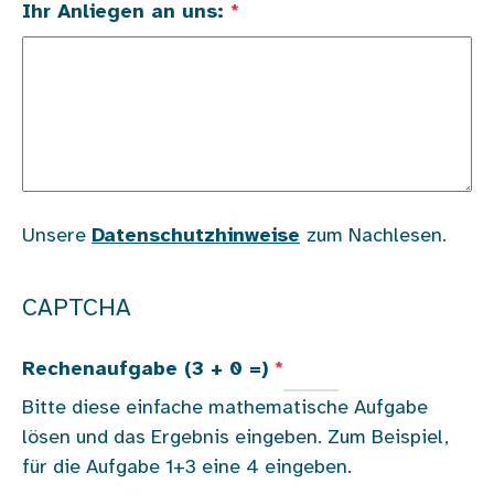
Ihr Anliegen an uns:
Unsere
Datenschutzhinweise
zum Nachlesen.
CAPTCHA
Rechenaufgabe (3 + 0 =)
Bitte diese einfache mathematische Aufgabe
lösen und das Ergebnis eingeben. Zum Beispiel,
für die Aufgabe 1+3 eine 4 eingeben.