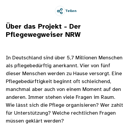
Teilen
Über das Projekt - Der
Pflegewegweiser NRW
In Deutschland sind über 5,7 Millionen Menschen
als pflegebedürftig anerkannt. Vier von fünf
dieser Menschen werden zu Hause versorgt. Eine
Pflegebedürftigkeit beginnt oft schleichend,
manchmal aber auch von einem Moment auf den
anderen. Immer stehen viele Fragen im Raum.
Wie lässt sich die Pflege organisieren? Wer zahlt
für Unterstützung? Welche rechtlichen Fragen
müssen geklärt werden?