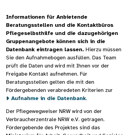
Informationen für Anbietende
Beratungsstellen und die Kontaktbüros
Pflegeselbsthilfe und die dazugehörigen
Gruppenangebote können sich in die
Datenbank eintragen lassen.
Hierzu müssen
Sie den Aufnahmebogen ausfüllen. Das Team
prüft die Daten und wird mit Ihnen vor der
Freigabe Kontakt aufnehmen. Für
Beratungsstellen gelten die mit den
Fördergebenden verabredeten Kriterien zur
Aufnahme in die Datenbank
.
Der Pflegewegweiser NRW wird von der
Verbraucherzentrale NRW e.V. getragen.
Fördergebende des Projektes sind das