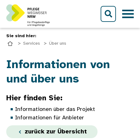
Direkt zum Inhalt
Sie sind hier:
Services
Über uns
Bild
Informationen von
und über uns
Hier finden Sie:
Informationen über das Projekt
Informationen für Anbieter
zurück zur Übersicht