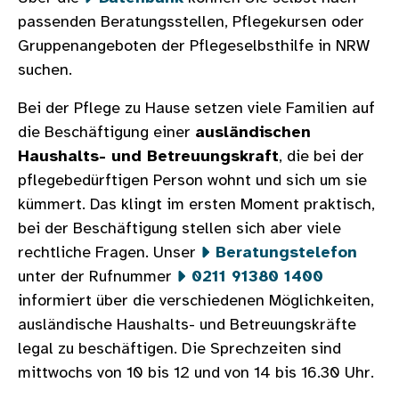
passenden Beratungsstellen, Pflegekursen oder
Gruppenangeboten der Pflegeselbsthilfe in NRW
suchen.
Bei der Pflege zu Hause setzen viele Familien auf
die Beschäftigung einer
ausländischen
Haushalts- und Betreuungskraft
, die bei der
pflegebedürftigen Person wohnt und sich um sie
kümmert. Das klingt im ersten Moment praktisch,
bei der Beschäftigung stellen sich aber viele
rechtliche Fragen. Unser
Beratungstelefon
unter der Rufnummer
0211 91380 1400
informiert über die verschiedenen Möglichkeiten,
ausländische Haushalts- und Betreuungskräfte
legal zu beschäftigen. Die Sprechzeiten sind
mittwochs von 10 bis 12 und von 14 bis 16.30 Uhr.