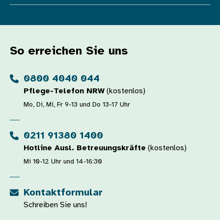
So erreichen Sie uns
0800 4040 044
Pflege-Telefon NRW
(kostenlos)
Mo, Di, Mi, Fr 9-13 und Do 13-17 Uhr
0211 91380 1400
Hotline Ausl. Betreuungskräfte
(kostenlos)
Mi 10-12 Uhr und 14-16:30
Kontaktformular
Schreiben Sie uns!