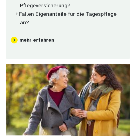
Pflegeversicherung?
Fallen Eigenanteile für die Tagespflege
an?
mehr erfahren
Bild