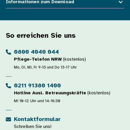
Informationen zum Download
So erreichen Sie uns
0800 4040 044
Pflege-Telefon NRW
(kostenlos)
Mo, Di, Mi, Fr 9-13 und Do 13-17 Uhr
0211 91380 1400
Hotline Ausl. Betreuungskräfte
(kostenlos)
Mi 10-12 Uhr und 14-16:30
Kontaktformular
Schreiben Sie uns!