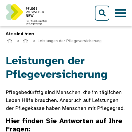
Direkt zum Inhalt
Sie sind hier:
Leistungen der Pflegeversicherung
Bild
Leistungen der
Pflegeversicherung
Pflegebedürftig sind Menschen, die im täglichen
Leben Hilfe brauchen. Anspruch auf Leistungen
der Pflegekasse haben Menschen mit Pflegegrad.
Hier finden Sie Antworten auf Ihre
Fragen: