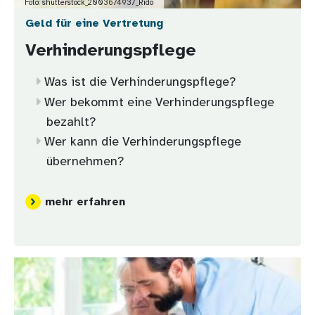
Foto: shutterstock_2003674937_Rido
Geld für eine Vertretung
Verhinderungspflege
Was ist die Verhinderungspflege?
Wer bekommt eine Verhinderungspflege
bezahlt?
Wer kann die Verhinderungspflege
übernehmen?
mehr erfahren
Bild