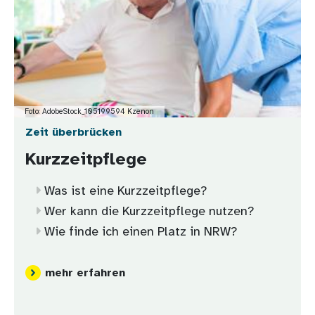
Foto: AdobeStock_105199594 Kzenon
Zeit überbrücken
Kurzzeitpflege
Was ist eine Kurzzeitpflege?
Wer kann die Kurzzeitpflege nutzen?
Wie finde ich einen Platz in NRW?
mehr erfahren