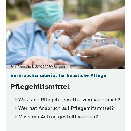
Bild
Foto: AdobeStock_329275509 Satjawat
Verbrauchsmaterial für häusliche Pflege
Pflegehilfsmittel
Was sind Pflegehilfsmittel zum Verbrauch?
Wer hat Anspruch auf Pflegehilfsmittel?
Muss ein Antrag gestellt werden?