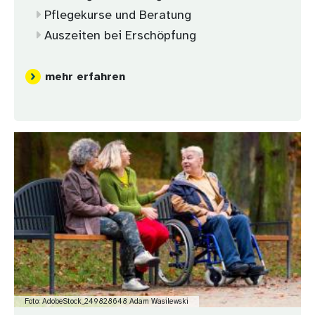
Pflegekurse und Beratung
Auszeiten bei Erschöpfung
mehr erfahren
Bild
Foto: AdobeStock_249828648 Adam Wasilewski