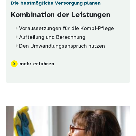
Die bestmögliche Versorgung planen
Kombination der Leistungen
Voraussetzungen für die Kombi-Pflege
Aufteilung und Berechnung
Den Umwandlungsanspruch nutzen
mehr erfahren
Bild