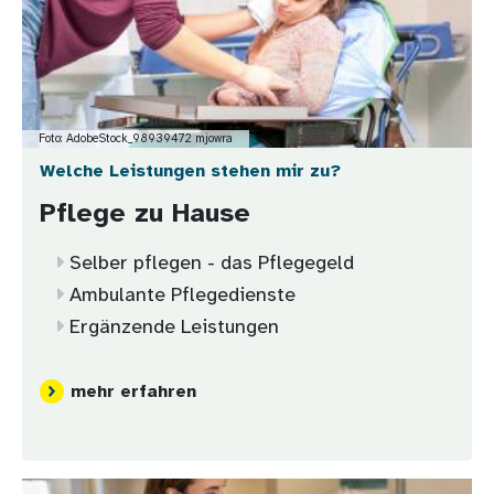
Foto: AdobeStock_98939472 mjowra
Welche Leistungen stehen mir zu?
Pflege zu Hause
Selber pflegen - das Pflegegeld
Ambulante Pflegedienste
Ergänzende Leistungen
mehr erfahren
Bild