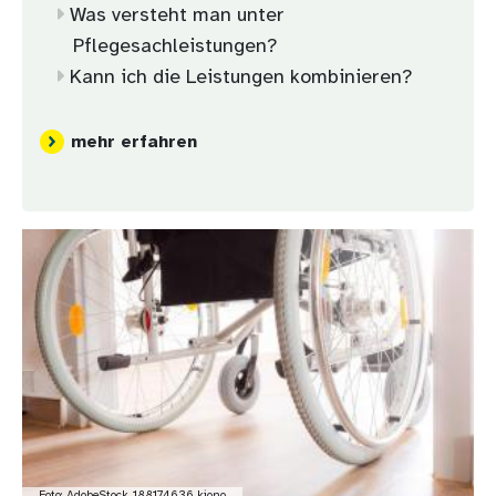
Was versteht man unter
Pflegesachleistungen?
Kann ich die Leistungen kombinieren?
mehr erfahren
Bild