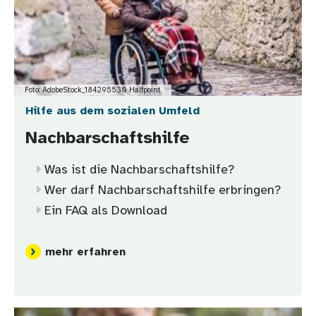
Foto: AdobeStock_184295530 Halfpoint
Hilfe aus dem sozialen Umfeld
Nachbarschaftshilfe
Was ist die Nachbarschaftshilfe?
Wer darf Nachbarschaftshilfe erbringen?
Ein FAQ als Download
mehr erfahren