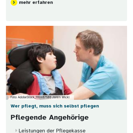
mehr erfahren
Bild
Foto: AdobeStock_116987186 Jaren Wickl
Wer pflegt, muss sich selbst pflegen
Pflegende Angehörige
Leistungen der Pflegekasse