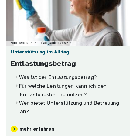
Foto: pexels-andrea-piacquadio-3768910
Unterstützung im Alltag
Entlastungsbetrag
Was ist der Entlastungsbetrag?
Für welche Leistungen kann ich den
Entlastungsbetrag nutzen?
Wer bietet Unterstützung und Betreuung
an?
mehr erfahren