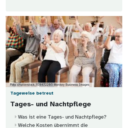
Bild
Foto: shutterstock_1178472205 Monkey Business Images
Tageweise betreut
Tages- und Nachtpflege
Was ist eine Tages- und Nachtpflege?
Welche Kosten übernimmt die