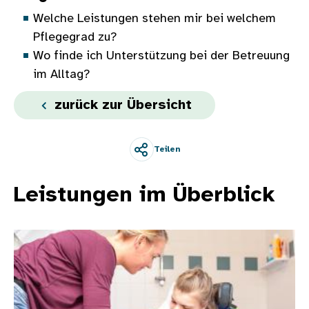
Welche Leistungen stehen mir bei welchem
Pflegegrad zu?
Wo finde ich Unterstützung bei der Betreuung
im Alltag?
zurück zur Übersicht
Teilen
Leistungen im Überblick
Bild