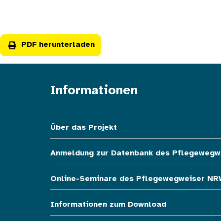
PDF herunterladen
Informationen
Fußzeile oben
Über das Projekt
Anmeldung zur Datenbank des Pflegewegw
Online-Seminare des Pflegewegweiser NR
Informationen zum Download