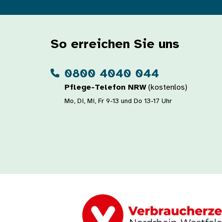
So erreichen Sie uns
0800 4040 044
Pflege-Telefon NRW
(kostenlos)
Mo, Di, Mi, Fr 9-13 und Do 13-17 Uhr