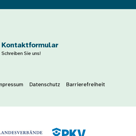
Kontaktformular
Schreiben Sie uns!
mpressum
Datenschutz
Barrierefreiheit