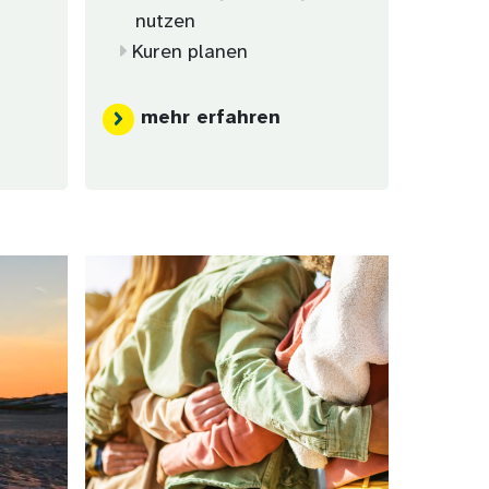
nutzen
Kuren planen
mehr erfahren
Bild