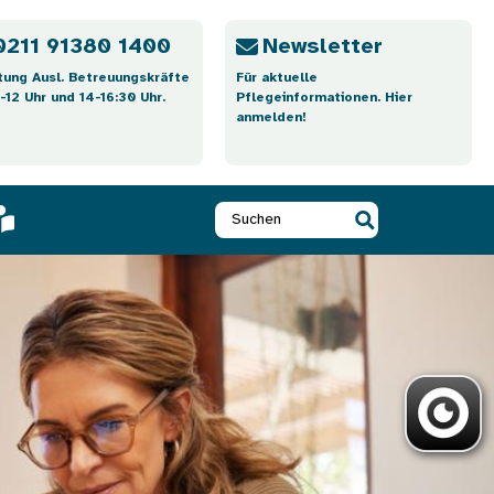
0211 91380 1400
Newsletter
tung Ausl. Betreuungskräfte
Für aktuelle
-12 Uhr und 14-16:30 Uhr.
Pflegeinformationen. Hier
anmelden!