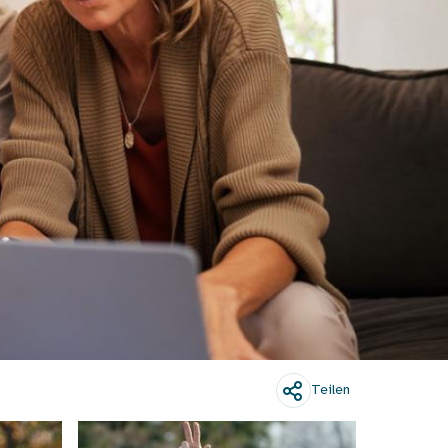
Teilen
Bild