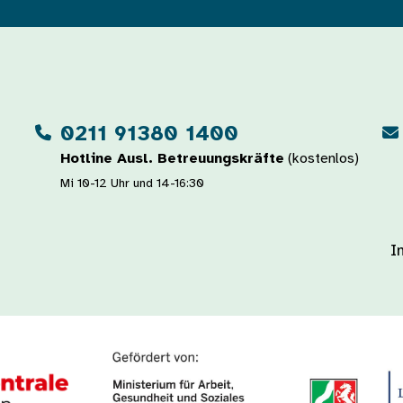
0211 91380 1400
Hotline Ausl. Betreuungskräfte
(kostenlos)
Mi 10-12 Uhr und 14-16:30
I