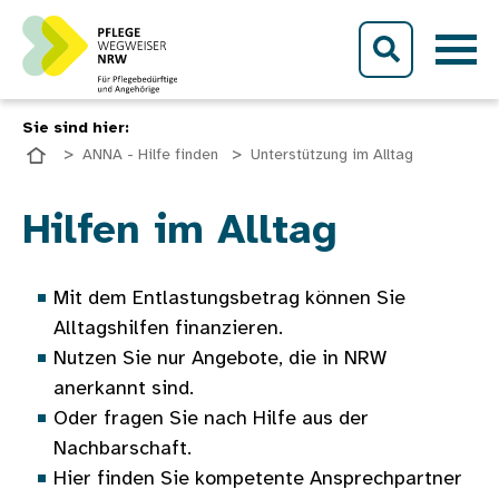
Direkt zum Inhalt
Sie sind hier:
ANNA - Hilfe finden
Unterstützung im Alltag
Bild
Hilfen im Alltag
Mit dem Entlastungsbetrag können Sie
Alltagshilfen finanzieren.
Nutzen Sie nur Angebote, die in NRW
anerkannt sind.
Oder fragen Sie nach Hilfe aus der
Nachbarschaft.
Hier finden Sie kompetente Ansprechpartner