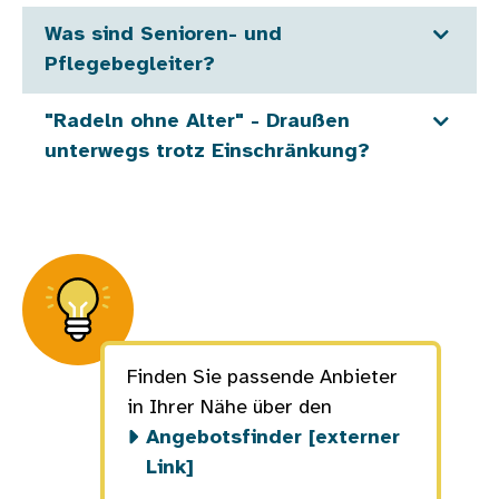
Was sind Senioren- und
Pflegebegleiter?
"Radeln ohne Alter" - Draußen
unterwegs trotz Einschränkung?
Finden Sie passende Anbieter
in Ihrer Nähe über den
Angebotsfinder [externer
Link]
.