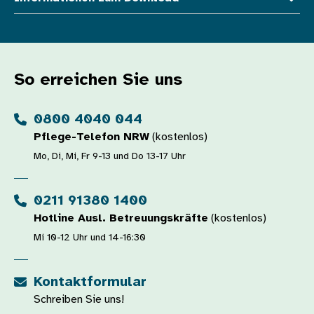
So erreichen Sie uns
0800 4040 044
Pflege-Telefon NRW
(kostenlos)
Mo, Di, Mi, Fr 9-13 und Do 13-17 Uhr
0211 91380 1400
Hotline Ausl. Betreuungskräfte
(kostenlos)
Mi 10-12 Uhr und 14-16:30
Kontaktformular
Schreiben Sie uns!