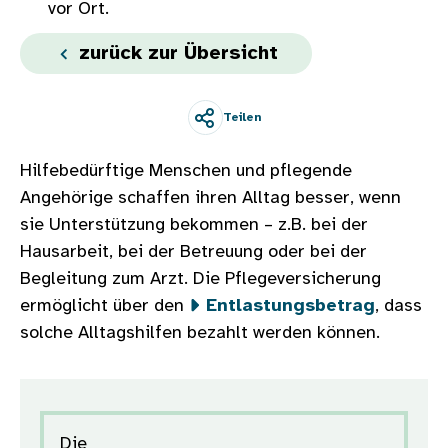
vor Ort.
zurück zur Übersicht
Teilen
Hilfebedürftige Menschen und pflegende
Angehörige schaffen ihren Alltag besser, wenn
sie Unterstützung bekommen – z.B. bei der
Hausarbeit, bei der Betreuung oder bei der
Begleitung zum Arzt. Die Pflegeversicherung
ermöglicht über den
Entlastungsbetrag
, dass
solche Alltagshilfen bezahlt werden können.
Die