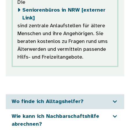
Die
Seniorenbüros in NRW [externer
Link]
sind zentrale Anlaufstellen für ältere
Menschen und ihre Angehörigen. Sie
beraten kostenlos zu Fragen rund ums
Älterwerden und vermitteln passende
Hilfs- und Freizeitangebote.
Wo finde ich Alltagshelfer?
Wie kann ich Nachbarschaftshilfe
abrechnen?