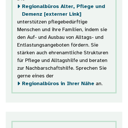
Regionalbüros Alter, Pflege und
Demenz [externer Link]
unterstützen pflegebedürftige
Menschen und ihre Familien, indem sie
den Auf- und Ausbau von Alltags- und
Entlastungsangeboten fördern. Sie
stärken auch ehrenamtliche Strukturen
für Pflege und Alltagshilfe und beraten
zur Nachbarschaftshilfe. Sprechen Sie
gerne eines der
Regionalbüros in Ihrer Nähe
an.