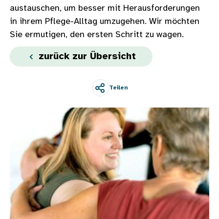
austauschen, um besser mit Herausforderungen
in ihrem Pflege-Alltag umzugehen. Wir möchten
Sie ermutigen, den ersten Schritt zu wagen.
zurück zur Übersicht
Teilen
Bild