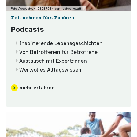
Foto: Adobestock_128287934_contrastwerkstatt
Zeit nehmen fürs Zuhören
Podcasts
Inspirierende Lebensgeschichten
Von Betroffenen für Betroffene
Austausch mit Expert:innen
Wertvolles Alltagswissen
mehr erfahren
Bild