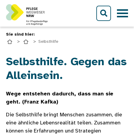
Direkt zum Inhalt
Sie sind hier:
Selbsthilfe
Bild
Selbsthilfe. Gegen das
Alleinsein.
Wege entstehen dadurch, dass man sie
geht. (Franz Kafka)
Die Selbsthilfe bringt Menschen zusammen, die
eine ähnliche Lebensrealität teilen. Zusammen
können sie Erfahrungen und Strategien