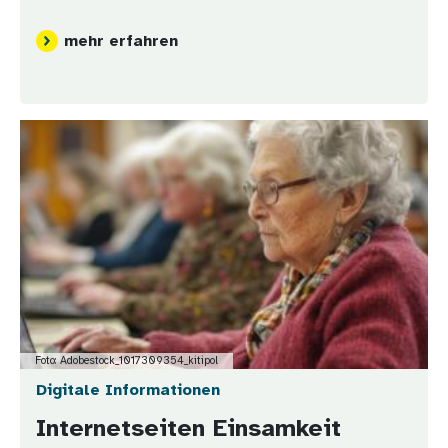
mehr erfahren
Bild
Foto: Adobestock_1017309354_kitipol
Digitale Informationen
Internetseiten Einsamkeit