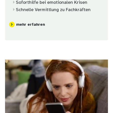
Soforthilfe bei emotionalen Krisen
Schnelle Vermittlung zu Fachkräften
mehr erfahren
Bild