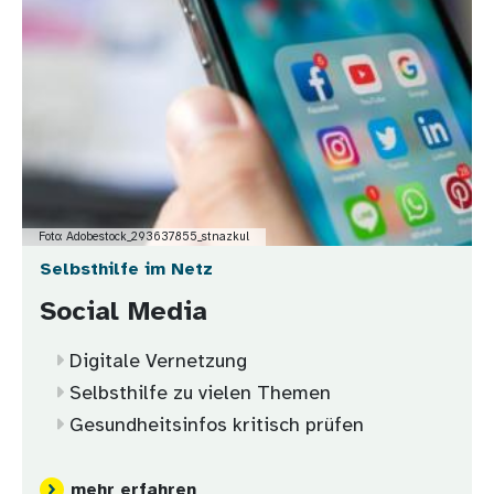
Foto: Adobestock_293637855_stnazkul
Selbsthilfe im Netz
Social Media
Digitale Vernetzung
Selbsthilfe zu vielen Themen
Gesundheitsinfos kritisch prüfen
mehr erfahren