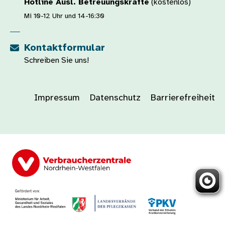
Hotline Ausl. Betreuungskräfte
(kostenlos)
Mi 10-12 Uhr und 14-16:30
Kontaktformular
Schreiben Sie uns!
Impressum
Datenschutz
Barrierefreiheit