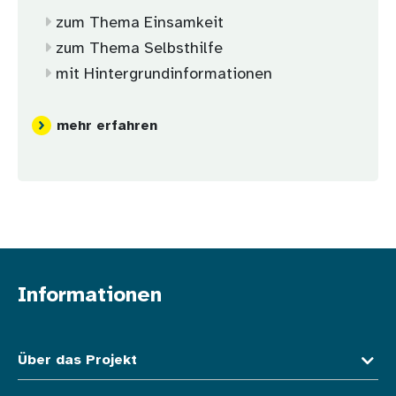
zum Thema Einsamkeit
zum Thema Selbsthilfe
mit Hintergrundinformationen
mehr erfahren
Informationen
Fußzeile oben
Über das Projekt