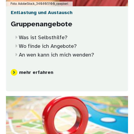
Foto: AdobeStock_340805100_rawpixel
Entlastung und Austausch
Gruppenangebote
Was ist Selbsthilfe?
Wo finde ich Angebote?
An wen kann ich mich wenden?
mehr erfahren
Bild