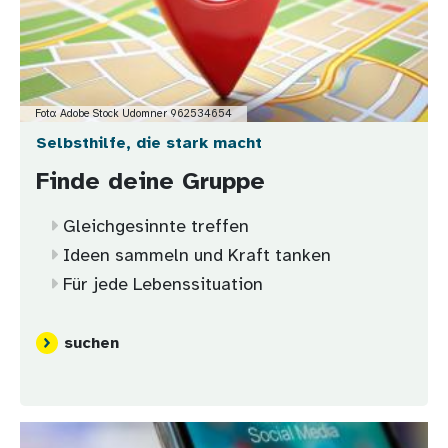
Foto: Adobe Stock Udomner 962534654
Selbsthilfe, die stark macht
Finde deine Gruppe
Gleichgesinnte treffen
Ideen sammeln und Kraft tanken
Für jede Lebenssituation
suchen
Bild