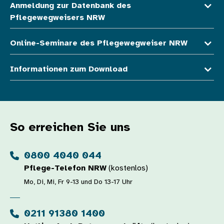
Anmeldung zur Datenbank des
Pflegewegweisers NRW
Online-Seminare des Pflegewegweiser NRW
Informationen zum Download
So erreichen Sie uns
0800 4040 044
Pflege-Telefon NRW
(kostenlos)
Mo, Di, Mi, Fr 9-13 und Do 13-17 Uhr
0211 91380 1400