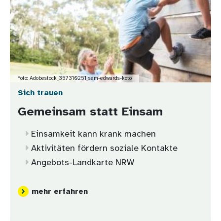
Foto: Adobestock_357310251_sam-edwards-koto
Sich trauen
Gemeinsam statt Einsam
Einsamkeit kann krank machen
Aktivitäten fördern soziale Kontakte
Angebots-Landkarte NRW
mehr erfahren