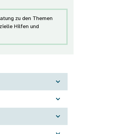
eratung zu den Themen
ielle Hilfen und