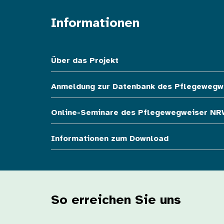
Informationen
Fußzeile oben
Über das Projekt
Anmeldung zur Datenbank des Pflegewegw
Online-Seminare des Pflegewegweiser NR
Informationen zum Download
So erreichen Sie uns