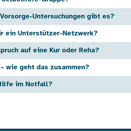
 Vorsorge-Untersuchungen gibt es?
ir ein Unterstützer-Netzwerk?
pruch auf eine Kur oder Reha?
b – wie geht das zusammen?
lfe im Notfall?