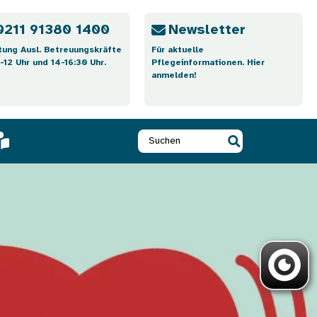
0211 91380 1400
Newsletter
tung Ausl. Betreuungskräfte
Für aktuelle
-12 Uhr und 14-16:30 Uhr.
Pflegeinformationen. Hier
anmelden!