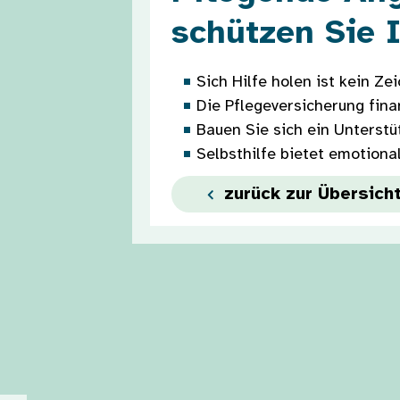
schützen Sie 
Sich Hilfe holen ist kein Z
Die Pflegeversicherung fina
Bauen Sie sich ein Unterstü
Selbsthilfe bietet emotiona
zurück zur Übersich