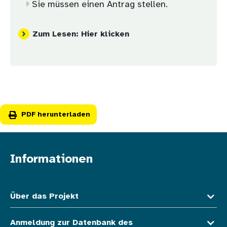
Sie müssen einen Antrag stellen.
Zum Lesen: Hier klicken
PDF herunterladen
Informationen
Fußzeile oben
Über das Projekt
Anmeldung zur Datenbank des