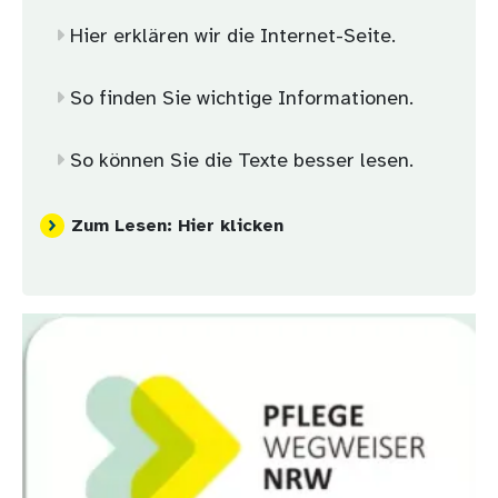
Hier erklären wir die Internet-Seite.
So finden Sie wichtige Informationen.
So können Sie die Texte besser lesen.
Zum Lesen: Hier klicken
Bild