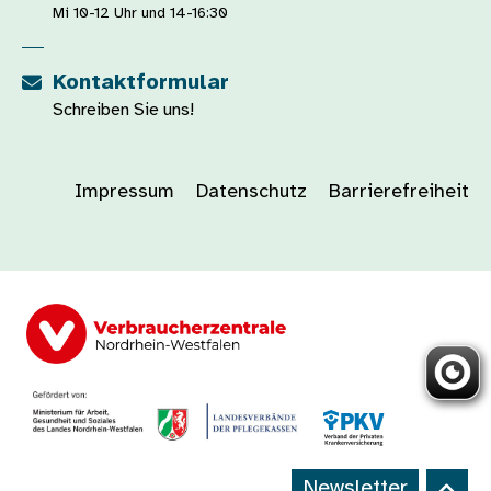
Mi 10-12 Uhr und 14-16:30
Kontaktformular
Schreiben Sie uns!
Impressum
Datenschutz
Barrierefreiheit
Newsletter