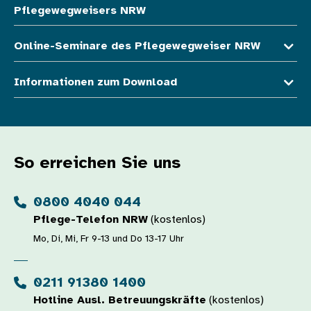
Pflegewegweisers NRW
Online-Seminare des Pflegewegweiser NRW
Informationen zum Download
So erreichen Sie uns
0800 4040 044
Pflege-Telefon NRW
(kostenlos)
Mo, Di, Mi, Fr 9-13 und Do 13-17 Uhr
0211 91380 1400
Hotline Ausl. Betreuungskräfte
(kostenlos)