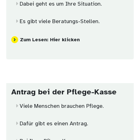
Dabei geht es um Ihre Situation.
Es gibt viele Beratungs-Stellen.
Zum Lesen: Hier klicken
Antrag bei der Pflege-Kasse
Viele Menschen brauchen Pflege.
Dafür gibt es einen Antrag.