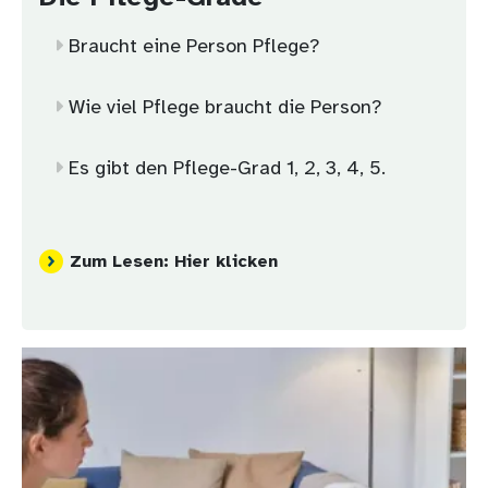
Braucht eine Person Pflege?
Wie viel Pflege braucht die Person?
Es gibt den Pflege-Grad 1, 2, 3, 4, 5.
Zum Lesen: Hier klicken
Bild