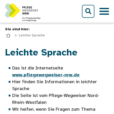
Direkt zum Inhalt
Sie sind hier:
Leichte Sprache
Bild
Leichte Sprache
Das ist die Internetseite
www.pflegewegweiser-nrw.de
Hier finden Sie Informationen in leichter
Sprache
Die Seite ist vom Pflege-Wegweiser Nord-
Rhein-Westfalen
Wir helfen, wenn Sie Fragen zum Thema