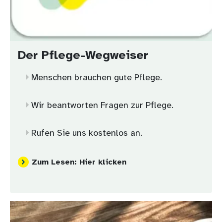
Der Pflege-Wegweiser
Menschen brauchen gute Pflege.
Wir beantworten Fragen zur Pflege.
Rufen Sie uns kostenlos an.
Zum Lesen: Hier klicken
Bild