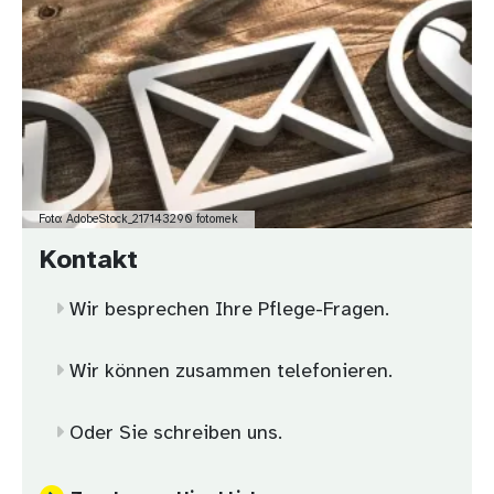
Foto: AdobeStock_217143290 fotomek
Kontakt
Wir besprechen Ihre Pflege-Fragen.
Wir können zusammen telefonieren.
Oder Sie schreiben uns.