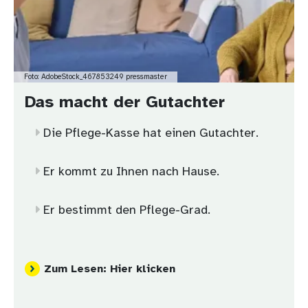
Foto: AdobeStock_467853249 pressmaster
Das macht der Gutachter
Die Pflege-Kasse hat einen Gutachter.
Er kommt zu Ihnen nach Hause.
Er bestimmt den Pflege-Grad.
Zum Lesen: Hier klicken