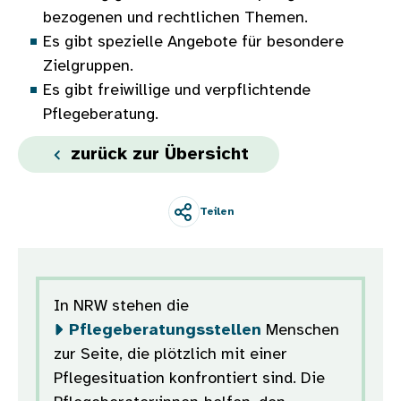
bezogenen und rechtlichen Themen.
Es gibt spezielle Angebote für besondere
Zielgruppen.
Es gibt freiwillige und verpflichtende
Pflegeberatung.
zurück zur Übersicht
Teilen
In NRW stehen die
Pflegeberatungsstellen
Menschen
zur Seite, die plötzlich mit einer
Pflegesituation konfrontiert sind. Die