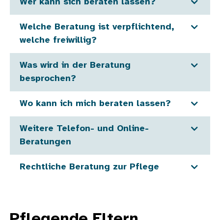
Wer kann sich beraten lassen?
Welche Beratung ist verpflichtend,
welche freiwillig?
Was wird in der Beratung
besprochen?
Wo kann ich mich beraten lassen?
Weitere Telefon- und Online-
Beratungen
Rechtliche Beratung zur Pflege
Pflegende Eltern