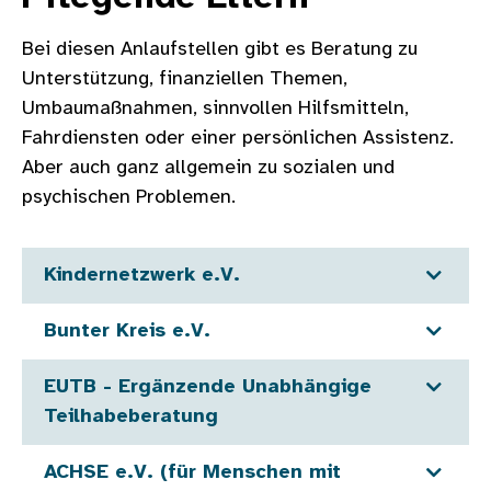
Bei diesen Anlaufstellen gibt es Beratung zu
Unterstützung, finanziellen Themen,
Umbaumaßnahmen, sinnvollen Hilfsmitteln,
Fahrdiensten oder einer persönlichen Assistenz.
Aber auch ganz allgemein zu sozialen und
psychischen Problemen.
Kindernetzwerk e.V.
Bunter Kreis e.V.
EUTB - Ergänzende Unabhängige
Teilhabeberatung
ACHSE e.V. (für Menschen mit