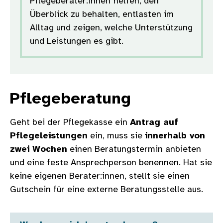
Pflegeberater:innen
helfen, den
Überblick zu behalten, entlasten im
Alltag und zeigen, welche Unterstützung
und Leistungen es gibt.
Pflegeberatung
Geht bei der Pflegekasse ein
Antrag auf
Pflegeleistungen
ein, muss sie
innerhalb von
zwei Wochen
einen Beratungstermin anbieten
und eine feste Ansprechperson benennen. Hat sie
keine eigenen Berater:innen, stellt sie einen
Gutschein für eine externe Beratungsstelle aus.