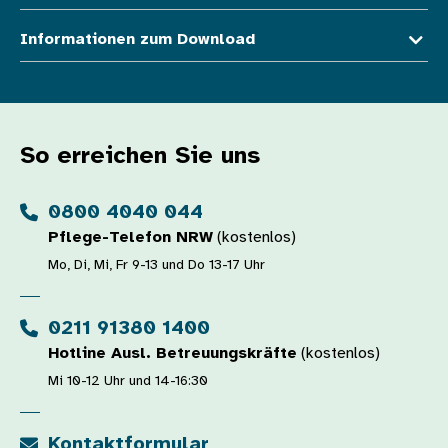
Informationen zum Download
So erreichen Sie uns
0800 4040 044
Pflege-Telefon NRW
(kostenlos)
Mo, Di, Mi, Fr 9-13 und Do 13-17 Uhr
0211 91380 1400
Hotline Ausl. Betreuungskräfte
(kostenlos)
Mi 10-12 Uhr und 14-16:30
Kontaktformular