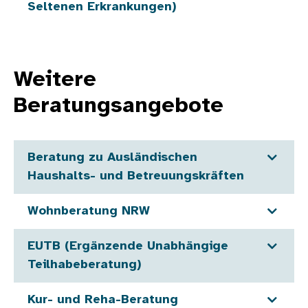
Seltenen Erkrankungen)
Weitere
Beratungsangebote
Beratung zu Ausländischen
Haushalts- und Betreuungskräften
Wohnberatung NRW
EUTB (Ergänzende Unabhängige
Teilhabeberatung)
Kur- und Reha-Beratung