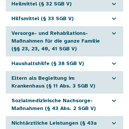
Heilmittel (§ 32 SGB V)
Hilfsmittel (§ 33 SGB V)
Versorge- und Rehabilations-
Maßnahmen für die ganze Familie
(§§ 23, 23, 40, 41 SGB V)
Haushaltshilfe (§ 38 SGB V)
Eltern als Begleitung im
Krankenhaus (§ 11 Abs. 3 SGB V)
Sozialmedizinische Nachsorge-
Maßnahmen (§ 43 Abs. 2 SGB V)
Nichtärztliche Leistungen (§ 43a