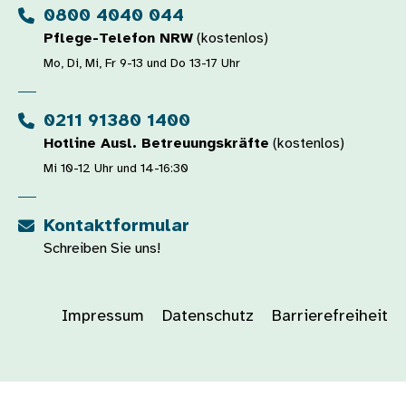
0800 4040 044
Pflege-Telefon NRW
(kostenlos)
Mo, Di, Mi, Fr 9-13 und Do 13-17 Uhr
0211 91380 1400
Hotline Ausl. Betreuungskräfte
(kostenlos)
Mi 10-12 Uhr und 14-16:30
Kontaktformular
Schreiben Sie uns!
Impressum
Datenschutz
Barrierefreiheit