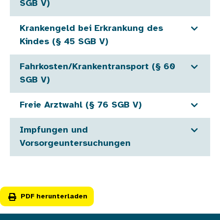
SGB V)
Krankengeld bei Erkrankung des
Kindes (§ 45 SGB V)
Fahrkosten/Krankentransport (§ 60
SGB V)
Freie Arztwahl (§ 76 SGB V)
Impfungen und
Vorsorgeuntersuchungen
PDF herunterladen