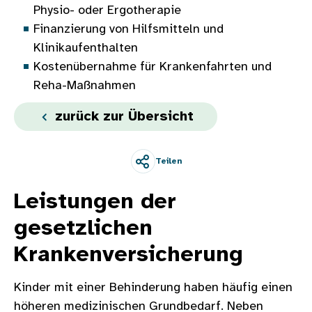
Physio- oder Ergotherapie
Finanzierung von Hilfsmitteln und
Klinikaufenthalten
Kostenübernahme für Krankenfahrten und
Reha-Maßnahmen
zurück zur Übersicht
Teilen
Leistungen der
gesetzlichen
Krankenversicherung
Kinder mit einer Behinderung haben häufig einen
höheren medizinischen Grundbedarf. Neben