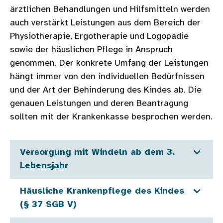
ärztlichen Behandlungen und Hilfsmitteln werden
auch verstärkt Leistungen aus dem Bereich der
Physiotherapie, Ergotherapie und Logopädie
sowie der häuslichen Pflege in Anspruch
genommen. Der konkrete Umfang der Leistungen
hängt immer von den individuellen Bedürfnissen
und der Art der Behinderung des Kindes ab. Die
genauen Leistungen und deren Beantragung
sollten mit der Krankenkasse besprochen werden.
Versorgung mit Windeln ab dem 3.
Lebensjahr
Häusliche Krankenpflege des Kindes
(§ 37 SGB V)