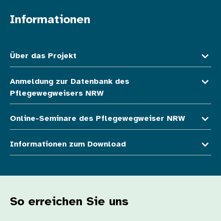
Informationen
Fußzeile oben
Über das Projekt
Anmeldung zur Datenbank des
Pflegewegweisers NRW
Online-Seminare des Pflegewegweiser NRW
Informationen zum Download
So erreichen Sie uns