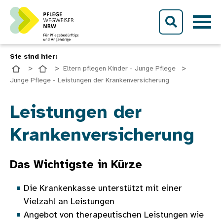
Direkt zum Inhalt
Sie sind hier:
Eltern pflegen Kinder - Junge Pflege
Junge Pflege - Leistungen der Krankenversicherung
Bild
Leistungen der
Krankenversicherung
Das Wichtigste in Kürze
Die Krankenkasse unterstützt mit einer
Vielzahl an Leistungen
Angebot von therapeutischen Leistungen wie