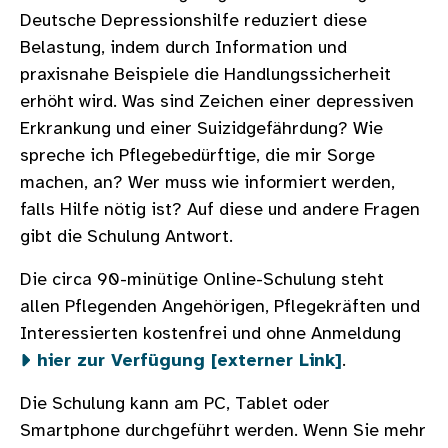
Deutsche Depressionshilfe reduziert diese
Belastung, indem durch Information und
praxisnahe Beispiele die Handlungssicherheit
erhöht wird. Was sind Zeichen einer depressiven
Erkrankung und einer Suizidgefährdung? Wie
spreche ich Pflegebedürftige, die mir Sorge
machen, an? Wer muss wie informiert werden,
falls Hilfe nötig ist? Auf diese und andere Fragen
gibt die Schulung Antwort.
Die circa 90-minütige Online-Schulung steht
allen Pflegenden Angehörigen, Pflegekräften und
Interessierten kostenfrei und ohne Anmeldung
hier zur Verfügung [externer Link]
.
Die Schulung kann am PC, Tablet oder
Smartphone durchgeführt werden. Wenn Sie mehr