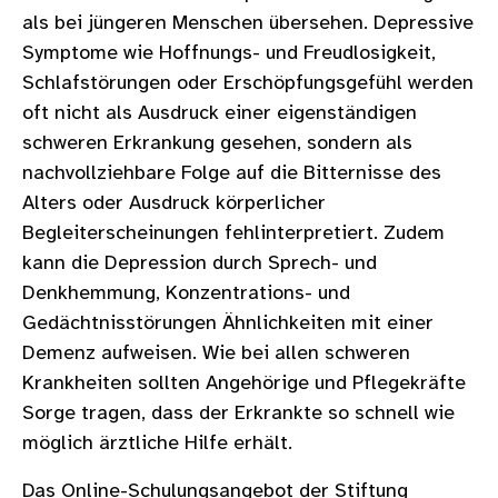
als bei jüngeren Menschen übersehen. Depressive
Symptome wie Hoffnungs- und Freudlosigkeit,
Schlafstörungen oder Erschöpfungsgefühl werden
oft nicht als Ausdruck einer eigenständigen
schweren Erkrankung gesehen, sondern als
nachvollziehbare Folge auf die Bitternisse des
Alters oder Ausdruck körperlicher
Begleiterscheinungen fehlinterpretiert. Zudem
kann die Depression durch Sprech- und
Denkhemmung, Konzentrations- und
Gedächtnisstörungen Ähnlichkeiten mit einer
Demenz aufweisen. Wie bei allen schweren
Krankheiten sollten Angehörige und Pflegekräfte
Sorge tragen, dass der Erkrankte so schnell wie
möglich ärztliche Hilfe erhält.
Das Online-Schulungsangebot der Stiftung