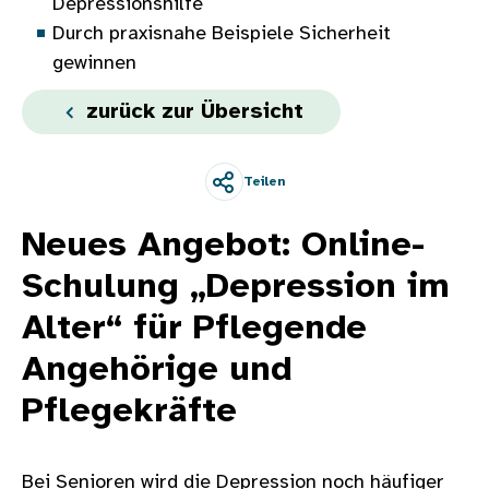
Depressionshilfe
Durch praxisnahe Beispiele Sicherheit
gewinnen
zurück zur Übersicht
Teilen
Neues Angebot: Online-
Schulung „Depression im
Alter“ für Pflegende
Angehörige und
Pflegekräfte
Bei Senioren wird die Depression noch häufiger