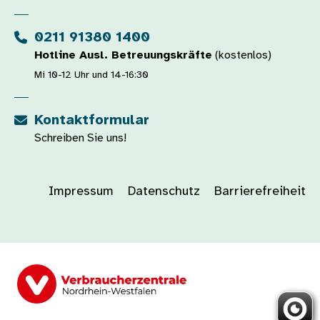
0211 91380 1400
Hotline Ausl. Betreuungskräfte
(kostenlos)
Mi 10-12 Uhr und 14-16:30
Kontaktformular
Schreiben Sie uns!
Impressum
Datenschutz
Barrierefreiheit