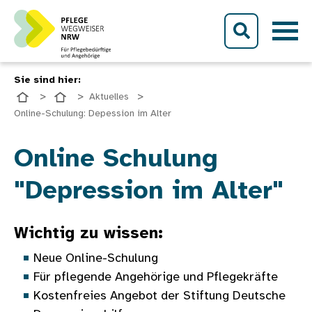
Direkt zum Inhalt
Sie sind hier:
Aktuelles
Online-Schulung: Depession im Alter
Bild
Online Schulung
"Depression im Alter"
Wichtig zu wissen:
Neue Online-Schulung
Für pflegende Angehörige und Pflegekräfte
Kostenfreies Angebot der Stiftung Deutsche