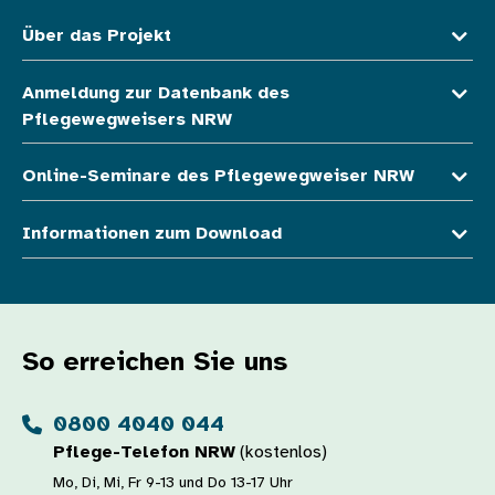
Über das Projekt
Anmeldung zur Datenbank des
Pflegewegweisers NRW
Online-Seminare des Pflegewegweiser NRW
Informationen zum Download
So erreichen Sie uns
0800 4040 044
Pflege-Telefon NRW
(kostenlos)
Mo, Di, Mi, Fr 9-13 und Do 13-17 Uhr