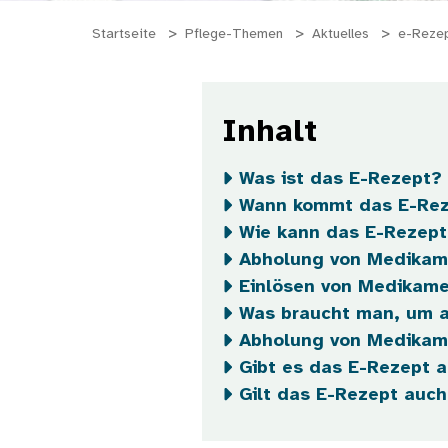
Startseite
Pflege-Themen
Aktuelles
e-Reze
Inhalt
Was ist das E-Rezept?
Wann kommt das E-Re
Wie kann das E-Rezept
Abholung von Medikame
Einlösen von Medikame
Was braucht man, um a
Abholung von Medikam
Gibt es das E-Rezept a
Gilt das E-Rezept auch