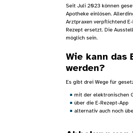
Seit Juli 2023 können geset
Apotheke einlösen. Allerdi
Arztpraxen verpflichtend E
Rezept ersetzt. Die Ausste
möglich sein.
Wie kann das 
werden?
Es gibt drei Wege für geset
mit der elektronischen 
über die E-Rezept-App
alternativ auch noch üb