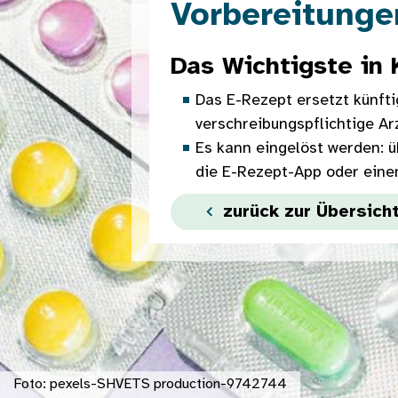
Vorbereitunge
Das Wichtigste in 
Das E-Rezept ersetzt künfti
verschreibungspflichtige Ar
Es kann eingelöst werden: ü
die E-Rezept-App oder ein
zurück zur Übersich
Foto: pexels-SHVETS production-9742744