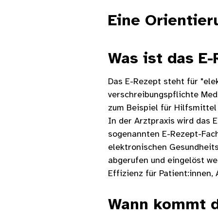
Eine Orientie
Was ist das E
Das E-Rezept steht für "ele
verschreibungspflichte Med
zum Beispiel für Hilfsmittel
In der Arztpraxis wird das E
sogenannten E-Rezept-Fachdi
elektronischen Gesundheits
abgerufen und eingelöst we
Effizienz für Patient:innen
Wann kommt d