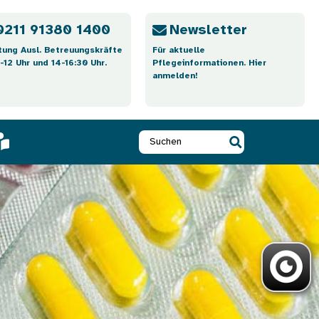
0211 91380 1400
Newsletter
tung Ausl. Betreuungskräfte
Für aktuelle
-12 Uhr und 14-16:30 Uhr.
Pflegeinformationen. Hier
anmelden!