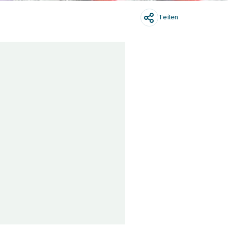
Teilen