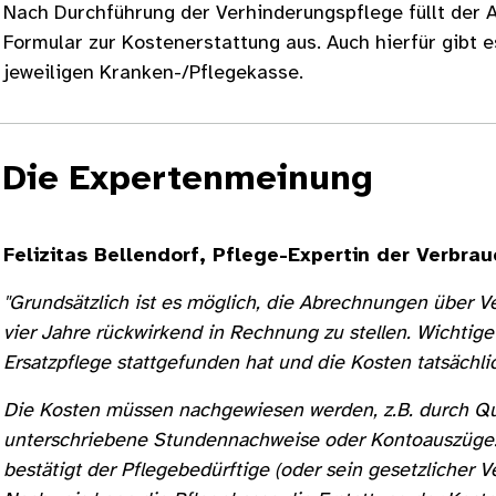
Nach Durchführung der Verhinderungspflege füllt der 
Formular zur Kostenerstattung aus. Auch hierfür gibt 
jeweiligen Kranken-/Pflegekasse.
Die Expertenmeinung
Felizitas Bellendorf, Pflege-Expertin der Verbr
"Grundsätzlich ist es möglich, die Abrechnungen über V
vier Jahre rückwirkend in Rechnung zu stellen. Wichtige
Ersatzpflege stattgefunden hat und die Kosten tatsächl
Die Kosten müssen nachgewiesen werden, z.B. durch Q
unterschriebene Stundennachweise oder Kontoauszüge. 
bestätigt der Pflegebedürftige (oder sein gesetzlicher 