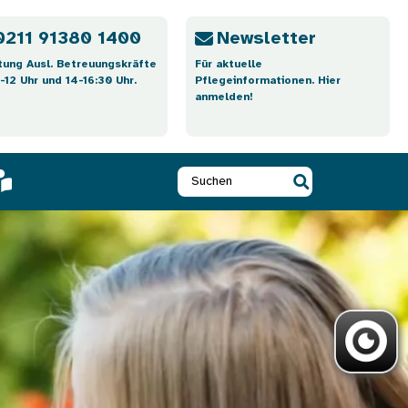
0211 91380 1400
Newsletter
tung Ausl. Betreuungskräfte
Für aktuelle
-12 Uhr und 14-16:30 Uhr.
Pflegeinformationen. Hier
anmelden!