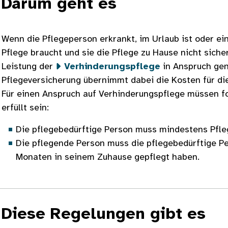
Darum geht es
Wenn die Pflegeperson erkrankt, im Urlaub ist oder ei
Pflege braucht und sie die Pflege zu Hause nicht siche
Leistung der
Verhinderungspflege
in Anspruch ge
Pflegeversicherung übernimmt dabei die Kosten für di
Für einen Anspruch auf Verhinderungspflege müssen 
erfüllt sein:
Die pflegebedürftige Person muss mindestens Pfle
Die pflegende Person muss die pflegebedürftige P
Monaten in seinem Zuhause gepflegt haben.
Diese Regelungen gibt es