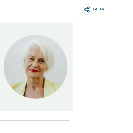
Teilen
Bild