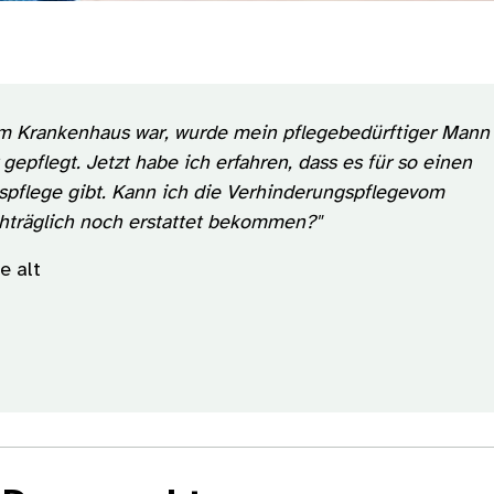
h im Krankenhaus war, wurde mein pflegebedürftiger Mann
gepflegt. Jetzt habe ich erfahren, dass es für so einen
gspflege gibt. Kann ich die Verhinderungspflegevom
chträglich noch erstattet bekommen?"
e alt