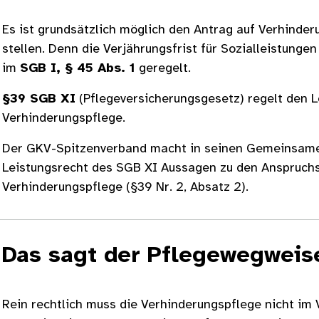
Es ist grundsätzlich möglich den Antrag auf Verhinder
stellen. Denn die Verjährungsfrist für Sozialleistungen
im
SGB I, § 45 Abs. 1
geregelt.
§39 SGB XI
(Pflegeversicherungsgesetz) regelt den 
Verhinderungspflege.
Der GKV-Spitzenverband macht in seinen Gemeinsame
Leistungsrecht des SGB XI Aussagen zu den Anspruch
Verhinderungspflege (§39 Nr. 2, Absatz 2).
Das sagt der Pflegewegweis
Rein rechtlich muss die Verhinderungspflege nicht im