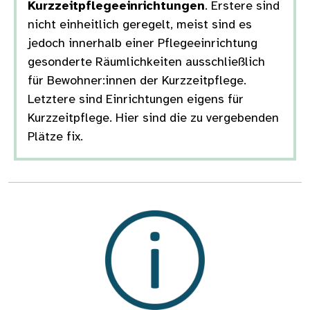
Kurzzeitpflegeeinrichtungen
. Erstere sind
nicht einheitlich geregelt, meist sind es
jedoch innerhalb einer Pflegeeinrichtung
gesonderte Räumlichkeiten ausschließlich
für Bewohner:innen der Kurzzeitpflege.
Letztere sind Einrichtungen eigens für
Kurzzeitpflege. Hier sind die zu vergebenden
Plätze fix.
Bild