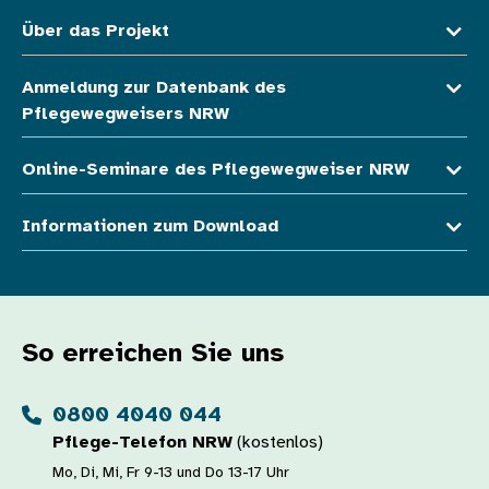
Über das Projekt
Anmeldung zur Datenbank des
Pflegewegweisers NRW
Online-Seminare des Pflegewegweiser NRW
Informationen zum Download
So erreichen Sie uns
0800 4040 044
Pflege-Telefon NRW
(kostenlos)
Mo, Di, Mi, Fr 9-13 und Do 13-17 Uhr