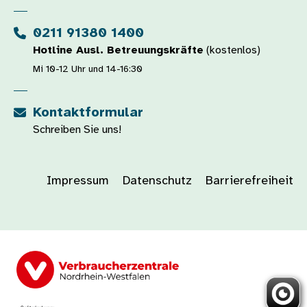
0211 91380 1400
Hotline Ausl. Betreuungskräfte
(kostenlos)
Mi 10-12 Uhr und 14-16:30
Kontaktformular
Schreiben Sie uns!
Impressum
Datenschutz
Barrierefreiheit