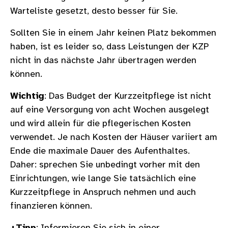
Warteliste gesetzt, desto besser für Sie.
Sollten Sie in einem Jahr keinen Platz bekommen
haben, ist es leider so, dass Leistungen der KZP
nicht in das nächste Jahr übertragen werden
können.
Wichtig
: Das Budget der Kurzzeitpflege ist nicht
auf eine Versorgung von acht Wochen ausgelegt
und wird allein für die pflegerischen Kosten
verwendet. Je nach Kosten der Häuser variiert am
Ende die maximale Dauer des Aufenthaltes.
Daher: sprechen Sie unbedingt vorher mit den
Einrichtungen, wie lange Sie tatsächlich eine
Kurzzeitpflege in Anspruch nehmen und auch
finanzieren können.