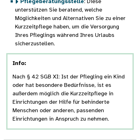
Pflegeberatungsstelle
: Diese
unterstützen Sie beratend, welche
Möglichkeiten und Alternativen Sie zu einer
Kurzzeitpflege haben, um die Versorgung
Ihres Pfleglings während Ihres Urlaubs
sicherzustellen.
Info:
Nach § 42 SGB XI: Ist der Pflegling ein Kind
oder hat besondere Bedürfnisse, ist es
außerdem möglich die Kurzzeitpflege in
Einrichtungen der Hilfe für behinderte
Menschen oder anderen, passenden
Einrichtungen in Anspruch zu nehmen.