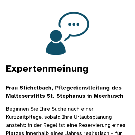
Bild
Expertenmeinung
Frau Stichelbach, Pflegedienstleitung des
Malteserstifts St. Stephanus in Meerbusch
Beginnen Sie Ihre Suche nach einer
Kurzzeitpflege, sobald Ihre Urlaubsplanung
ansteht: in der Regel ist eine Reservierung eines
Platzes innerhalb eines Jahres realistisch – für