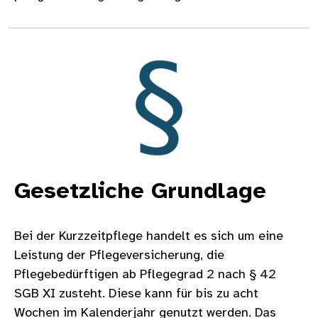
Bild
Gesetzliche Grundlage
Bei der Kurzzeitpflege handelt es sich um eine
Leistung der Pflegeversicherung, die
Pflegebedürftigen ab Pflegegrad 2 nach § 42
SGB XI zusteht. Diese kann für bis zu acht
Wochen im Kalenderjahr genutzt werden. Das