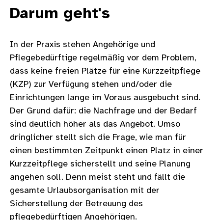
Darum geht's
In der Praxis stehen Angehörige und
Pflegebedürftige regelmäßig vor dem Problem,
dass keine freien Plätze für eine Kurzzeitpflege
(KZP) zur Verfügung stehen und/oder die
Einrichtungen lange im Voraus ausgebucht sind.
Der Grund dafür: die Nachfrage und der Bedarf
sind deutlich höher als das Angebot. Umso
dringlicher stellt sich die Frage, wie man für
einen bestimmten Zeitpunkt einen Platz in einer
Kurzzeitpflege sicherstellt und seine Planung
angehen soll. Denn meist steht und fällt die
gesamte Urlaubsorganisation mit der
Sicherstellung der Betreuung des
pflegebedürftigen Angehörigen.