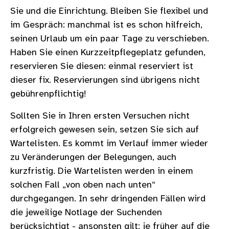
Sie und die Einrichtung. Bleiben Sie flexibel und
im Gespräch: manchmal ist es schon hilfreich,
seinen Urlaub um ein paar Tage zu verschieben.
Haben Sie einen Kurzzeitpflegeplatz gefunden,
reservieren Sie diesen: einmal reserviert ist
dieser fix. Reservierungen sind übrigens nicht
gebührenpflichtig!
Sollten Sie in Ihren ersten Versuchen nicht
erfolgreich gewesen sein, setzen Sie sich auf
Wartelisten. Es kommt im Verlauf immer wieder
zu Veränderungen der Belegungen, auch
kurzfristig. Die Wartelisten werden in einem
solchen Fall „von oben nach unten“
durchgegangen. In sehr dringenden Fällen wird
die jeweilige Notlage der Suchenden
berücksichtigt - ansonsten gilt: je früher auf die