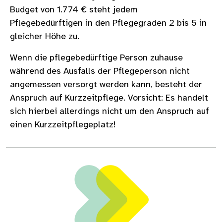
Budget von 1.774 € steht jedem
Pflegebedürftigen in den Pflegegraden 2 bis 5 in
gleicher Höhe zu.
Wenn die pflegebedürftige Person zuhause
während des Ausfalls der Pflegeperson nicht
angemessen versorgt werden kann, besteht der
Anspruch auf Kurzzeitpflege. Vorsicht: Es handelt
sich hierbei allerdings nicht um den Anspruch auf
einen Kurzzeitpflegeplatz!
Bild