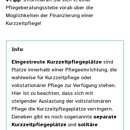
+Tipp
: Informieren Sie sich in einer
Pflegeberatungsstelle vorab über die
Möglichkeiten der Finanzierung einer
Kurzzeitpflege!
Info
:
Eingestreute Kurzzeitpflegeplätze
sind
Plätze innerhalb einer Pflegeeinrichtung, die
wahlweise für Kurzzeitpflege oder
vollstationärer Pflege zur Verfügung stehen.
Hier ist zu beachten, dass sich mit
steigender Auslastung der vollstationären
Pflege die Kurzzeitpflegeplätze verringern.
Daneben gibt es noch sogenannte
separate
Kurzzeitpflegeplätze
und
solitäre