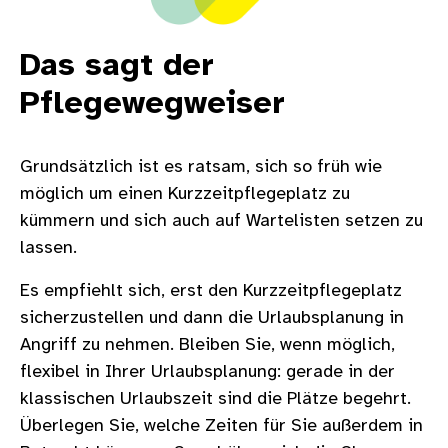
Das sagt der
Pflegewegweiser
Grundsätzlich ist es ratsam, sich so früh wie
möglich um einen Kurzzeitpflegeplatz zu
kümmern und sich auch auf Wartelisten setzen zu
lassen.
Es empfiehlt sich, erst den Kurzzeitpflegeplatz
sicherzustellen und dann die Urlaubsplanung in
Angriff zu nehmen. Bleiben Sie, wenn möglich,
flexibel in Ihrer Urlaubsplanung: gerade in der
klassischen Urlaubszeit sind die Plätze begehrt.
Überlegen Sie, welche Zeiten für Sie außerdem in