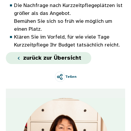
Die Nachfrage nach Kurzzeitpflegeplätzen ist
größer als das Angebot.
Bemühen Sie sich so früh wie möglich um
einen Platz.
Klären Sie im Vorfeld, für wie viele Tage
Kurzzeitpflege Ihr Budget tatsächlich reicht.
zurück zur Übersicht
Teilen
Bild