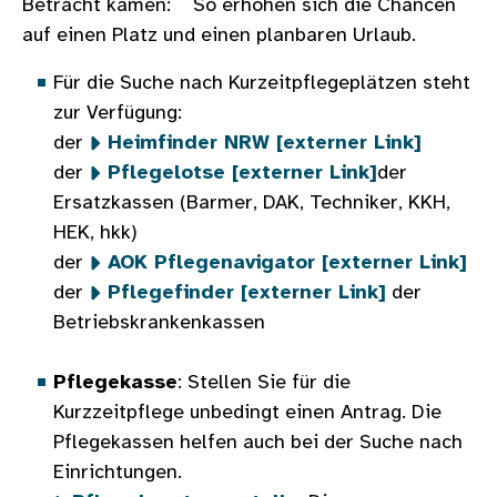
Betracht kämen: So erhöhen sich die Chancen
auf einen Platz und einen planbaren Urlaub.
Für die Suche nach Kurzeitpflegeplätzen steht
zur Verfügung:
der
Heimfinder NRW [externer Link]
der
Pflegelotse [externer Link]
der
Ersatzkassen (Barmer, DAK, Techniker, KKH,
HEK, hkk)
der
AOK Pflegenavigator [externer Link]
der
Pflegefinder [externer Link]
der
Betriebskrankenkassen
Pflegekasse
: Stellen Sie für die
Kurzzeitpflege unbedingt einen Antrag. Die
Pflegekassen helfen auch bei der Suche nach
Einrichtungen.