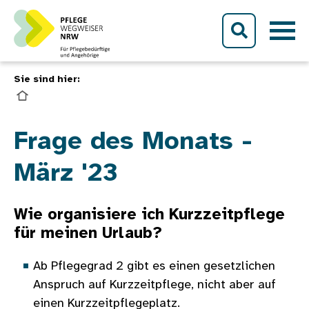
Direkt zum Inhalt
Sie sind hier:
Bild
Frage des Monats -
März '23
Wie organisiere ich Kurzzeitpflege
für meinen Urlaub?
Ab Pflegegrad 2 gibt es einen gesetzlichen
Anspruch auf Kurzzeitpflege, nicht aber auf
einen Kurzzeitpflegeplatz.