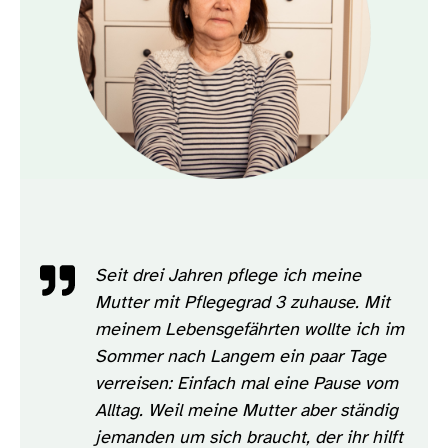
Seit drei Jahren pflege ich meine
Mutter mit Pflegegrad 3 zuhause. Mit
meinem Lebensgefährten wollte ich im
Sommer nach Langem ein paar Tage
verreisen: Einfach mal eine Pause vom
Alltag. Weil meine Mutter aber ständig
jemanden um sich braucht, der ihr hilft