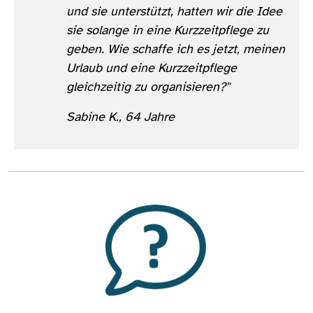
und sie unterstützt, hatten wir die Idee
sie solange in eine Kurzzeitpflege zu
geben. Wie schaffe ich es jetzt, meinen
Urlaub und eine Kurzzeitpflege
gleichzeitig zu organisieren?"
Sabine K., 64 Jahre
Bild