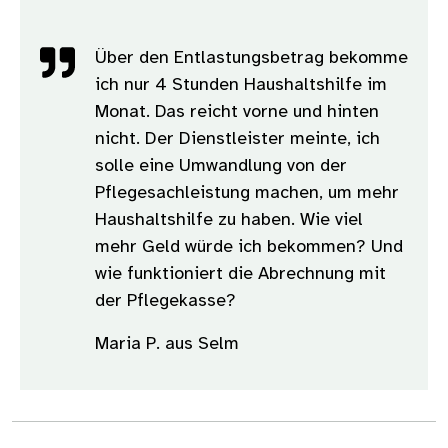
Über den Entlastungsbetrag bekomme
ich nur 4 Stunden Haushaltshilfe im
Monat. Das reicht vorne und hinten
nicht. Der Dienstleister meinte, ich
solle eine Umwandlung von der
Pflegesachleistung machen, um mehr
Haushaltshilfe zu haben. Wie viel
mehr Geld würde ich bekommen? Und
wie funktioniert die Abrechnung mit
der Pflegekasse?
Maria P. aus Selm