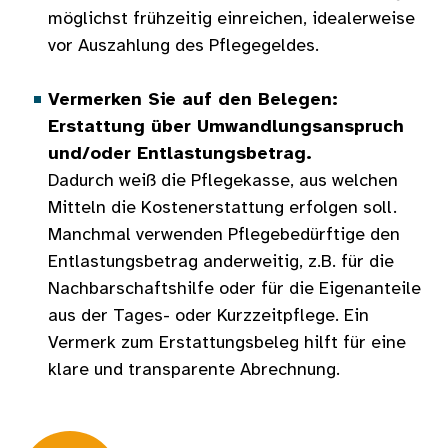
möglichst frühzeitig einreichen, idealerweise
vor Auszahlung des Pflegegeldes.
Vermerken Sie auf den Belegen:
Erstattung über Umwandlungsanspruch
und/oder Entlastungsbetrag.
Dadurch weiß die Pflegekasse, aus welchen
Mitteln die Kostenerstattung erfolgen soll.
Manchmal verwenden Pflegebedürftige den
Entlastungsbetrag anderweitig, z.B. für die
Nachbarschaftshilfe oder für die Eigenanteile
aus der Tages- oder Kurzzeitpflege. Ein
Vermerk zum Erstattungsbeleg hilft für eine
klare und transparente Abrechnung.