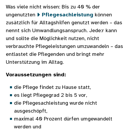
Was viele nicht wissen: Bis zu 40 % der
ungenutzten
Pflegesachleistung
können
zusätzlich für Alltagshilfen genutzt werden – das
nennt sich Umwandlungsanspruch. Jede:r kann
und sollte die Möglichkeit nutzen, nicht
verbrauchte Pflegeleistungen umzuwandeln – das
entlastet die Pflegenden und bringt mehr
Unterstützung im Alltag.
Voraussetzungen sind:
die Pflege findet zu Hause statt,
es liegt Pflegegrad 2 bis 5 vor,
die Pflegesachleistung wurde nicht
ausgeschöpft,
maximal 40 Prozent dürfen umgewandelt
werden und