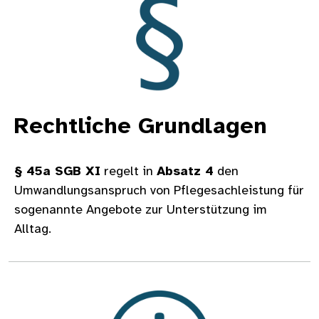
Rechtliche Grundlagen
§ 45a SGB XI
regelt in
Absatz 4
den
Umwandlungsanspruch von Pflegesachleistung für
sogenannte Angebote zur Unterstützung im
Alltag.
Bild