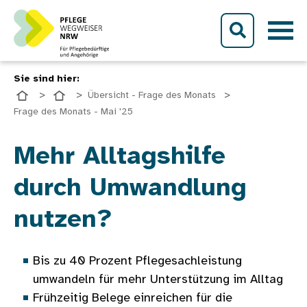
Direkt zum Inhalt
Sie sind hier:
Übersicht - Frage des Monats
Frage des Monats - Mai '25
Bild
Mehr Alltagshilfe
durch Umwandlung
nutzen?
Bis zu 40 Prozent Pflegesachleistung
umwandeln für mehr Unterstützung im Alltag
Frühzeitig Belege einreichen für die