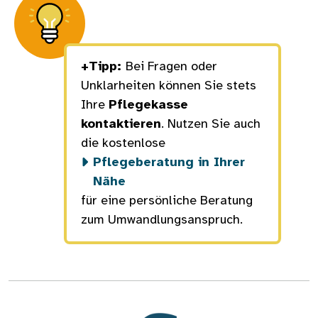
+Tipp:
Bei Fragen oder
Unklarheiten können Sie stets
Ihre
Pflegekasse
kontaktieren
. Nutzen Sie auch
die kostenlose
Pflegeberatung in Ihrer
Nähe
für eine persönliche Beratung
zum Umwandlungsanspruch.
Bild