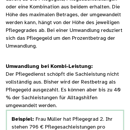
oder eine Kombination aus beidem erhalten. Die
Höhe des maximalen Betrages, der umgewandelt
werden kann, hängt von der Höhe des jeweiligen
Pflegegrades ab. Bei einer Umwandlung reduziert
sich das Pflegegeld um den Prozentbetrag der
Umwandlung.
Umwandlung bei Kombi-Leistung:
Der Pflegedienst schöpft die Sachleistung nicht
vollständig aus. Bisher wird der Restbetrag als
Pflegegeld ausgezahlt. Es können aber bis zu 40
% der Sachleistungen für Alltagshilfen
umgewandelt werden.
Beispiel:
Frau Müller hat Pflegegrad 2. Ihr
stehen 796 € Pflegesachleistungen pro