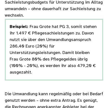
Sachleistungsbudgets für Unterstützung im Alltag
umwandeln – ohne dauerhaft zur Sachleistung zu
wechseln.
Beispiel:
Frau Grote hat PG 3, somit stehen
ihr 1.497 € Pflegesachleistungen zu. Davon
nutzt sie über den Umwandlungsanspruch
286,40 Euro (20%) für
Unterstützungsleistungen. Damit bleiben
Frau Grote 80% des Pflegegeldes übrig
(100% - 20%), es werden ihr also 479,20 €
ausgezahlt.
Die Umwandlung kann regelmäßig oder bei Bedarf
genutzt werden – ohne extra Antrag. Es genügt,
die Rechnungen anerkannter Anbieter bei der