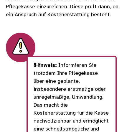
Pflegekasse einzureichen. Diese prüft dann, ob
ein Anspruch auf Kostenerstattung besteht.
!Hinweis:
Informieren Sie
trotzdem Ihre Pflegekasse
über eine geplante,
insbesondere erstmalige oder
unregelmäßige, Umwandlung.
Das macht die
Kostenerstattung für die Kasse
nachvollziehbar und ermöglicht
eine schnellstmögliche und