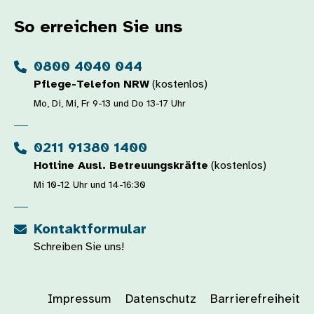
So erreichen Sie uns
0800 4040 044
Pflege-Telefon NRW
(kostenlos)
Mo, Di, Mi, Fr 9-13 und Do 13-17 Uhr
0211 91380 1400
Hotline Ausl. Betreuungskräfte
(kostenlos)
Mi 10-12 Uhr und 14-16:30
Kontaktformular
Schreiben Sie uns!
Impressum
Datenschutz
Barrierefreiheit