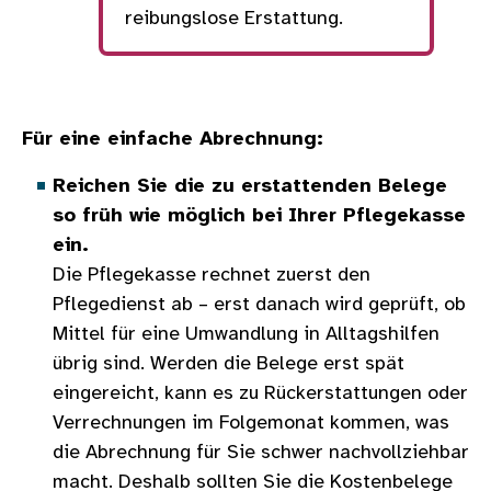
reibungslose Erstattung.
Für eine einfache Abrechnung:
Reichen Sie die zu erstattenden Belege
so früh wie möglich bei Ihrer Pflegekasse
ein.
Die Pflegekasse rechnet zuerst den
Pflegedienst ab – erst danach wird geprüft, ob
Mittel für eine Umwandlung in Alltagshilfen
übrig sind. Werden die Belege erst spät
eingereicht, kann es zu Rückerstattungen oder
Verrechnungen im Folgemonat kommen, was
die Abrechnung für Sie schwer nachvollziehbar
macht. Deshalb sollten Sie die Kostenbelege