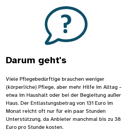
Bild
Darum geht's
Viele Pflegebedürftige brauchen weniger
(körperliche) Pflege, aber mehr Hilfe im Alltag –
etwa im Haushalt oder bei der Begleitung außer
Haus. Der Entlastungsbetrag von 131 Euro im
Monat reicht oft nur für ein paar Stunden
Unterstützung, da Anbieter manchmal bis zu 38
Euro pro Stunde kosten.