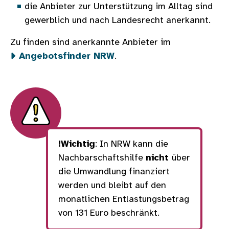
die Anbieter zur Unterstützung im Alltag sind
gewerblich und nach Landesrecht anerkannt.
Zu finden sind anerkannte Anbieter im
Angebotsfinder NRW
.
!Wichtig
: In NRW kann die
Nachbarschaftshilfe
nicht
über
die Umwandlung finanziert
werden und bleibt auf den
monatlichen Entlastungsbetrag
von 131 Euro beschränkt.