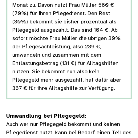
Monat zu. Davon nutzt Frau Müller 560 €
(70%) für ihren Pflegedienst. Den Rest
(30%) bekommt sie bisher prozentual als
Pflegegeld ausgezahlt. Das sind 104 €. Ab
sofort möchte Frau Müller die übrigen 30%
der Pflegesachleistung, also 239 €,
umwandeln und zusammen mit dem
Entlastungsbetrag (131 €) für Alltagshilfen
nutzen. Sie bekommt nun also kein
Pflegegeld mehr ausgezahlt, hat dafür aber
367 € für ihre Alltagshilfe zur Verfügung.
Umwandlung bei Pflegegeld:
Auch wer nur Pflegegeld bekommt und keinen
Pflegedienst nutzt, kann bei Bedarf einen Teil des