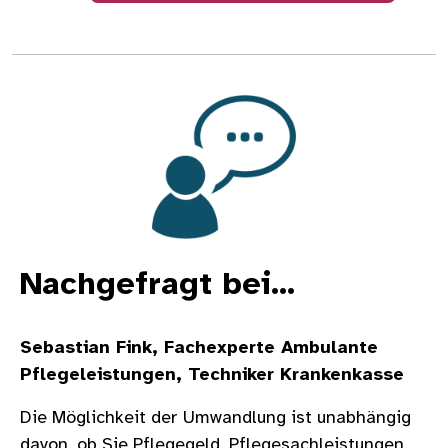
Bild
Nachgefragt bei...
Sebastian Fink, Fachexperte Ambulante
Pflegeleistungen, Techniker Krankenkasse
Die Möglichkeit der Umwandlung ist unabhängig
davon, ob Sie Pflegegeld, Pflegesachleistungen