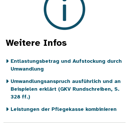
Weitere Infos
Entlastungsbetrag und Aufstockung durch
Umwandlung
Umwandlungsanspruch ausführlich und an
Beispielen erklärt (GKV Rundschreiben, S.
328 ff.)
Leistungen der Pflegekasse kombinieren