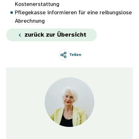
Kostenerstattung
Pflegekasse informieren für eine reibungslose
Abrechnung
zurück zur Übersicht
Teilen
Bild