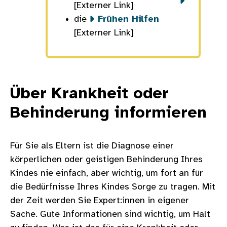
[Externer Link]
die
Frühen Hilfen
[Externer Link]
Über Krankheit oder
Behinderung informieren
Für Sie als Eltern ist die Diagnose einer
körperlichen oder geistigen Behinderung Ihres
Kindes nie einfach, aber wichtig, um fort an für
die Bedürfnisse Ihres Kindes Sorge zu tragen. Mit
der Zeit werden Sie Expert:innen in eigener
Sache. Gute Informationen sind wichtig, um Halt