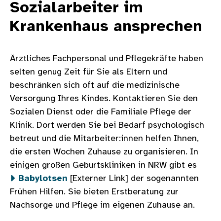
Sozialarbeiter im
Krankenhaus ansprechen
Ärztliches Fachpersonal und Pflegekräfte haben
selten genug Zeit für Sie als Eltern und
beschränken sich oft auf die medizinische
Versorgung Ihres Kindes. Kontaktieren Sie den
Sozialen Dienst oder die Familiale Pflege der
Klinik. Dort werden Sie bei Bedarf psychologisch
betreut und die Mitarbeiter:innen helfen Ihnen,
die ersten Wochen Zuhause zu organisieren. In
einigen großen Geburtskliniken in NRW gibt es
Babylotsen
[Externer Link] der sogenannten
Frühen Hilfen. Sie bieten Erstberatung zur
Nachsorge und Pflege im eigenen Zuhause an.