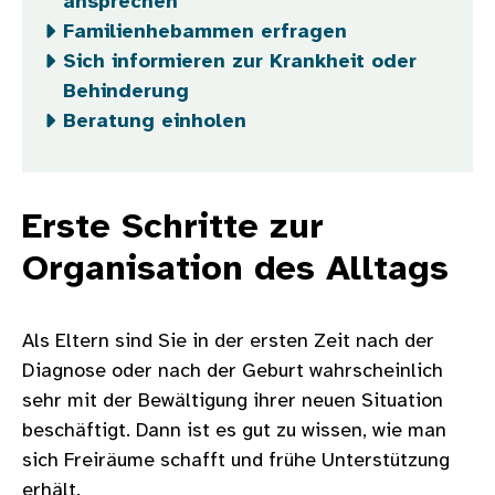
ansprechen
Familienhebammen erfragen
Sich informieren zur Krankheit oder
Behinderung
Beratung einholen
Erste Schritte zur
Organisation des Alltags
Als Eltern sind Sie in der ersten Zeit nach der
Diagnose oder nach der Geburt wahrscheinlich
sehr mit der Bewältigung ihrer neuen Situation
beschäftigt. Dann ist es gut zu wissen, wie man
sich Freiräume schafft und frühe Unterstützung
erhält.