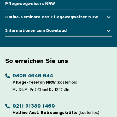
Pflegewegweisers NRW
Online-Seminare des Pflegewegweiser NRW
Informationen zum Download
So erreichen Sie uns
0800 4040 044
Pflege-Telefon NRW
(kostenlos)
Mo, Di, Mi, Fr 9-13 und Do 13-17 Uhr
0211 91380 1400
Hotline Ausl. Betreuungskräfte
(kostenlos)