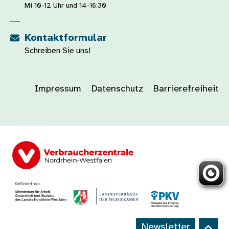
Mi 10-12 Uhr und 14-16:30
Kontaktformular
Schreiben Sie uns!
Impressum
Datenschutz
Barrierefreiheit
Newsletter