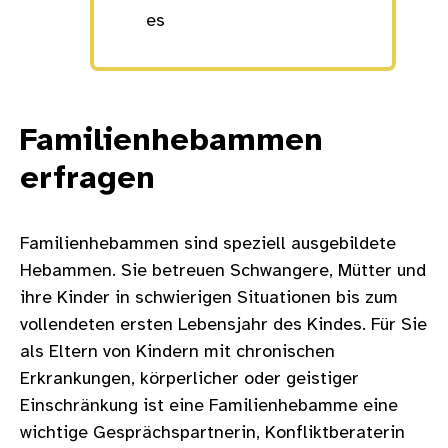
es
Familienhebammen
erfragen
Familienhebammen sind speziell ausgebildete
Hebammen. Sie betreuen Schwangere, Mütter und
ihre Kinder in schwierigen Situationen bis zum
vollendeten ersten Lebensjahr des Kindes. Für Sie
als Eltern von Kindern mit chronischen
Erkrankungen, körperlicher oder geistiger
Einschränkung ist eine Familienhebamme eine
wichtige Gesprächspartnerin, Konfliktberaterin