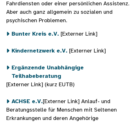
Fahrdiensten oder einer persönlichen Assistenz.
Aber auch ganz allgemein zu sozialen und
psychischen Problemen.
Bunter Kreis e.V.
[Externer Link]
Kindernetzwerk e.V.
[Externer Link]
Ergänzende Unabhängige
Teilhabeberatung
[Externer Link] (kurz EUTB)
ACHSE e.V.
[Externer Link] Anlauf- und
Beratungsstelle für Menschen mit Seltenen
Erkrankungen und deren Angehörige