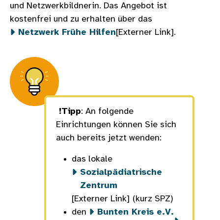
und Netzwerkbildnerin. Das Angebot ist
kostenfrei und zu erhalten über das
Netzwerk Frühe Hilfen
[Externer Link].
!Tipp
: An folgende
Einrichtungen können Sie sich
auch bereits jetzt wenden:
das lokale
Sozialpädiatrische
Zentrum
[Externer Link]
(kurz SPZ)
den
Bunten Kreis e.V.