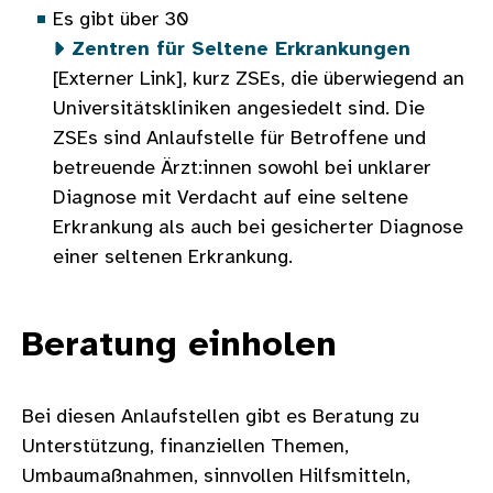
Es gibt über 30
Zentren für Seltene Erkrankungen
[Externer Link], kurz ZSEs, die überwiegend an
Universitätskliniken angesiedelt sind. Die
ZSEs sind Anlaufstelle für Betroffene und
betreuende Ärzt:innen sowohl bei unklarer
Diagnose mit Verdacht auf eine seltene
Erkrankung als auch bei gesicherter Diagnose
einer seltenen Erkrankung.
Beratung einholen
Bei diesen Anlaufstellen gibt es Beratung zu
Unterstützung, finanziellen Themen,
Umbaumaßnahmen, sinnvollen Hilfsmitteln,