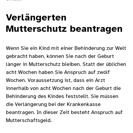
Verlängerten
Mutterschutz beantragen
Wenn Sie ein Kind mit einer Behinderung zur Welt
gebracht haben, können Sie nach der Geburt
länger in Mutterschutz bleiben. Statt der üblichen
acht Wochen haben Sie Anspruch auf zwölf
Wochen. Voraussetzung ist, dass ein Arzt
innerhalb von acht Wochen nach der Geburt die
Behinderung des Kindes feststellt. Sie müssen
die Verlängerung bei der Krankenkasse
beantragen. In dieser Zeit besteht Anspruch auf
Mutterschaftsgeld.