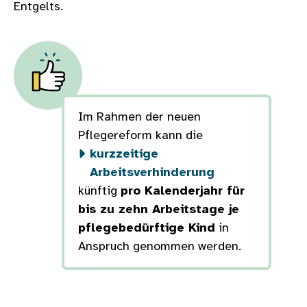
Entgelts.
Im Rahmen der neuen
Pflegereform kann die
kurzzeitige
Arbeitsverhinderung
künftig
pro Kalenderjahr für
bis zu zehn Arbeitstage je
pflegebedürftige Kind
in
Anspruch genommen werden.