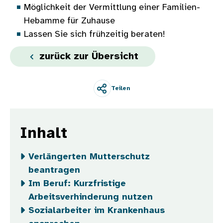
Möglichkeit der Vermittlung einer Familien-
Hebamme für Zuhause
Lassen Sie sich frühzeitig beraten!
zurück zur Übersicht
Teilen
Inhalt
Verlängerten Mutterschutz
beantragen
Im Beruf: Kurzfristige
Arbeitsverhinderung nutzen
Sozialarbeiter im Krankenhaus