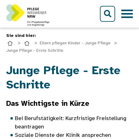
Direkt zum Inhalt
Sie sind hier:
Eltern pflegen Kinder - Junge Pflege
Junge Pflege - Erste Schritte
Bild
Junge Pflege - Erste
Schritte
Das Wichtigste in Kürze
Bei Berufstätigkeit: Kurzfristige Freistellung
beantragen
Soziale Dienste der Klinik ansprechen