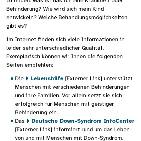
zu finden. Was ist das für eine Krankheit oder
Behinderung? Wie wird sich mein Kind
entwickeln? Welche Behandlungsmöglichkeiten
gibt es?
Im Internet finden sich viele Informationen in
leider sehr unterschiedlicher Qualität.
Exemplarisch können wir Ihnen die folgenden
Seiten empfehlen:
Die
Lebenshilfe
[Externer Link] unterstützt
Menschen mit verschiedenen Behinderungen
und ihre Familien. Vor allem setzt sie sich
erfolgreich für Menschen mit geistiger
Behinderung ein.
Das
Deutsche Down-Syndrom InfoCenter
[Externer Link] informiert rund um das Leben
von und mit Menschen mit Down-Syndrom.