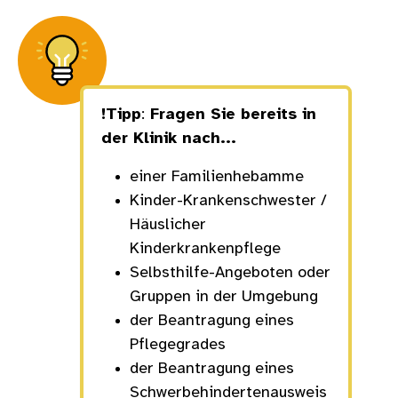
!Tipp
:
Fragen Sie bereits in
der Klinik nach...
einer Familienhebamme
Kinder-Krankenschwester /
Häuslicher
Kinderkrankenpflege
Selbsthilfe-Angeboten oder
Gruppen in der Umgebung
der Beantragung eines
Pflegegrades
der Beantragung eines
Schwerbehindertenausweis