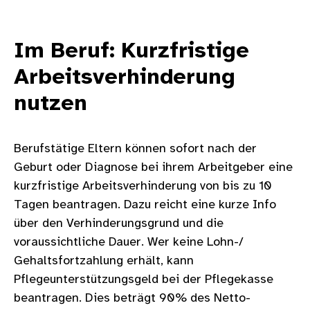
Im Beruf: Kurzfristige
Arbeitsverhinderung
nutzen
Berufstätige Eltern können sofort nach der
Geburt oder Diagnose bei ihrem Arbeitgeber eine
kurzfristige Arbeitsverhinderung von bis zu 10
Tagen beantragen. Dazu reicht eine kurze Info
über den Verhinderungsgrund und die
voraussichtliche Dauer. Wer keine Lohn-/
Gehaltsfortzahlung erhält, kann
Pflegeunterstützungsgeld bei der Pflegekasse
beantragen. Dies beträgt 90% des Netto-