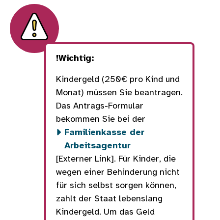
!Wichtig:
Kindergeld (250€ pro Kind und
Monat) müssen Sie beantragen.
Das Antrags-Formular
bekommen Sie bei der
Familienkasse der
Arbeitsagentur
[Externer Link]. Für Kinder, die
wegen einer Behinderung nicht
für sich selbst sorgen können,
zahlt der Staat lebenslang
Kindergeld. Um das Geld