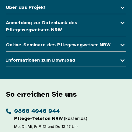
Über das Projekt
Anmeldung zur Datenbank des
Pflegewegweisers NRW
Online-Seminare des Pflegewegweiser NRW
Informationen zum Download
So erreichen Sie uns
0800 4040 044
Pflege-Telefon NRW
(kostenlos)
Mo, Di, Mi, Fr 9-13 und Do 13-17 Uhr