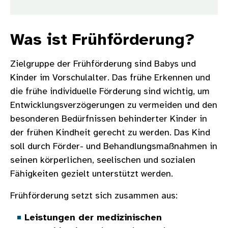
Was ist Frühförderung?
Zielgruppe der Frühförderung sind Babys und
Kinder im Vorschulalter. Das frühe Erkennen und
die frühe individuelle Förderung sind wichtig, um
Entwicklungsverzögerungen zu vermeiden und den
besonderen Bedürfnissen behinderter Kinder in
der frühen Kindheit gerecht zu werden. Das Kind
soll durch Förder- und Behandlungsmaßnahmen in
seinen körperlichen, seelischen und sozialen
Fähigkeiten gezielt unterstützt werden.
Frühförderung setzt sich zusammen aus:
Leistungen der medizinischen