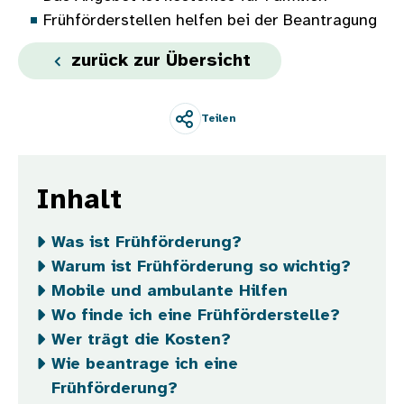
Frühförderstellen helfen bei der Beantragung
zurück zur Übersicht
Teilen
Inhalt
Was ist Frühförderung?
Warum ist Frühförderung so wichtig?
Mobile und ambulante Hilfen
Wo finde ich eine Frühförderstelle?
Wer trägt die Kosten?
Wie beantrage ich eine
Frühförderung?