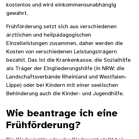
kostenlos und wird einkommensunabhängig
gewährt.
Frühförderung setzt sich aus verschiedenen
ärztlichen und heilpädagogischen
Einzelleistungen zusammen, daher werden die
Kosten von verschiedenen Leistungsträgern
bezahlt. Das ist die Krankenkasse, die Sozialhilfe
als Träger der Eingliederungshilfe (in NRW: die
Landschaftsverbände Rheinland und Westfalen-
Lippe) oder bei Kindern mit einer seelischen
Behinderung auch die Kinder- und Jugendhilfe.
Wie beantrage ich eine
Frühförderung?