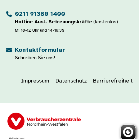
0211 91380 1400
Hotline Ausl. Betreuungskräfte
(kostenlos)
Mi 10-12 Uhr und 14-16:30
Kontaktformular
Schreiben Sie uns!
Impressum
Datenschutz
Barrierefreiheit