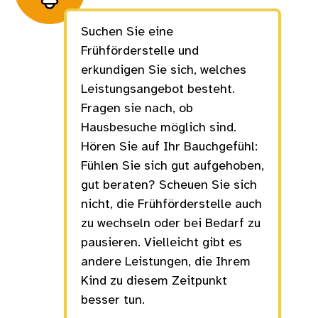
Suchen Sie eine
Frühförderstelle und
erkundigen Sie sich, welches
Leistungsangebot besteht.
Fragen sie nach, ob
Hausbesuche möglich sind.
Hören Sie auf Ihr Bauchgefühl:
Fühlen Sie sich gut aufgehoben,
gut beraten? Scheuen Sie sich
nicht, die Frühförderstelle auch
zu wechseln oder bei Bedarf zu
pausieren. Vielleicht gibt es
andere Leistungen, die Ihrem
Kind zu diesem Zeitpunkt
besser tun.