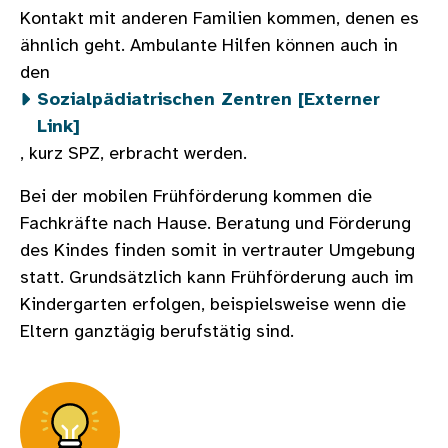
Kontakt mit anderen Familien kommen, denen es
ähnlich geht. Ambulante Hilfen können auch in
den
Sozialpädiatrischen Zentren [Externer
Link]
, kurz SPZ, erbracht werden.
Bei der mobilen Frühförderung kommen die
Fachkräfte nach Hause. Beratung und Förderung
des Kindes finden somit in vertrauter Umgebung
statt. Grundsätzlich kann Frühförderung auch im
Kindergarten erfolgen, beispielsweise wenn die
Eltern ganztägig berufstätig sind.