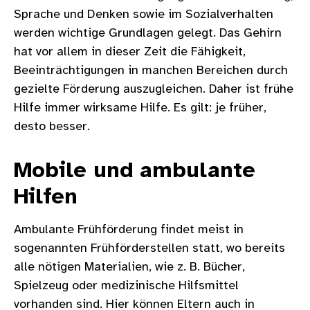
Sprache und Denken sowie im Sozialverhalten
werden wichtige Grundlagen gelegt. Das Gehirn
hat vor allem in dieser Zeit die Fähigkeit,
Beeinträchtigungen in manchen Bereichen durch
gezielte Förderung auszugleichen. Daher ist frühe
Hilfe immer wirksame Hilfe. Es gilt: je früher,
desto besser.
Mobile und ambulante
Hilfen
Ambulante Frühförderung findet meist in
sogenannten Frühförderstellen statt, wo bereits
alle nötigen Materialien, wie z. B. Bücher,
Spielzeug oder medizinische Hilfsmittel
vorhanden sind. Hier können Eltern auch in