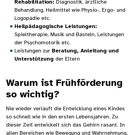
Rehabilitation:
Diagnostik, ärztliche
Behandlung, Heilmittel wie Physio-, Ergo- und
Logopädie etc.
Heilpädagogische Leistungen:
Spieltherapie, Musik und Basteln, Leistungen
der Psychomotorik etc.
Leistungen zur
Beratung, Anleitung und
Unterstützung
der Eltern
Warum ist Frühförderung
so wichtig?
Nie wieder verläuft die Entwicklung eines Kindes
so schnell wie in den ersten Lebensjahren. Zu
dieser Zeit entwickelt sich das Gehirn rasant. In
allen Bereichen wie Bewegung und Wahrnehmung,