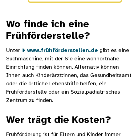
Wo finde ich eine
Frühförderstelle?
Unter
www.frühförderstellen.de
gibt es eine
Suchmaschine, mit der Sie eine wohnortnahe
Einrichtung finden können. Alternativ können
Ihnen auch Kinderärzt:innen, das Gesundheitsamt
oder die örtliche Lebenshilfe helfen, ein
Frühförderstelle oder ein Sozialpädiatrisches
Zentrum zu finden.
Wer trägt die Kosten?
Frühförderung ist für Eltern und Kinder immer