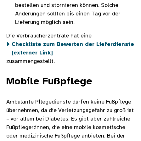
bestellen und stornieren können. Solche
Änderungen sollten bis einen Tag vor der
Lieferung möglich sein.
Die Verbraucherzentrale hat eine
Checkliste zum Bewerten der Lieferdienste
[externer Link]
zusammengestellt.
Mobile Fußpflege
Ambulante Pflegedienste dürfen keine Fußpflege
übernehmen, da die Verletzungsgefahr zu groß ist
– vor allem bei Diabetes. Es gibt aber zahlreiche
Fußpfleger:innen, die eine mobile kosmetische
oder medizinische Fußpflege anbieten. Bei der