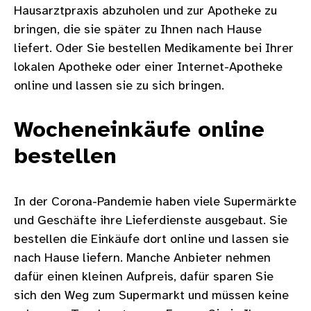
Hausarztpraxis abzuholen und zur Apotheke zu
bringen, die sie später zu Ihnen nach Hause
liefert. Oder Sie bestellen Medikamente bei Ihrer
lokalen Apotheke oder einer Internet-Apotheke
online und lassen sie zu sich bringen.
Wocheneinkäufe online
bestellen
In der Corona-Pandemie haben viele Supermärkte
und Geschäfte ihre Lieferdienste ausgebaut. Sie
bestellen die Einkäufe dort online und lassen sie
nach Hause liefern. Manche Anbieter nehmen
dafür einen kleinen Aufpreis, dafür sparen Sie
sich den Weg zum Supermarkt und müssen keine