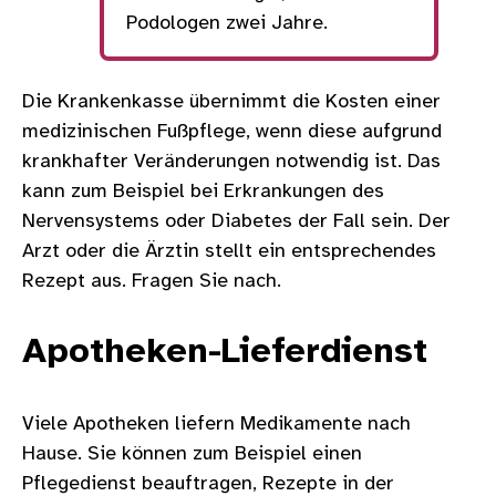
Podologen zwei Jahre.
Die Krankenkasse übernimmt die Kosten einer
medizinischen Fußpflege, wenn diese aufgrund
krankhafter Veränderungen notwendig ist. Das
kann zum Beispiel bei Erkrankungen des
Nervensystems oder Diabetes der Fall sein. Der
Arzt oder die Ärztin stellt ein entsprechendes
Rezept aus. Fragen Sie nach.
Apotheken-Lieferdienst
Viele Apotheken liefern Medikamente nach
Hause. Sie können zum Beispiel einen
Pflegedienst beauftragen, Rezepte in der