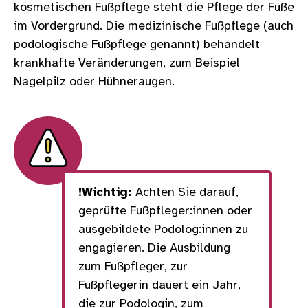
kosmetischen Fußpflege steht die Pflege der Füße
im Vordergrund. Die medizinische Fußpflege (auch
podologische Fußpflege genannt) behandelt
krankhafte Veränderungen, zum Beispiel
Nagelpilz oder Hühneraugen.
!Wichtig:
Achten Sie darauf,
geprüfte Fußpfleger:innen oder
ausgebildete Podolog:innen zu
engagieren. Die Ausbildung
zum Fußpfleger, zur
Fußpflegerin dauert ein Jahr,
die zur Podologin, zum