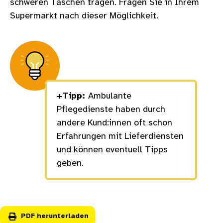
schweren Taschen tragen. Fragen Sie in Ihrem
Supermarkt nach dieser Möglichkeit.
+Tipp:
Ambulante
Pflegedienste haben durch
andere Kund:innen oft schon
Erfahrungen mit Lieferdiensten
und können eventuell Tipps
geben.
PDF herunterladen