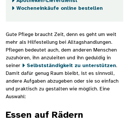
Apotheken-Lieferdienst
Wocheneinkäufe online bestellen
Gute Pflege braucht Zeit, denn es geht um weit
mehr als Hilfestellung bei Alltagshandlungen.
Pflegen bedeutet auch, dem anderen Menschen
zuzuhören, ihn anzuleiten und ihn geduldig in
seiner
Selbstständigkeit zu unterstützen
.
Damit dafür genug Raum bleibt, ist es sinnvoll,
andere Aufgaben abzugeben oder sie so einfach
und praktisch zu gestalten wie möglich. Eine
Auswahl:
Essen auf Rädern