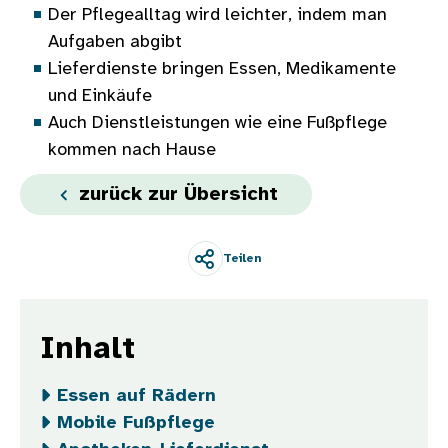
Der Pflegealltag wird leichter, indem man
Aufgaben abgibt
Lieferdienste bringen Essen, Medikamente
und Einkäufe
Auch Dienstleistungen wie eine Fußpflege
kommen nach Hause
zurück zur Übersicht
Teilen
Inhalt
Essen auf Rädern
Mobile Fußpflege