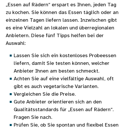
„Essen auf Rädern“ erspart es Ihnen, jeden Tag
zu kochen. Sie können das Essen täglich oder an
einzelnen Tagen liefern lassen. Inzwischen gibt
es eine Vielzahl an lokalen und überregionalen
Anbietern. Diese fünf Tipps helfen bei der
Auswahl:
Lassen Sie sich ein kostenloses Probeessen
liefern, damit Sie testen können, welcher
Anbieter Ihnen am besten schmeckt.
Achten Sie auf eine vielfältige Auswahl, oft
gibt es auch vegetarische Varianten.
Vergleichen Sie die Preise.
Gute Anbieter orientieren sich an den
Qualitätsstandards für „Essen auf Rädern“.
Fragen Sie nach.
Prüfen Sie, ob Sie spontan und flexibel Essen