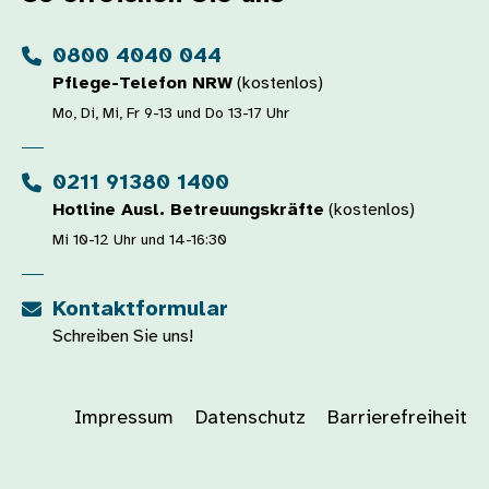
0800 4040 044
Pflege-Telefon NRW
(kostenlos)
Mo, Di, Mi, Fr 9-13 und Do 13-17 Uhr
0211 91380 1400
Hotline Ausl. Betreuungskräfte
(kostenlos)
Mi 10-12 Uhr und 14-16:30
Kontaktformular
Schreiben Sie uns!
Impressum
Datenschutz
Barrierefreiheit