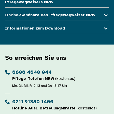
Pflegewegweisers NRW
Online-Seminare des Pflegewegweiser NRW
Informationen zum Download
So erreichen Sie uns
0800 4040 044
Pflege-Telefon NRW
(kostenlos)
Mo, Di, Mi, Fr 9-13 und Do 13-17 Uhr
0211 91380 1400
Hotline Ausl. Betreuungskräfte
(kostenlos)