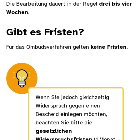
Die Bearbeitung dauert in der Regel
drei bis vier
Wochen
.
Gibt es Fristen?
Für das Ombudsverfahren gelten
keine Fristen
.
Wenn Sie jedoch gleichzeitig
Widerspruch gegen einen
Bescheid einlegen möchten,
beachten Sie bitte die
gesetzlichen
Widerspruchsfristen
(1 Monat