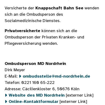
Versicherte der
Knappschaft Bahn See
wenden
sich an die Ombudsperson des
Sozialmedizinische Dienstes.
Privatversicherte
können sich an die
Ombudsperson der Privaten Kranken- und
Pflegeversicherung wenden.
Ombudsperson MD Nordrhein
Dirk Meyer
E-Mail:
ombudsstelle@md-nordrhein.de
Telefon: 0221 160 65-222
Adresse: Cäcilienkloster 6, 50676 Köln
Website des MD Nordrhein
[externer Link]
Online-Kontaktformular
[externer Link]