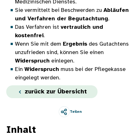
Medizinischen Dienstes.
Sie vermittelt bei Beschwerden zu
Abläufen
und Verfahren der Begutachtung
.
Das Verfahren ist
vertraulich und
kostenfrei
.
Wenn Sie mit dem
Ergebnis
des Gutachtens
unzufrieden sind, können Sie einen
Widerspruch
einlegen.
Ein
Widerspruch
muss bei der Pflegekasse
eingelegt werden.
zurück zur Übersicht
Teilen
Inhalt