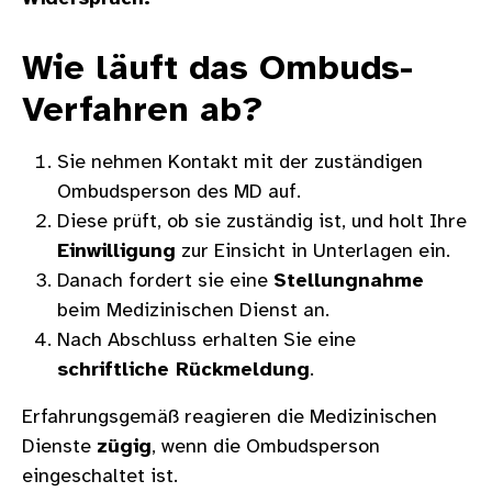
Wie läuft das Ombuds-
Verfahren ab?
Sie nehmen Kontakt mit der zuständigen
Ombudsperson des MD auf.
Diese prüft, ob sie zuständig ist, und holt Ihre
Einwilligung
zur Einsicht in Unterlagen ein.
Danach fordert sie eine
Stellungnahme
beim Medizinischen Dienst an.
Nach Abschluss erhalten Sie eine
schriftliche Rückmeldung
.
Erfahrungsgemäß reagieren die Medizinischen
Dienste
zügig
, wenn die Ombudsperson
eingeschaltet ist.