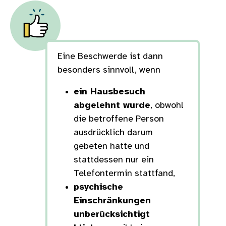
Eine Beschwerde ist dann
besonders sinnvoll, wenn
ein Hausbesuch
abgelehnt wurde
, obwohl
die betroffene Person
ausdrücklich darum
gebeten hatte und
stattdessen nur ein
Telefontermin stattfand,
psychische
Einschränkungen
unberücksichtigt