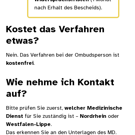
nach Erhalt des Bescheids).
Kostet das Verfahren
etwas?
Nein. Das Verfahren bei der Ombudsperson ist
kostenfrei
.
Wie nehme ich Kontakt
auf?
Bitte prüfen Sie zuerst,
welcher Medizinische
Dienst
für Sie zuständig ist –
Nordrhein
oder
Westfalen-Lippe
.
Das erkennen Sie an den Unterlagen des MD.