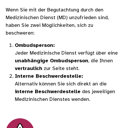
Wenn Sie mit der Begutachtung durch den
Medizinischen Dienst (MD) unzufrieden sind,
haben Sie zwei Möglichkeiten, sich zu
beschweren:
Ombudsperson:
Jeder Medizinische Dienst verfügt über eine
unabhängige Ombudsperson
, die Ihnen
vertraulich
zur Seite steht.
Interne Beschwerdestelle:
Alternativ können Sie sich direkt an die
interne Beschwerdestelle
des jeweiligen
Medizinischen Dienstes wenden.