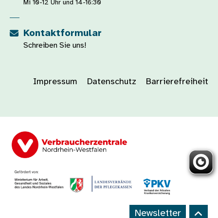
Mi 10-12 Uhr und 14-16:30
Kontaktformular
Schreiben Sie uns!
Impressum
Datenschutz
Barrierefreiheit
Newsletter