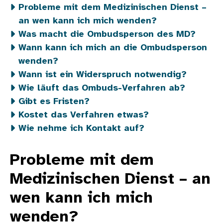
Probleme mit dem Medizinischen Dienst –
an wen kann ich mich wenden?
Was macht die Ombudsperson des MD?
Wann kann ich mich an die Ombudsperson
wenden?
Wann ist ein Widerspruch notwendig?
Wie läuft das Ombuds-Verfahren ab?
Gibt es Fristen?
Kostet das Verfahren etwas?
Wie nehme ich Kontakt auf?
Probleme mit dem
Medizinischen Dienst – an
wen kann ich mich
wenden?