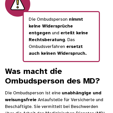
Die Ombudsperson
nimmt
keine Widersprüche
entgegen
und
erteilt keine
Rechtsberatung
. Das
Ombudsverfahren
ersetzt
auch keinen Widerspruch.
Was macht die
Ombudsperson des MD?
Die Ombudsperson ist eine
unabhängige und
weisungsfreie
Anlaufstelle für Versicherte und
Beschäftigte. Sie vermittelt bei Beschwerden