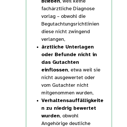
blieben
, weil keine
fachärztliche Diagnose
vorlag – obwohl die
Begutachtungsrichtlinien
diese nicht zwingend
verlangen,
ärztliche Unterlagen
oder Befunde nicht in
das Gutachten
einflossen
, etwa weil sie
nicht ausgewertet oder
vom Gutachter nicht
mitgenommen wurden,
Verhaltensauffälligkeite
n zu niedrig bewertet
wurden
, obwohl
Angehörige deutliche