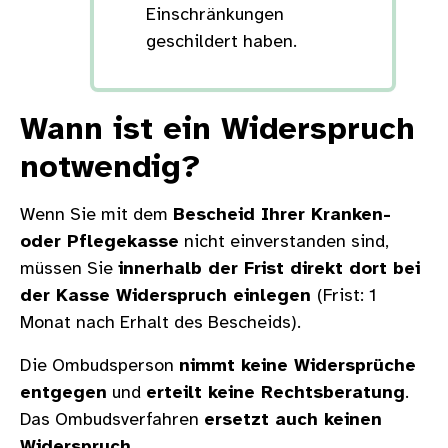
Einschränkungen
geschildert haben.
Wann ist ein Widerspruch
notwendig?
Wenn Sie mit dem
Bescheid Ihrer Kranken-
oder Pflegekasse
nicht einverstanden sind,
müssen Sie
innerhalb der Frist direkt dort bei
der Kasse Widerspruch einlegen
(Frist: 1
Monat nach Erhalt des Bescheids).
Die Ombudsperson
nimmt keine Widersprüche
entgegen
und
erteilt keine Rechtsberatung
.
Das Ombudsverfahren
ersetzt auch keinen
Widerspruch.