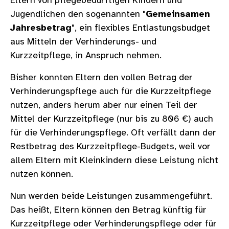
Eltern von pflegebedürftigen Kindern und
Jugendlichen den sogenannten "
Gemeinsamen
Jahresbetrag
", ein flexibles Entlastungsbudget
aus Mitteln der Verhinderungs- und
Kurzzeitpflege, in Anspruch nehmen.
Bisher konnten Eltern den vollen Betrag der
Verhinderungspflege auch für die Kurzzeitpflege
nutzen, anders herum aber nur einen Teil der
Mittel der Kurzzeitpflege (nur bis zu 806 €) auch
für die Verhinderungspflege. Oft verfällt dann der
Restbetrag des Kurzzeitpflege-Budgets, weil vor
allem Eltern mit Kleinkindern diese Leistung nicht
nutzen können.
Nun werden beide Leistungen zusammengeführt.
Das heißt, Eltern können den Betrag künftig für
Kurzzeitpflege oder Verhinderungspflege oder für