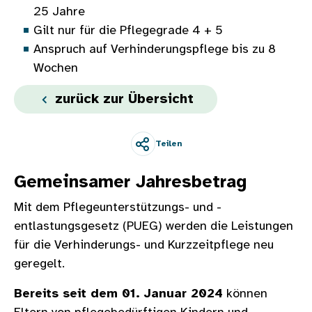
25 Jahre
Gilt nur für die Pflegegrade 4 + 5
Anspruch auf Verhinderungspflege bis zu 8
Wochen
zurück zur Übersicht
Teilen
Gemeinsamer Jahresbetrag
Mit dem Pflegeunterstützungs- und -
entlastungsgesetz (PUEG) werden die Leistungen
für die Verhinderungs- und Kurzzeitpflege neu
geregelt.
Bereits seit dem 01. Januar 2024
können