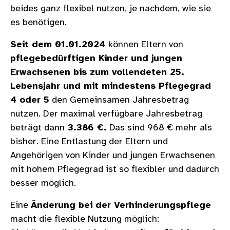
beides ganz flexibel nutzen, je nachdem, wie sie
es benötigen.
Seit dem 01.01.2024
können Eltern von
pflegebedürftigen Kinder und jungen
Erwachsenen bis zum vollendeten 25.
Lebensjahr und mit mindestens Pflegegrad
4 oder 5
den Gemeinsamen Jahresbetrag
nutzen. Der maximal verfügbare Jahresbetrag
beträgt dann
3.386 €.
Das sind 968 € mehr als
bisher. Eine Entlastung der Eltern und
Angehörigen von Kinder und jungen Erwachsenen
mit hohem Pflegegrad ist so flexibler und dadurch
besser möglich.
Eine
Änderung bei der Verhinderungspflege
macht die flexible Nutzung möglich: