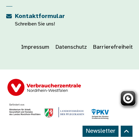
Kontaktformular
Schreiben Sie uns!
Impressum
Datenschutz
Barrierefreiheit
Newsletter