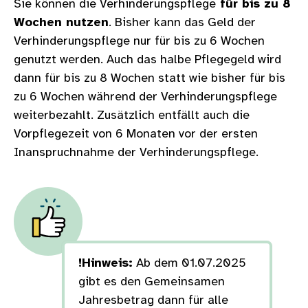
Sie können die Verhinderungspflege
für bis zu 8
Wochen nutzen
. Bisher kann das Geld der
Verhinderungspflege nur für bis zu 6 Wochen
genutzt werden. Auch das halbe Pflegegeld wird
dann für bis zu 8 Wochen statt wie bisher für bis
zu 6 Wochen während der Verhinderungspflege
weiterbezahlt. Zusätzlich entfällt auch die
Vorpflegezeit von 6 Monaten vor der ersten
Inanspruchnahme der Verhinderungspflege.
!Hinweis:
Ab dem 01.07.2025
gibt es den Gemeinsamen
Jahresbetrag dann für alle