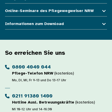
Online-Seminare des Pflegewegweiser NRW
Informationen zum Download
So erreichen Sie uns
0800 4040 044
Pflege-Telefon NRW
(kostenlos)
Mo, Di, Mi, Fr 9-13 und Do 13-17 Uhr
0211 91380 1400
Hotline Ausl. Betreuungskräfte
(kostenlos)
Mi 10-12 Uhr und 14-16:30