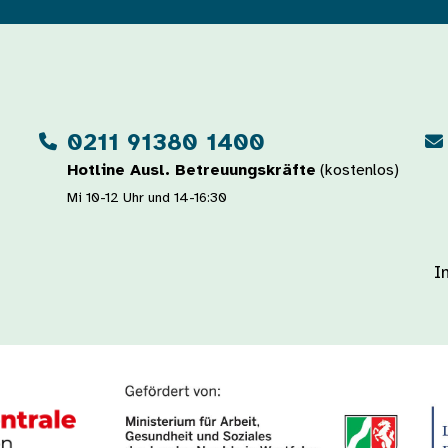
0211 91380 1400
Hotline Ausl. Betreuungskräfte
(kostenlos)
Mi 10-12 Uhr und 14-16:30
I