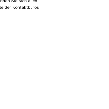
önnen Sie sich auch
le der Kontaktbüros