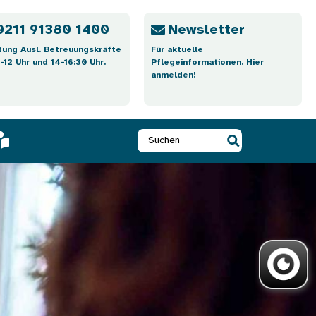
0211 91380 1400
Newsletter
tung Ausl. Betreuungskräfte
Für aktuelle
-12 Uhr und 14-16:30 Uhr.
Pflegeinformationen. Hier
anmelden!