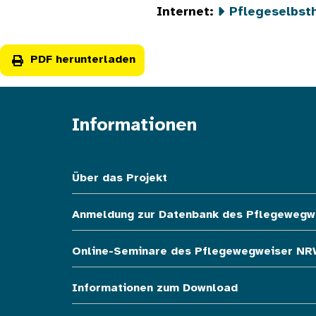
Internet:
Pflegeselbst
PDF herunterladen
Informationen
Fußzeile oben
Über das Projekt
Anmeldung zur Datenbank des Pflegewegw
Online-Seminare des Pflegewegweiser NR
Informationen zum Download