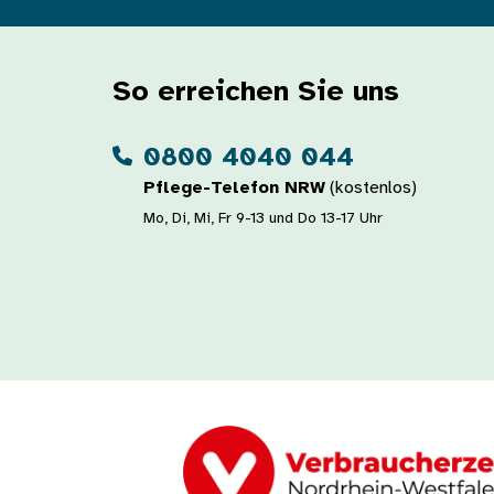
So erreichen Sie uns
0800 4040 044
Pflege-Telefon NRW
(kostenlos)
Mo, Di, Mi, Fr 9-13 und Do 13-17 Uhr