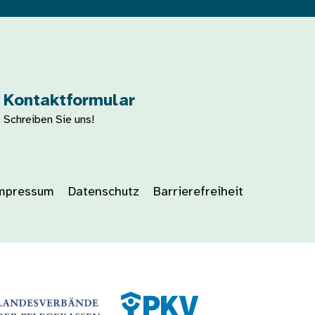
Kontaktformular
Schreiben Sie uns!
mpressum
Datenschutz
Barrierefreiheit