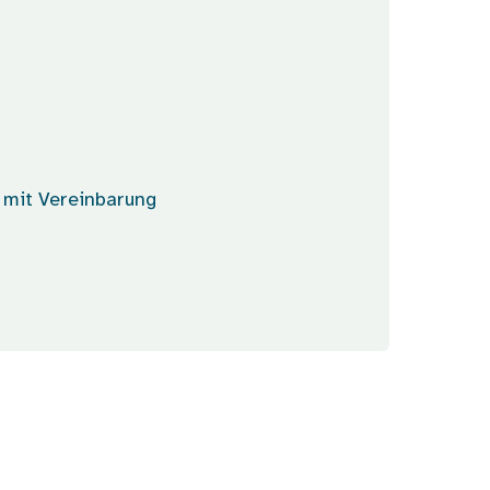
 mit Vereinbarung