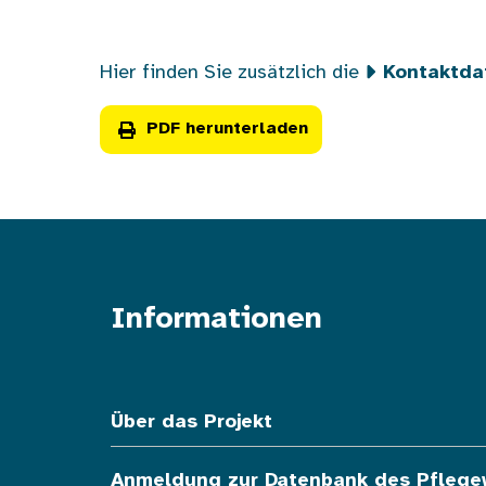
Hier finden Sie zusätzlich die
Kontaktda
PDF herunterladen
Informationen
Fußzeile oben
Über das Projekt
Anmeldung zur Datenbank des Pfleg