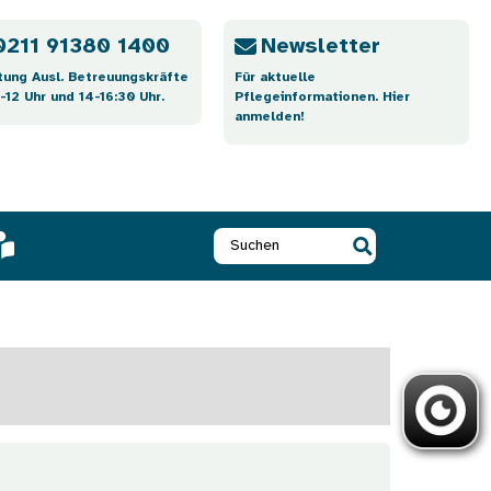
0211 91380 1400
Newsletter
tung Ausl. Betreuungskräfte
Für aktuelle
-12 Uhr und 14-16:30 Uhr.
Pflegeinformationen. Hier
anmelden!