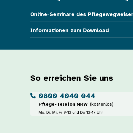
Online-Seminare des Pflegewegweise
Informationen zum Download
So erreichen Sie uns
0800 4040 044
Pflege-Telefon NRW
(kostenlos)
Mo, Di, Mi, Fr 9-13 und Do 13-17 Uhr