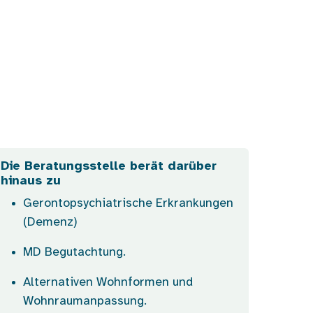
Die Beratungsstelle berät darüber
hinaus zu
Gerontopsychiatrische Erkrankungen
(Demenz)
MD Begutachtung.
Alternativen Wohnformen und
Wohnraumanpassung.