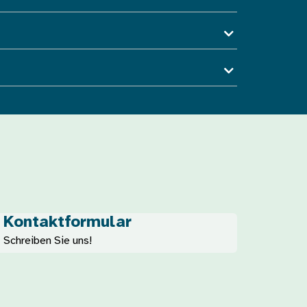
Kontaktformular
Schreiben Sie uns!