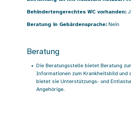
Behindertengerechtes WC vorhanden:
J
Beratung in Gebärdensprache:
Nein
Beratung
Die Beratungsstelle bietet Beratung z
Informationen zum Krankheitsbild un
bietet sie Unterstützungs- und Entlast
Angehörige.