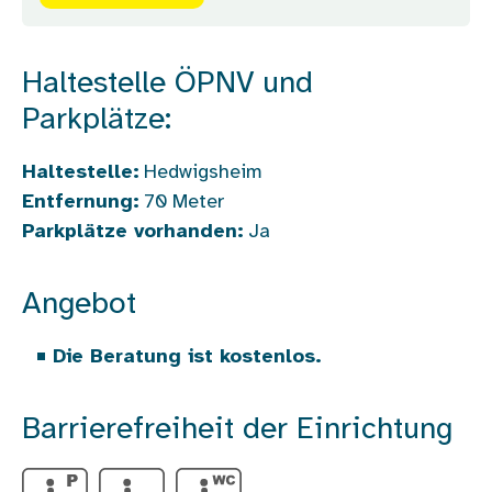
Haltestelle ÖPNV und
Parkplätze:
Haltestelle:
Hedwigsheim
Entfernung:
70
Meter
Parkplätze vorhanden:
Ja
Angebot
Die Beratung ist kostenlos.
Barrierefreiheit der Einrichtung