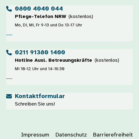
0800 4040 044
Pflege-Telefon NRW
(kostenlos)
Mo, Di, Mi, Fr 9-13 und Do 13-17 Uhr
0211 91380 1400
Hotline Ausl. Betreuungskräfte
(kostenlos)
Mi 10-12 Uhr und 14-16:30
Kontaktformular
Schreiben Sie uns!
Impressum
Datenschutz
Barrierefreiheit