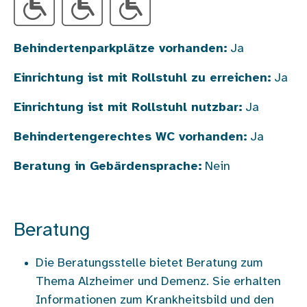
Behindertenparkplätze vorhanden:
Ja
Einrichtung ist mit Rollstuhl zu erreichen:
Ja
Einrichtung ist mit Rollstuhl nutzbar:
Ja
Behindertengerechtes WC vorhanden:
Ja
Beratung in Gebärdensprache:
Nein
Beratung
Die Beratungsstelle bietet Beratung zum
Thema Alzheimer und Demenz. Sie erhalten
Informationen zum Krankheitsbild und den