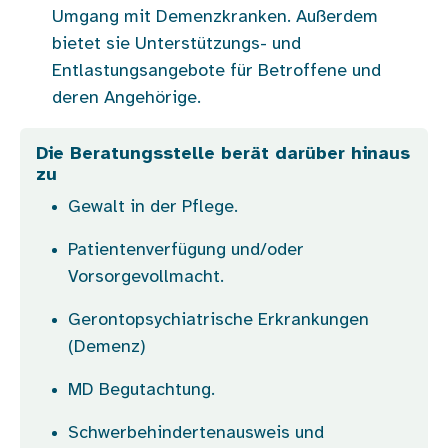
Umgang mit Demenzkranken. Außerdem
bietet sie Unterstützungs- und
Entlastungsangebote für Betroffene und
deren Angehörige.
Die Beratungsstelle berät darüber hinaus
zu
Gewalt in der Pflege.
Patientenverfügung und/oder
Vorsorgevollmacht.
Gerontopsychiatrische Erkrankungen
(Demenz)
MD Begutachtung.
Schwerbehindertenausweis und