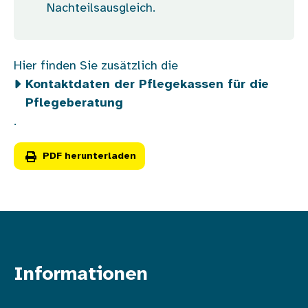
Nachteilsausgleich.
Hier finden Sie zusätzlich die
Kontaktdaten der Pflegekassen für die
Pflegeberatung
.
PDF herunterladen
Informationen