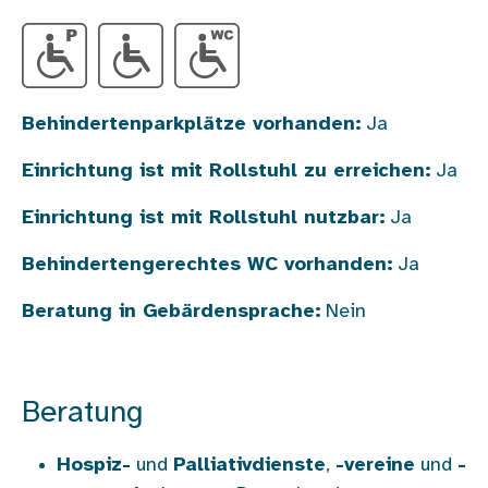
Behindertenparkplätze vorhanden:
Ja
Einrichtung ist mit Rollstuhl zu erreichen:
Ja
Einrichtung ist mit Rollstuhl nutzbar:
Ja
Behindertengerechtes WC vorhanden:
Ja
Beratung in Gebärdensprache:
Nein
Beratung
Hospiz-
und
Palliativdienste
,
-vereine
und
-