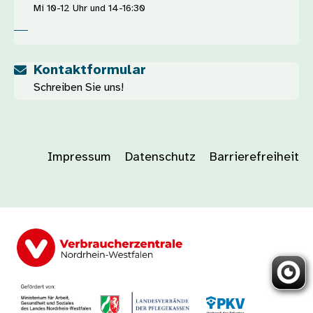
Mi 10-12 Uhr und 14-16:30
Kontaktformular
Schreiben Sie uns!
Impressum
Datenschutz
Barrierefreiheit