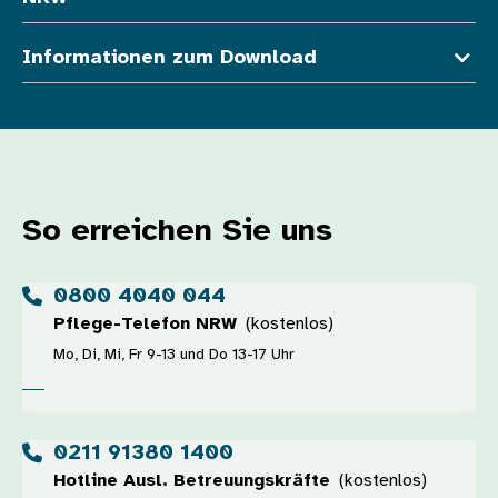
Informationen zum Download
So erreichen Sie uns
0800 4040 044
Pflege-Telefon NRW
(kostenlos)
Mo, Di, Mi, Fr 9-13 und Do 13-17 Uhr
0211 91380 1400
Hotline Ausl. Betreuungskräfte
(kostenlos)