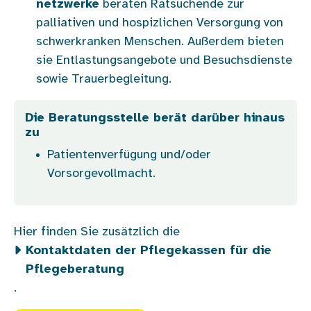
netzwerke
beraten Ratsuchende zur
palliativen und hospizlichen Versorgung von
schwerkranken Menschen. Außerdem bieten
sie Entlastungsangebote und Besuchsdienste
sowie Trauerbegleitung.
Die Beratungsstelle berät darüber hinaus
zu
Patientenverfügung und/oder
Vorsorgevollmacht.
Hier finden Sie zusätzlich die
Kontaktdaten der Pflegekassen für die
Pflegeberatung
.