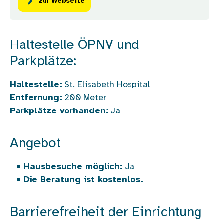
zur Webseite
Haltestelle ÖPNV und
Parkplätze:
Haltestelle:
St. Elisabeth Hospital
Entfernung:
200
Meter
Parkplätze vorhanden:
Ja
Angebot
Hausbesuche möglich:
Ja
Die Beratung ist kostenlos.
Barrierefreiheit der Einrichtung