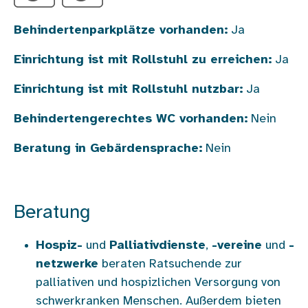
Behindertenparkplätze vorhanden:
Ja
Einrichtung ist mit Rollstuhl zu erreichen:
Ja
Einrichtung ist mit Rollstuhl nutzbar:
Ja
Behindertengerechtes WC vorhanden:
Nein
Beratung in Gebärdensprache:
Nein
Beratung
Hospiz-
und
Palliativdienste
,
-vereine
und
-
netzwerke
beraten Ratsuchende zur
palliativen und hospizlichen Versorgung von
schwerkranken Menschen. Außerdem bieten