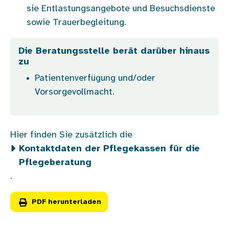
sie Entlastungsangebote und Besuchsdienste
sowie Trauerbegleitung.
Die Beratungsstelle berät darüber hinaus
zu
Patientenverfügung und/oder
Vorsorgevollmacht.
Hier finden Sie zusätzlich die
Kontaktdaten der Pflegekassen für die
Pflegeberatung
.
PDF herunterladen