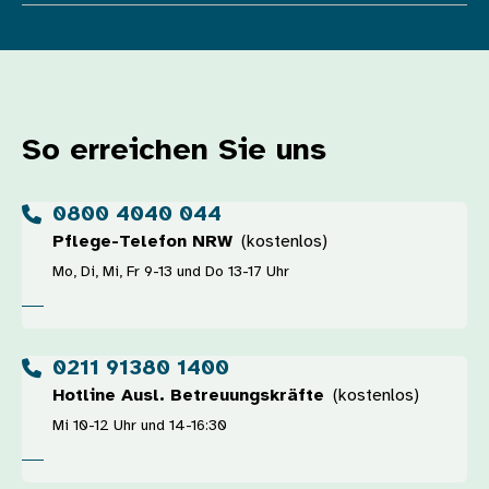
So erreichen Sie uns
0800 4040 044
Pflege-Telefon NRW
(kostenlos)
Mo, Di, Mi, Fr 9-13 und Do 13-17 Uhr
0211 91380 1400
Hotline Ausl. Betreuungskräfte
(kostenlos)
Mi 10-12 Uhr und 14-16:30