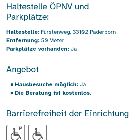
Haltestelle ÖPNV und
Parkplätze:
Haltestelle:
Fürstenweg, 33102 Paderborn
Entfernung:
50
Meter
Parkplätze vorhanden:
Ja
Angebot
Hausbesuche möglich:
Ja
Die Beratung ist kostenlos.
Barrierefreiheit der Einrichtung