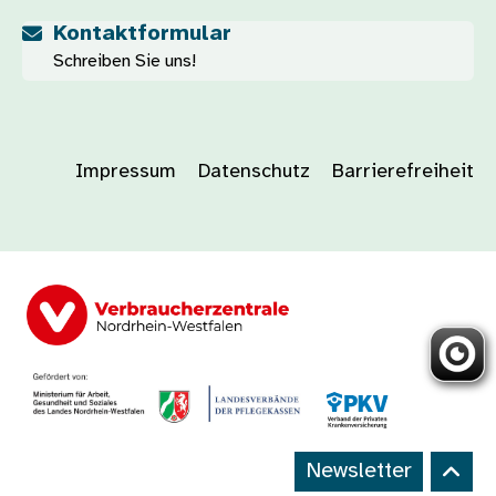
Kontaktformular
Schreiben Sie uns!
Impressum
Datenschutz
Barrierefreiheit
Newsletter