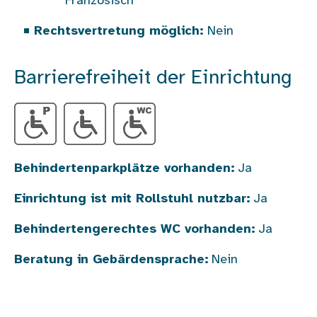
Französisch
Rechtsvertretung möglich:
Nein
Barrierefreiheit der Einrichtung
Behindertenparkplätze vorhanden:
Ja
Einrichtung ist mit Rollstuhl nutzbar:
Ja
Behindertengerechtes WC vorhanden:
Ja
Beratung in Gebärdensprache:
Nein