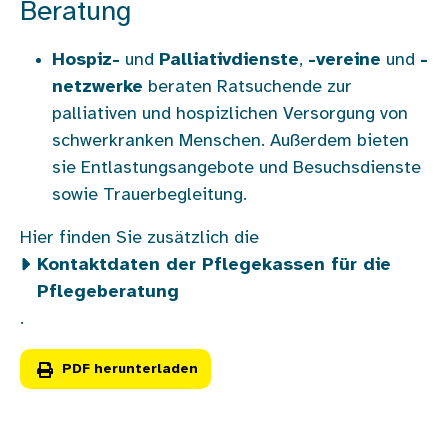
Beratung
Hospiz-
und
Palliativdienste
,
-vereine
und
-
netzwerke
beraten Ratsuchende zur
palliativen und hospizlichen Versorgung von
schwerkranken Menschen. Außerdem bieten
sie Entlastungsangebote und Besuchsdienste
sowie Trauerbegleitung.
Hier finden Sie zusätzlich die
Kontaktdaten der Pflegekassen für die
Pflegeberatung
.
PDF herunterladen