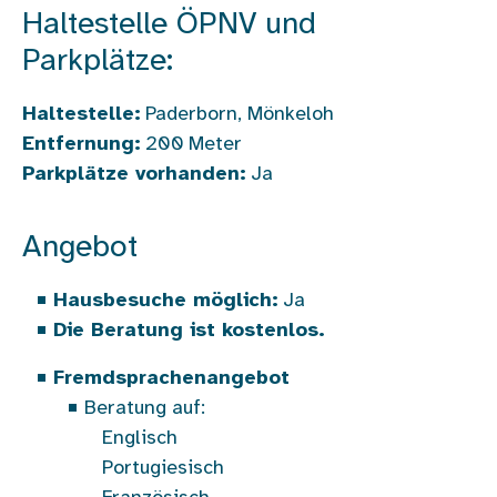
Haltestelle ÖPNV und
Parkplätze:
Haltestelle:
Paderborn, Mönkeloh
Entfernung:
200
Meter
Parkplätze vorhanden:
Ja
Angebot
Hausbesuche möglich:
Ja
Die Beratung ist kostenlos.
Fremdsprachenangebot
Beratung auf:
Englisch
Portugiesisch