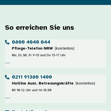
So erreichen Sie uns
0800 4040 044
Pflege-Telefon NRW
(kostenlos)
Mo, Di, Mi, Fr 9-13 und Do 13-17 Uhr
0211 91380 1400
Hotline Ausl. Betreuungskräfte
(kostenlos)
Mi 10-12 Uhr und 14-16:30