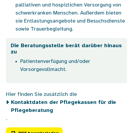
palliativen und hospizlichen Versorgung von
schwerkranken Menschen. Außerdem bieten
sie Entlastungsangebote und Besuchsdienste
sowie Trauerbegleitung.
Die Beratungsstelle berät darüber hinaus
zu
Patientenverfügung und/oder
Vorsorgevollmacht.
Hier finden Sie zusätzlich die
Kontaktdaten der Pflegekassen für die
Pflegeberatung
.