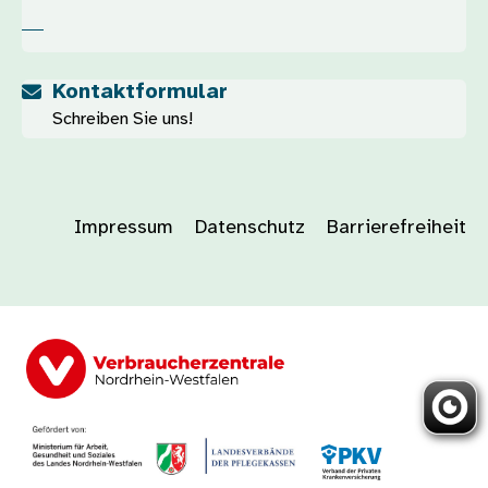
Kontaktformular
Schreiben Sie uns!
Impressum
Datenschutz
Barrierefreiheit