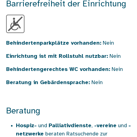
Barrierefreiheit der Einrichtung
Behindertenparkplätze vorhanden:
Nein
Einrichtung ist mit Rollstuhl nutzbar:
Nein
Behindertengerechtes WC vorhanden:
Nein
Beratung in Gebärdensprache:
Nein
Beratung
Hospiz-
und
Palliativdienste
,
-vereine
und
-
netzwerke
beraten Ratsuchende zur