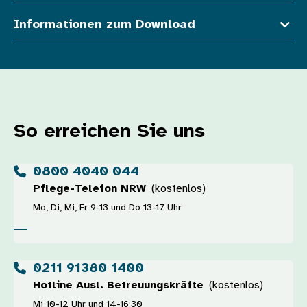
Informationen zum Download
So erreichen Sie uns
0800 4040 044
Pflege-Telefon NRW
(kostenlos)
Mo, Di, Mi, Fr 9-13 und Do 13-17 Uhr
0211 91380 1400
Hotline Ausl. Betreuungskräfte
(kostenlos)
Mi 10-12 Uhr und 14-16:30