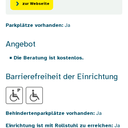
zur Webseite
Parkplätze vorhanden:
Ja
Angebot
Die Beratung ist kostenlos.
Barrierefreiheit der Einrichtung
Behindertenparkplätze vorhanden:
Ja
Einrichtung ist mit Rollstuhl zu erreichen:
Ja