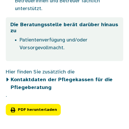
Betreuerinnen und Betreuer fachlich
unterstützt.
Die Beratungsstelle berät darüber hinaus
zu
Patientenverfügung und/oder
Vorsorgevollmacht.
Hier finden Sie zusätzlich die
Kontaktdaten der Pflegekassen für die
Pflegeberatung
.
PDF herunterladen