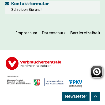
Kontaktformular
Schreiben Sie uns!
Impressum
Datenschutz
Barrierefreiheit
Newsletter