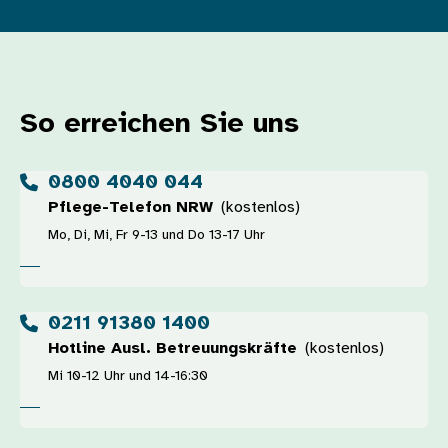
So erreichen Sie uns
0800 4040 044
Pflege-Telefon NRW
(kostenlos)
Mo, Di, Mi, Fr 9-13 und Do 13-17 Uhr
0211 91380 1400
Hotline Ausl. Betreuungskräfte
(kostenlos)
Mi 10-12 Uhr und 14-16:30