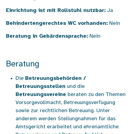
Einrichtung ist mit Rollstuhl nutzbar:
Ja
Behindertengerechtes WC vorhanden:
Nein
Beratung in Gebärdensprache:
Nein
Beratung
Die
Betreuungsbehörden /
Betreuungsstellen
und die
Betreuungsvereine
beraten zu den Themen
Vorsorgevollmacht, Betreuungsverfügung
sowie zur rechtlichen Betreuung. Unter
anderem werden Stellungnahmen für das
Amtsgericht erarbeitet und ehrenamtliche