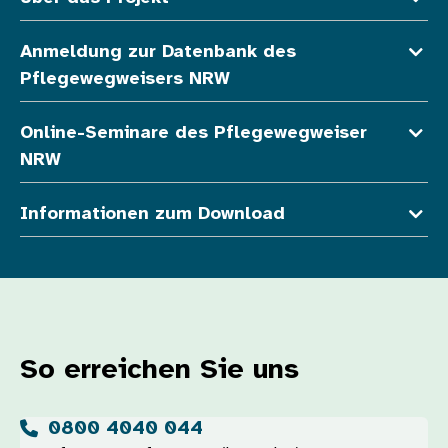
Anmeldung zur Datenbank des
Pflegewegweisers NRW
Online-Seminare des Pflegewegweiser
NRW
Informationen zum Download
So erreichen Sie uns
0800 4040 044