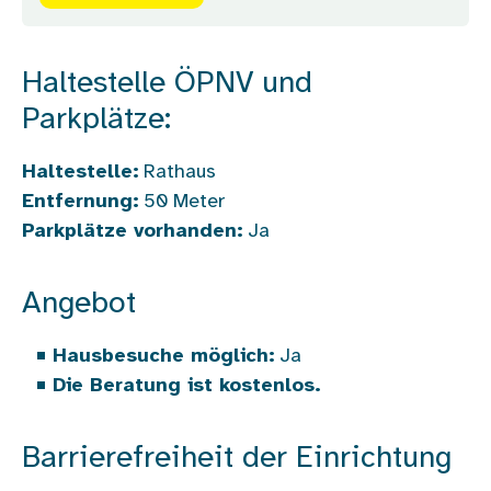
Haltestelle ÖPNV und
Parkplätze:
Haltestelle:
Rathaus
Entfernung:
50
Meter
Parkplätze vorhanden:
Ja
Angebot
Hausbesuche möglich:
Ja
Die Beratung ist kostenlos.
Barrierefreiheit der Einrichtung