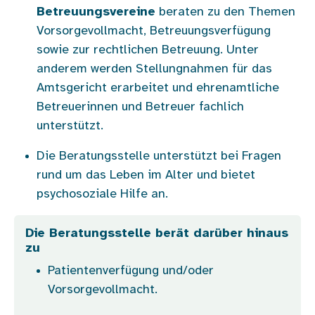
Betreuungsvereine
beraten zu den Themen
Vorsorgevollmacht, Betreuungsverfügung
sowie zur rechtlichen Betreuung. Unter
anderem werden Stellungnahmen für das
Amtsgericht erarbeitet und ehrenamtliche
Betreuerinnen und Betreuer fachlich
unterstützt.
Die Beratungsstelle unterstützt bei Fragen
rund um das Leben im Alter und bietet
psychosoziale Hilfe an.
Die Beratungsstelle berät darüber hinaus
zu
Patientenverfügung und/oder
Vorsorgevollmacht.