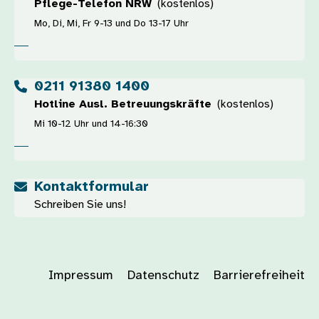
Pflege-Telefon NRW
(kostenlos)
Mo, Di, Mi, Fr 9-13 und Do 13-17 Uhr
0211 91380 1400
Hotline Ausl. Betreuungskräfte
(kostenlos)
Mi 10-12 Uhr und 14-16:30
Kontaktformular
Schreiben Sie uns!
Impressum
Datenschutz
Barrierefreiheit