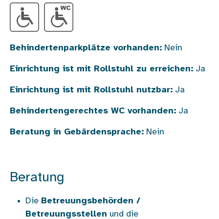
Behindertenparkplätze vorhanden:
Nein
Einrichtung ist mit Rollstuhl zu erreichen:
Ja
Einrichtung ist mit Rollstuhl nutzbar:
Ja
Behindertengerechtes WC vorhanden:
Ja
Beratung in Gebärdensprache:
Nein
Beratung
Die
Betreuungsbehörden /
Betreuungsstellen
und die