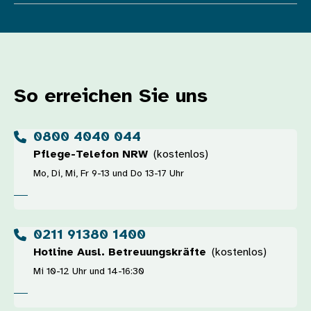
So erreichen Sie uns
0800 4040 044
Pflege-Telefon NRW
(kostenlos)
Mo, Di, Mi, Fr 9-13 und Do 13-17 Uhr
0211 91380 1400
Hotline Ausl. Betreuungskräfte
(kostenlos)
Mi 10-12 Uhr und 14-16:30