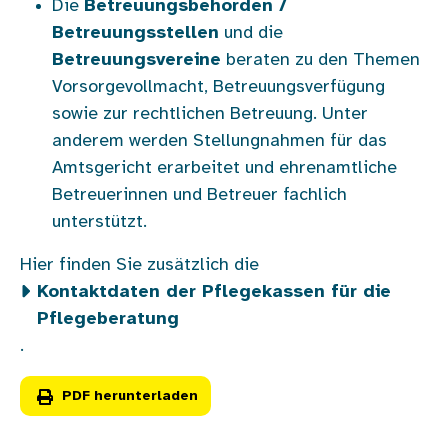
Die
Betreuungsbehörden /
Betreuungsstellen
und die
Betreuungsvereine
beraten zu den Themen
Vorsorgevollmacht, Betreuungsverfügung
sowie zur rechtlichen Betreuung. Unter
anderem werden Stellungnahmen für das
Amtsgericht erarbeitet und ehrenamtliche
Betreuerinnen und Betreuer fachlich
unterstützt.
Hier finden Sie zusätzlich die
Kontaktdaten der Pflegekassen für die
Pflegeberatung
.
PDF herunterladen