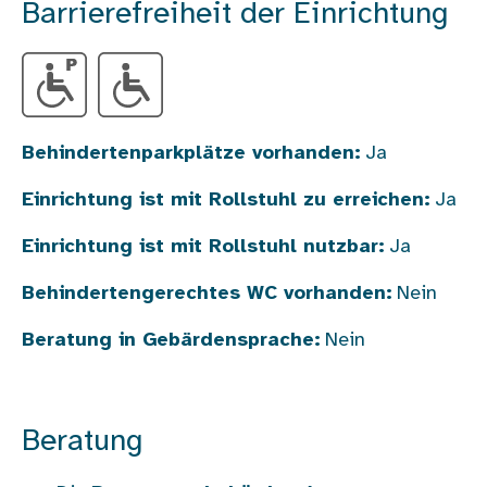
Barrierefreiheit der Einrichtung
Behindertenparkplätze vorhanden:
Ja
Einrichtung ist mit Rollstuhl zu erreichen:
Ja
Einrichtung ist mit Rollstuhl nutzbar:
Ja
Behindertengerechtes WC vorhanden:
Nein
Beratung in Gebärdensprache:
Nein
Beratung