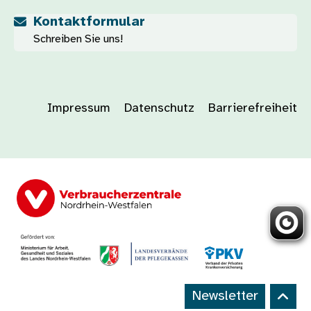
Kontaktformular
Schreiben Sie uns!
Impressum
Datenschutz
Barrierefreiheit
Newsletter