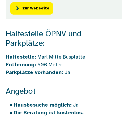
zur Webseite
Haltestelle ÖPNV und
Parkplätze:
Haltestelle:
Marl Mitte Busplatte
Entfernung:
500
Meter
Parkplätze vorhanden:
Ja
Angebot
Hausbesuche möglich:
Ja
Die Beratung ist kostenlos.