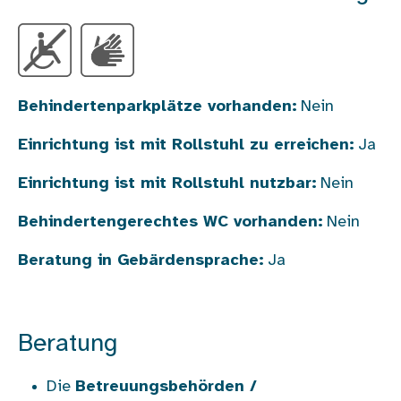
Behindertenparkplätze vorhanden:
Nein
Einrichtung ist mit Rollstuhl zu erreichen:
Ja
Einrichtung ist mit Rollstuhl nutzbar:
Nein
Behindertengerechtes WC vorhanden:
Nein
Beratung in Gebärdensprache:
Ja
Beratung
Die
Betreuungsbehörden /