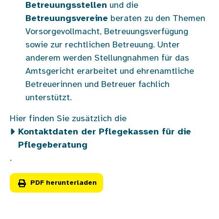
Betreuungsstellen
und die
Betreuungsvereine
beraten zu den Themen
Vorsorgevollmacht, Betreuungsverfügung
sowie zur rechtlichen Betreuung. Unter
anderem werden Stellungnahmen für das
Amtsgericht erarbeitet und ehrenamtliche
Betreuerinnen und Betreuer fachlich
unterstützt.
Hier finden Sie zusätzlich die
Kontaktdaten der Pflegekassen für die
Pflegeberatung
.
PDF herunterladen