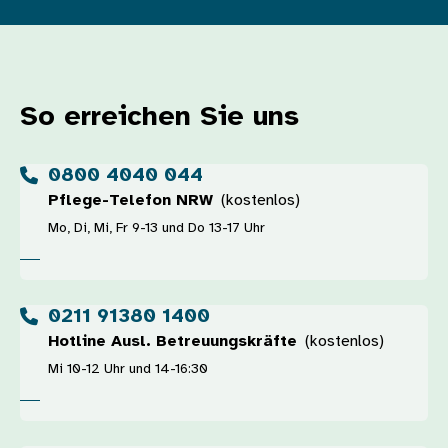
So erreichen Sie uns
0800 4040 044
Pflege-Telefon NRW
(kostenlos)
Mo, Di, Mi, Fr 9-13 und Do 13-17 Uhr
0211 91380 1400
Hotline Ausl. Betreuungskräfte
(kostenlos)
Mi 10-12 Uhr und 14-16:30