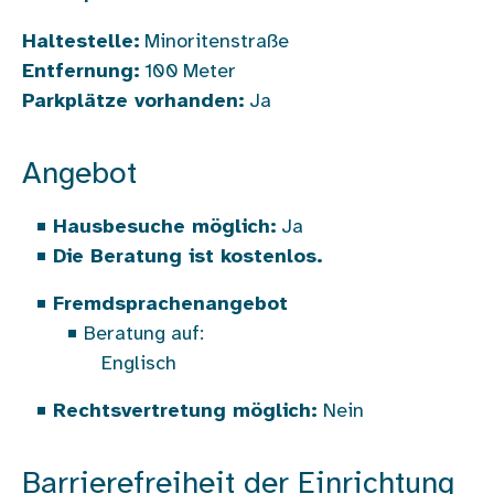
Haltestelle:
Minoritenstraße
Entfernung:
100
Meter
Parkplätze vorhanden:
Ja
Angebot
Hausbesuche möglich:
Ja
Die Beratung ist kostenlos.
Fremdsprachenangebot
Beratung auf:
Englisch
Rechtsvertretung möglich:
Nein
Barrierefreiheit der Einrichtung