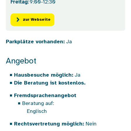
Freitag:
9:00-12:30
zur Webseite
Parkplätze vorhanden:
Ja
Angebot
Hausbesuche möglich:
Ja
Die Beratung ist kostenlos.
Fremdsprachenangebot
Beratung auf:
Englisch
Rechtsvertretung möglich:
Nein