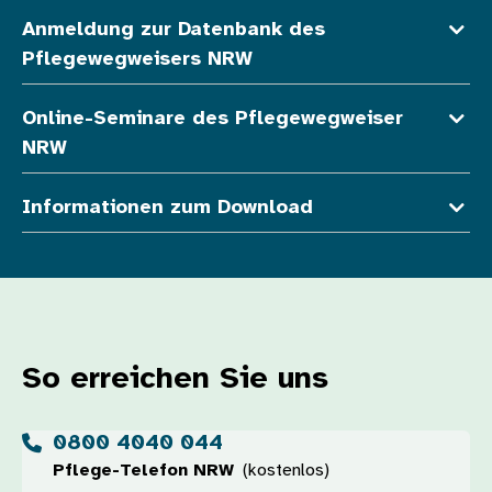
Anmeldung zur Datenbank des
Pflegewegweisers NRW
Online-Seminare des Pflegewegweiser
NRW
Informationen zum Download
So erreichen Sie uns
0800 4040 044
Pflege-Telefon NRW
(kostenlos)