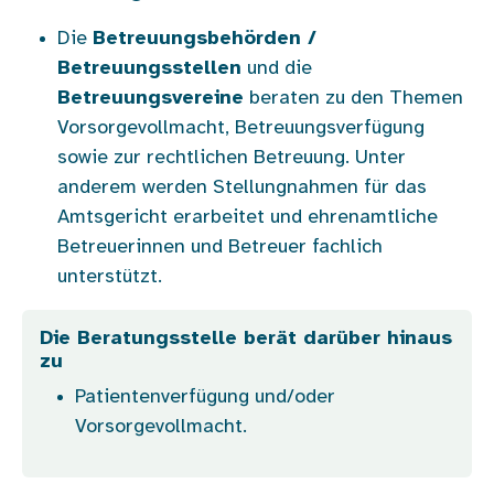
Die
Betreuungsbehörden /
Betreuungsstellen
und die
Betreuungsvereine
beraten zu den Themen
Vorsorgevollmacht, Betreuungsverfügung
sowie zur rechtlichen Betreuung. Unter
anderem werden Stellungnahmen für das
Amtsgericht erarbeitet und ehrenamtliche
Betreuerinnen und Betreuer fachlich
unterstützt.
Die Beratungsstelle berät darüber hinaus
zu
Patientenverfügung und/oder
Vorsorgevollmacht.