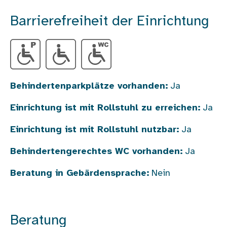
Barrierefreiheit der Einrichtung
Behindertenparkplätze vorhanden:
Ja
Einrichtung ist mit Rollstuhl zu erreichen:
Ja
Einrichtung ist mit Rollstuhl nutzbar:
Ja
Behindertengerechtes WC vorhanden:
Ja
Beratung in Gebärdensprache:
Nein
Beratung