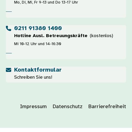
Mo, Di, Mi, Fr 9-13 und Do 13-17 Uhr
0211 91380 1400
Hotline Ausl. Betreuungskräfte
(kostenlos)
Mi 10-12 Uhr und 14-16:30
Kontaktformular
Schreiben Sie uns!
Impressum
Datenschutz
Barrierefreiheit