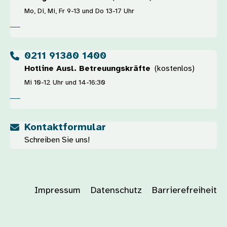
Mo, Di, Mi, Fr 9-13 und Do 13-17 Uhr
0211 91380 1400
Hotline Ausl. Betreuungskräfte
(kostenlos)
Mi 10-12 Uhr und 14-16:30
Kontaktformular
Schreiben Sie uns!
Impressum
Datenschutz
Barrierefreiheit