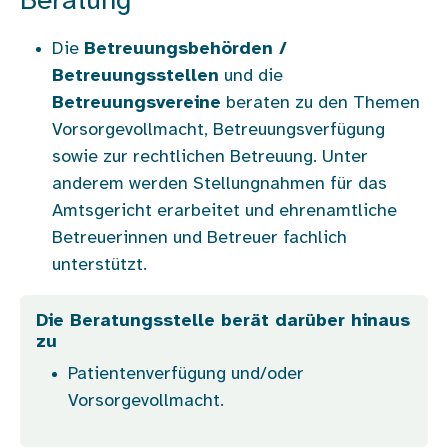
Beratung
Die
Betreuungsbehörden /
Betreuungsstellen
und die
Betreuungsvereine
beraten zu den Themen
Vorsorgevollmacht, Betreuungsverfügung
sowie zur rechtlichen Betreuung. Unter
anderem werden Stellungnahmen für das
Amtsgericht erarbeitet und ehrenamtliche
Betreuerinnen und Betreuer fachlich
unterstützt.
Die Beratungsstelle berät darüber hinaus
zu
Patientenverfügung und/oder
Vorsorgevollmacht.