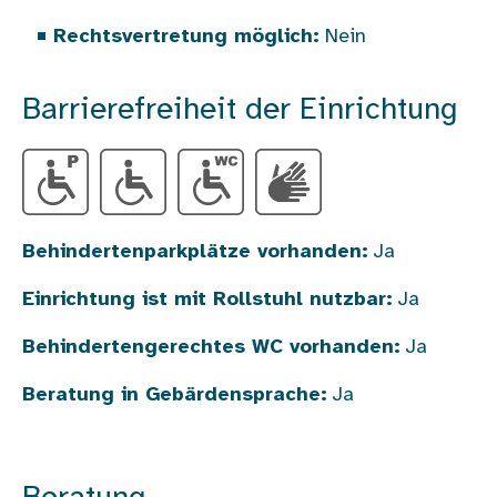
Rechtsvertretung möglich:
Nein
Barrierefreiheit der Einrichtung
Behindertenparkplätze vorhanden:
Ja
Einrichtung ist mit Rollstuhl nutzbar:
Ja
Behindertengerechtes WC vorhanden:
Ja
Beratung in Gebärdensprache:
Ja