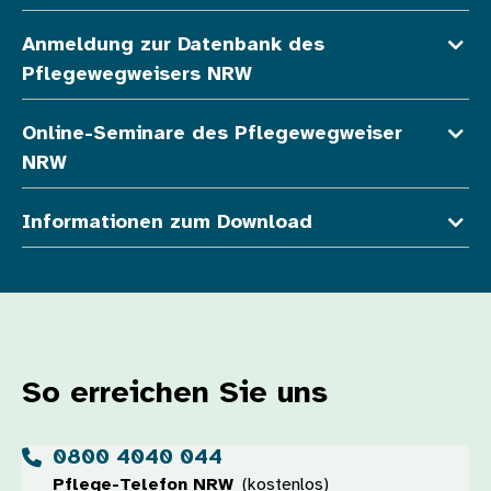
Anmeldung zur Datenbank des
Pflegewegweisers NRW
Online-Seminare des Pflegewegweiser
NRW
Informationen zum Download
So erreichen Sie uns
0800 4040 044
Pflege-Telefon NRW
(kostenlos)