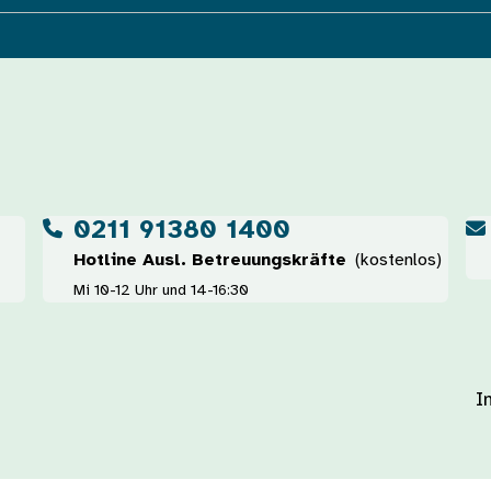
0211 91380 1400
Hotline Ausl. Betreuungskräfte
(kostenlos)
Mi 10-12 Uhr und 14-16:30
I