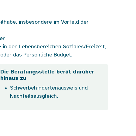
ilhabe, insbesondere im Vorfeld der
er
in den Lebensbereichen Soziales/Freizeit,
 oder das Persönliche Budget.
Die Beratungsstelle berät darüber
hinaus zu
Schwerbehindertenausweis und
Nachteilsausgleich.