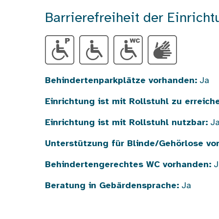
Barrierefreiheit der Einricht
Behindertenparkplätze vorhanden:
Ja
Einrichtung ist mit Rollstuhl zu erreich
Einrichtung ist mit Rollstuhl nutzbar:
J
Unterstützung für Blinde/Gehörlose vo
Behindertengerechtes WC vorhanden:
J
Beratung in Gebärdensprache:
Ja