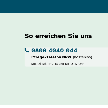
So erreichen Sie uns
0800 4040 044
Pflege-Telefon NRW
(kostenlos)
Mo, Di, Mi, Fr 9-13 und Do 13-17 Uhr