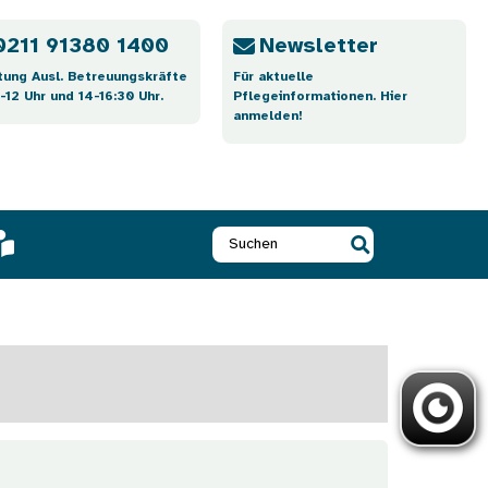
0211 91380 1400
Newsletter
tung Ausl. Betreuungskräfte
Für aktuelle
-12 Uhr und 14-16:30 Uhr.
Pflegeinformationen. Hier
anmelden!