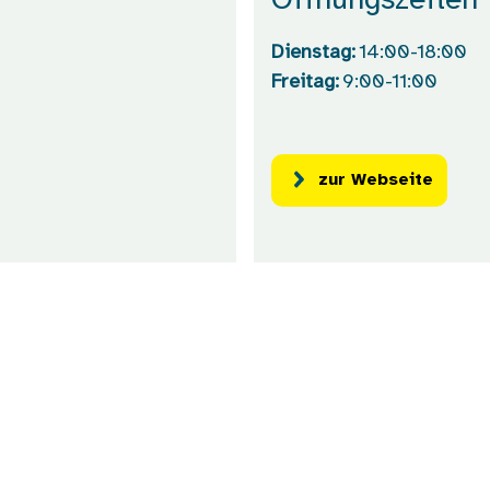
Öffnungszeiten
Dienstag:
14:00-18:00
Freitag:
9:00-11:00
zur Webseite