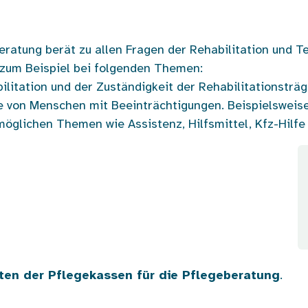
atung berät zu allen Fragen der Rehabilitation und Te
 zum Beispiel bei folgenden Themen:
litation und der Zuständigkeit der Rehabilitationsträg
von Menschen mit Beeinträchtigungen. Beispielsweise 
möglichen Themen wie Assistenz, Hilfsmittel, Kfz-Hilfe
ten der Pflegekassen für die Pflegeberatung
.