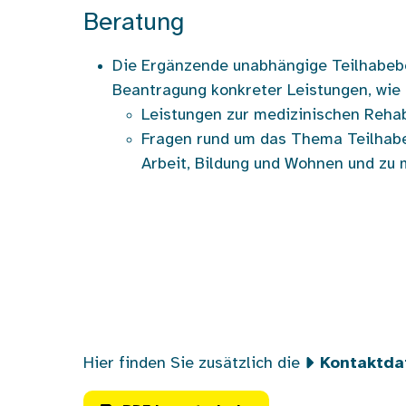
Beratung
Die Ergänzende unabhängige Teilhabeber
Beantragung konkreter Leistungen, wie
Leistungen zur medizinischen Rehabi
Fragen rund um das Thema Teilhabe 
Arbeit, Bildung und Wohnen und zu 
Hier finden Sie zusätzlich die
Kontaktda