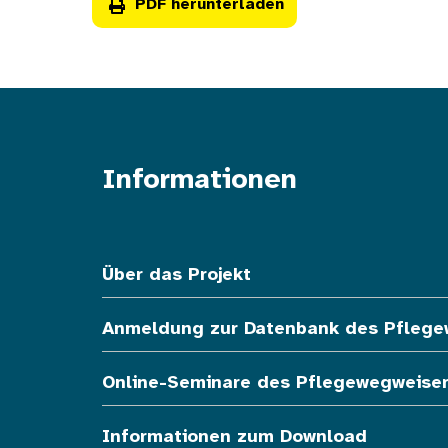
PDF herunterladen
Informationen
Fußzeile oben
Über das Projekt
Anmeldung zur Datenbank des Pfleg
Online-Seminare des Pflegewegweise
Informationen zum Download