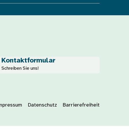
Kontaktformular
Schreiben Sie uns!
mpressum
Datenschutz
Barrierefreiheit