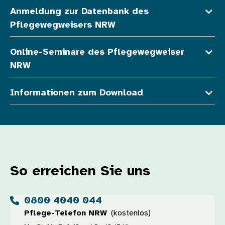
Anmeldung zur Datenbank des
Pflegewegweisers NRW
Online-Seminare des Pflegewegweiser
NRW
Informationen zum Download
So erreichen Sie uns
0800 4040 044
Pflege-Telefon NRW
(kostenlos)