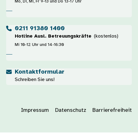
Mo, Di, Mi, Fr 9-13 und Do 13-17 Uhr
0211 91380 1400
Hotline Ausl. Betreuungskräfte
(kostenlos)
Mi 10-12 Uhr und 14-16:30
Kontaktformular
Schreiben Sie uns!
Impressum
Datenschutz
Barrierefreiheit