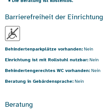
Die Beratung ist kostenlos.
Barrierefreiheit der Einrichtung
Behindertenparkplätze vorhanden:
Nein
Einrichtung ist mit Rollstuhl nutzbar:
Nein
Behindertengerechtes WC vorhanden:
Nein
Beratung in Gebärdensprache:
Nein
Beratung