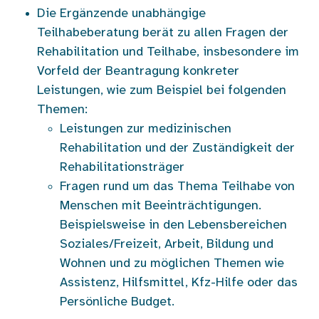
Die Ergänzende unabhängige
Teilhabeberatung berät zu allen Fragen der
Rehabilitation und Teilhabe, insbesondere im
Vorfeld der Beantragung konkreter
Leistungen, wie zum Beispiel bei folgenden
Themen:
Leistungen zur medizinischen
Rehabilitation und der Zuständigkeit der
Rehabilitationsträger
Fragen rund um das Thema Teilhabe von
Menschen mit Beeinträchtigungen.
Beispielsweise in den Lebensbereichen
Soziales/Freizeit, Arbeit, Bildung und
Wohnen und zu möglichen Themen wie
Assistenz, Hilfsmittel, Kfz-Hilfe oder das
Persönliche Budget.