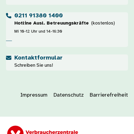
0211 91380 1400
Hotline Ausl. Betreuungskräfte
(kostenlos)
Mi 10-12 Uhr und 14-16:30
Kontaktformular
Schreiben Sie uns!
Impressum
Datenschutz
Barrierefreiheit