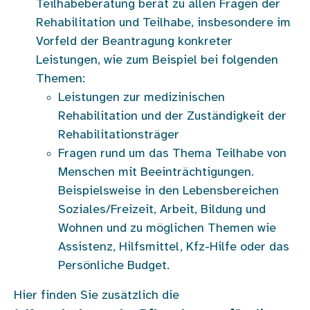
Teilhabeberatung berät zu allen Fragen der
Rehabilitation und Teilhabe, insbesondere im
Vorfeld der Beantragung konkreter
Leistungen, wie zum Beispiel bei folgenden
Themen:
Leistungen zur medizinischen
Rehabilitation und der Zuständigkeit der
Rehabilitationsträger
Fragen rund um das Thema Teilhabe von
Menschen mit Beeinträchtigungen.
Beispielsweise in den Lebensbereichen
Soziales/Freizeit, Arbeit, Bildung und
Wohnen und zu möglichen Themen wie
Assistenz, Hilfsmittel, Kfz-Hilfe oder das
Persönliche Budget.
Hier finden Sie zusätzlich die