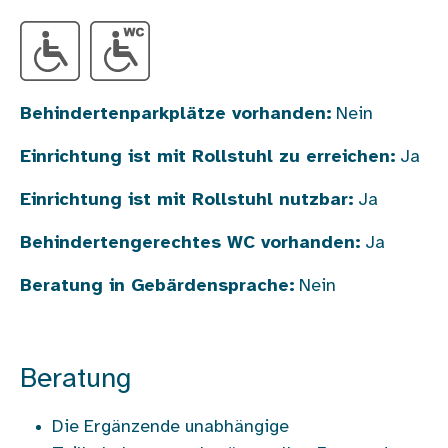
Behindertenparkplätze vorhanden:
Nein
Einrichtung ist mit Rollstuhl zu erreichen:
Ja
Einrichtung ist mit Rollstuhl nutzbar:
Ja
Behindertengerechtes WC vorhanden:
Ja
Beratung in Gebärdensprache:
Nein
Beratung
Die Ergänzende unabhängige