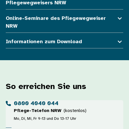
Pflegewegweisers NRW
Online-Seminare des Pflegewegweiser
NRW
Informationen zum Download
So erreichen Sie uns
0800 4040 044
Pflege-Telefon NRW
(kostenlos)
Mo, Di, Mi, Fr 9-13 und Do 13-17 Uhr