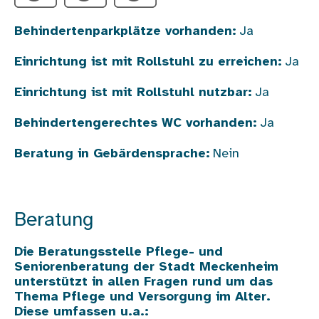
Behindertenparkplätze vorhanden:
Ja
Einrichtung ist mit Rollstuhl zu erreichen:
Ja
Einrichtung ist mit Rollstuhl nutzbar:
Ja
Behindertengerechtes WC vorhanden:
Ja
Beratung in Gebärdensprache:
Nein
Beratung
Die Beratungsstelle
Pflege- und
Seniorenberatung der Stadt Meckenheim
unterstützt in allen Fragen rund um das
Thema Pflege und Versorgung im Alter.
Diese umfassen u.a.: