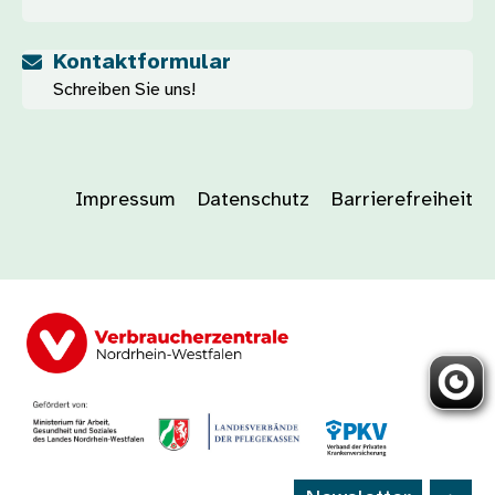
Kontaktformular
Schreiben Sie uns!
Impressum
Datenschutz
Barrierefreiheit