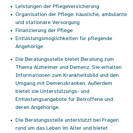
Leistungen der Pflegeversicherung
Organisation der Pflege: häusliche, ambulante
und stationäre Versorgung
Finanzierung der Pflege
Entlastungsmöglichkeiten für pflegende
Angehörige
Die Beratungsstelle bietet Beratung zum
Thema Alzheimer und Demenz. Sie erhalten
Informationen zum Krankheitsbild und den
Umgang mit Demenzkranken. Außerdem
bietet sie Unterstützungs- und
Entlastungsangebote für Betroffene und
deren Angehörige.
Die Beratungsstelle unterstützt bei Fragen
rund um das Leben im Alter und bietet