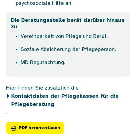
psychosoziale Hilfe an.
Die Beratungsstelle berät darüber hinaus
zu
Vereinbarkeit von Pflege und Beruf.
Soziale Absicherung der Pflegeperson.
MD Begutachtung.
Hier finden Sie zusätzlich die
Kontaktdaten der Pflegekassen für die
Pflegeberatung
.
PDF herunterladen