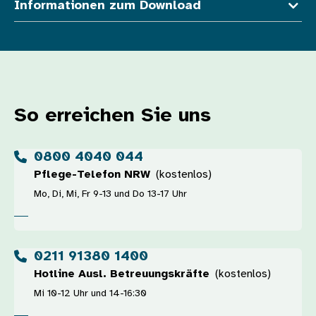
Informationen zum Download
So erreichen Sie uns
0800 4040 044
Pflege-Telefon NRW
(kostenlos)
Mo, Di, Mi, Fr 9-13 und Do 13-17 Uhr
0211 91380 1400
Hotline Ausl. Betreuungskräfte
(kostenlos)
Mi 10-12 Uhr und 14-16:30