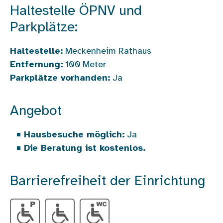
Haltestelle ÖPNV und
Parkplätze:
Haltestelle:
Meckenheim Rathaus
Entfernung:
100
Meter
Parkplätze vorhanden:
Ja
Angebot
Hausbesuche möglich:
Ja
Die Beratung ist kostenlos.
Barrierefreiheit der Einrichtung