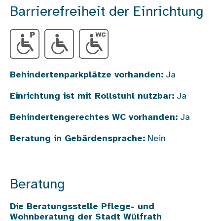
Barrierefreiheit der Einrichtung
Behindertenparkplätze vorhanden:
Ja
Einrichtung ist mit Rollstuhl nutzbar:
Ja
Behindertengerechtes WC vorhanden:
Ja
Beratung in Gebärdensprache:
Nein
Beratung
Die Beratungsstelle
Pflege- und
Wohnberatung der Stadt Wülfrath