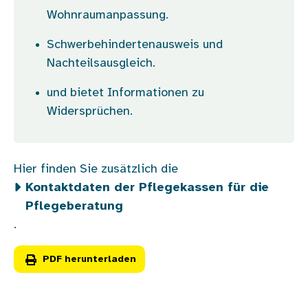
Wohnraumanpassung.
Schwerbehindertenausweis und
Nachteilsausgleich.
und bietet Informationen zu
Widersprüchen.
Hier finden Sie zusätzlich die
Kontaktdaten der Pflegekassen für die
Pflegeberatung
.
PDF herunterladen