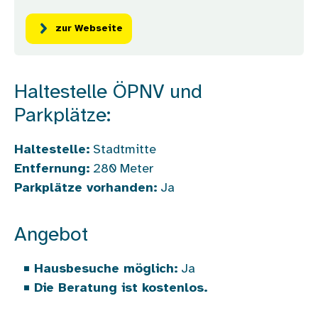
zur Webseite
Haltestelle ÖPNV und
Parkplätze:
Haltestelle:
Stadtmitte
Entfernung:
280
Meter
Parkplätze vorhanden:
Ja
Angebot
Hausbesuche möglich:
Ja
Die Beratung ist kostenlos.