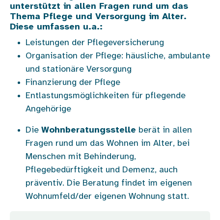
unterstützt in allen Fragen rund um das
Thema Pflege und Versorgung im Alter.
Diese umfassen u.a.:
Leistungen der Pflegeversicherung
Organisation der Pflege: häusliche, ambulante
und stationäre Versorgung
Finanzierung der Pflege
Entlastungsmöglichkeiten für pflegende
Angehörige
Die
Wohnberatungsstelle
berät in allen
Fragen rund um das Wohnen im Alter, bei
Menschen mit Behinderung,
Pflegebedürftigkeit und Demenz, auch
präventiv. Die Beratung findet im eigenen
Wohnumfeld/der eigenen Wohnung statt.