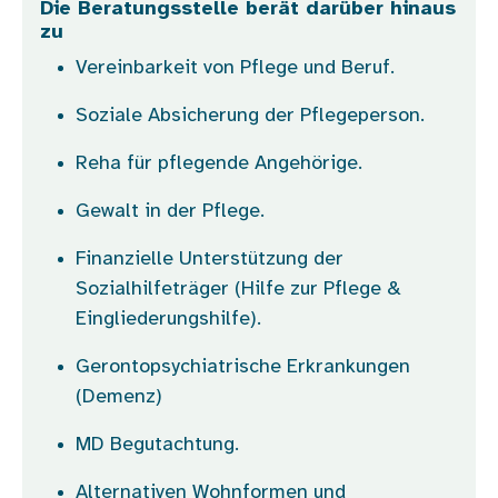
Die Beratungsstelle berät darüber hinaus
zu
Vereinbarkeit von Pflege und Beruf.
Soziale Absicherung der Pflegeperson.
Reha für pflegende Angehörige.
Gewalt in der Pflege.
Finanzielle Unterstützung der
Sozialhilfeträger (Hilfe zur Pflege &
Eingliederungshilfe).
Gerontopsychiatrische Erkrankungen
(Demenz)
MD Begutachtung.
Alternativen Wohnformen und