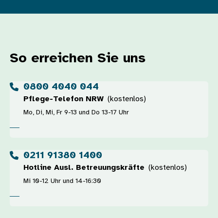
So erreichen Sie uns
0800 4040 044
Pflege-Telefon NRW
(kostenlos)
Mo, Di, Mi, Fr 9-13 und Do 13-17 Uhr
0211 91380 1400
Hotline Ausl. Betreuungskräfte
(kostenlos)
Mi 10-12 Uhr und 14-16:30