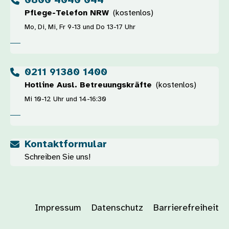
0800 4040 044
Pflege-Telefon NRW
(kostenlos)
Mo, Di, Mi, Fr 9-13 und Do 13-17 Uhr
0211 91380 1400
Hotline Ausl. Betreuungskräfte
(kostenlos)
Mi 10-12 Uhr und 14-16:30
Kontaktformular
Schreiben Sie uns!
Impressum
Datenschutz
Barrierefreiheit