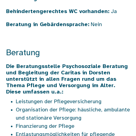
Behindertengerechtes WC vorhanden:
Ja
Beratung in Gebärdensprache:
Nein
Beratung
Die Beratungsstelle
Psychosoziale Beratung
und Begleitung der Caritas in Dorsten
unterstützt in allen Fragen rund um das
Thema Pflege und Versorgung im Alter.
Diese umfassen u.a.:
Leistungen der Pflegeversicherung
Organisation der Pflege: häusliche, ambulante
und stationäre Versorgung
Finanzierung der Pflege
Entlastungsmöglichkeiten für pflegende