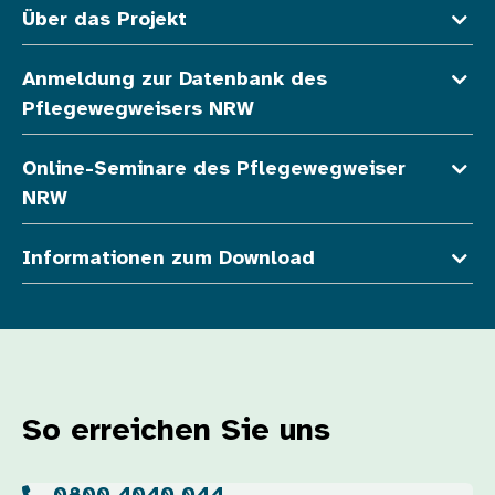
Über das Projekt
Anmeldung zur Datenbank des
Pflegewegweisers NRW
Online-Seminare des Pflegewegweiser
NRW
Informationen zum Download
So erreichen Sie uns