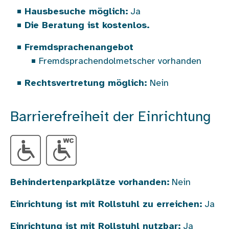
Hausbesuche möglich:
Ja
Die Beratung ist kostenlos.
Fremdsprachenangebot
Fremdsprachendolmetscher vorhanden
Rechtsvertretung möglich:
Nein
Barrierefreiheit der Einrichtung
Behindertenparkplätze vorhanden:
Nein
Einrichtung ist mit Rollstuhl zu erreichen:
Ja
Einrichtung ist mit Rollstuhl nutzbar:
Ja