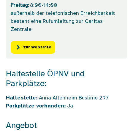
Freitag:
8:00-14:00
außerhalb der telefonischen Erreichbarkeit
besteht eine Rufumleitung zur Caritas
Zentrale
zur Webseite
Haltestelle ÖPNV und
Parkplätze:
Haltestelle:
Anna Altenheim Buslinie 297
Parkplätze vorhanden:
Ja
Angebot