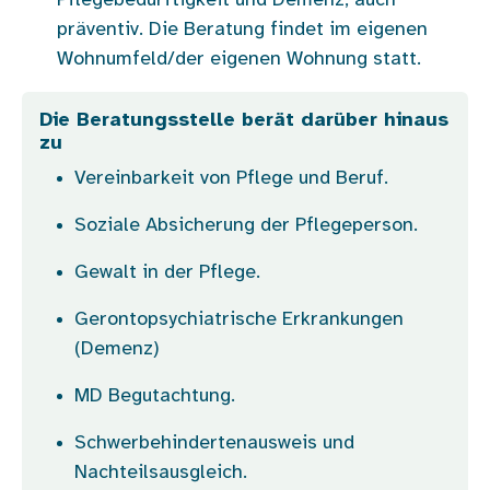
Pflegebedürftigkeit und Demenz, auch
präventiv. Die Beratung findet im eigenen
Wohnumfeld/der eigenen Wohnung statt.
Die Beratungsstelle berät darüber hinaus
zu
Vereinbarkeit von Pflege und Beruf.
Soziale Absicherung der Pflegeperson.
Gewalt in der Pflege.
Gerontopsychiatrische Erkrankungen
(Demenz)
MD Begutachtung.
Schwerbehindertenausweis und
Nachteilsausgleich.