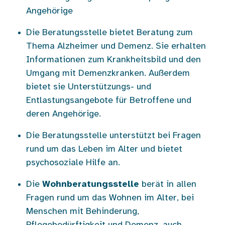
Angehörige
Die Beratungsstelle bietet Beratung zum
Thema Alzheimer und Demenz. Sie erhalten
Informationen zum Krankheitsbild und den
Umgang mit Demenzkranken. Außerdem
bietet sie Unterstützungs- und
Entlastungsangebote für Betroffene und
deren Angehörige.
Die Beratungsstelle unterstützt bei Fragen
rund um das Leben im Alter und bietet
psychosoziale Hilfe an.
Die
Wohnberatungsstelle
berät in allen
Fragen rund um das Wohnen im Alter, bei
Menschen mit Behinderung,