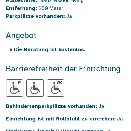
Haltestelle:
Heinz-Nixdorf-Ring
Entfernung:
250
Meter
Parkplätze vorhanden:
Ja
Angebot
Die Beratung ist kostenlos.
Barrierefreiheit der Einrichtung
Behindertenparkplätze vorhanden:
Ja
Einrichtung ist mit Rollstuhl zu erreichen:
Ja