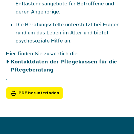
Entlastungsangebote für Betroffene und
deren Angehörige.
Die Beratungsstelle unterstützt bei Fragen
rund um das Leben im Alter und bietet
psychosoziale Hilfe an.
Hier finden Sie zusätzlich die
Kontaktdaten der Pflegekassen für die
Pflegeberatung
.
PDF herunterladen