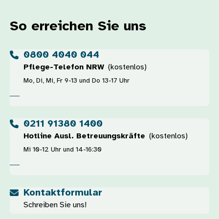
So erreichen Sie uns
0800 4040 044
Pflege-Telefon NRW
(kostenlos)
Mo, Di, Mi, Fr 9-13 und Do 13-17 Uhr
0211 91380 1400
Hotline Ausl. Betreuungskräfte
(kostenlos)
Mi 10-12 Uhr und 14-16:30
Kontaktformular
Schreiben Sie uns!