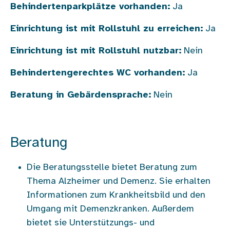
Behindertenparkplätze vorhanden:
Ja
Einrichtung ist mit Rollstuhl zu erreichen:
Ja
Einrichtung ist mit Rollstuhl nutzbar:
Nein
Behindertengerechtes WC vorhanden:
Ja
Beratung in Gebärdensprache:
Nein
Beratung
Die Beratungsstelle bietet Beratung zum
Thema Alzheimer und Demenz. Sie erhalten
Informationen zum Krankheitsbild und den
Umgang mit Demenzkranken. Außerdem
bietet sie Unterstützungs- und