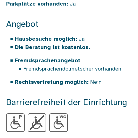
Parkplätze vorhanden:
Ja
Angebot
Hausbesuche möglich:
Ja
Die Beratung ist kostenlos.
Fremdsprachenangebot
Fremdsprachendolmetscher vorhanden
Rechtsvertretung möglich:
Nein
Barrierefreiheit der Einrichtung