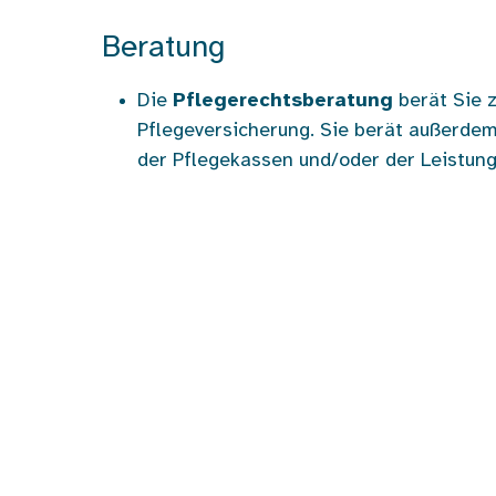
Beratung
Die
Pflegerechtsberatung
berät Sie 
Pflegeversicherung. Sie berät außerd
der Pflegekassen und/oder der Leistung