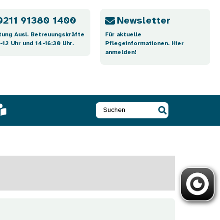
0211 91380 1400
Newsletter
tung Ausl. Betreuungskräfte
Für aktuelle
-12 Uhr und 14-16:30 Uhr.
Pflegeinformationen. Hier
anmelden!