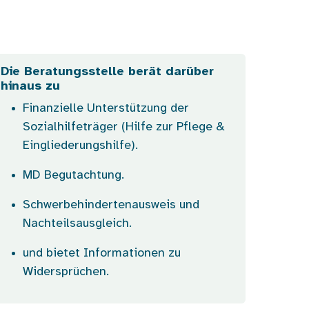
Die Beratungsstelle berät darüber
hinaus zu
Finanzielle Unterstützung der
Sozialhilfeträger (Hilfe zur Pflege &
Eingliederungshilfe).
MD Begutachtung.
Schwerbehindertenausweis und
Nachteilsausgleich.
und bietet Informationen zu
Widersprüchen.