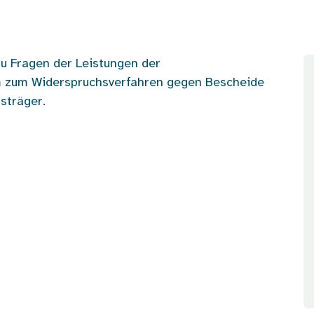
zu Fragen der Leistungen der
em zum Widerspruchsverfahren gegen Bescheide
sträger.