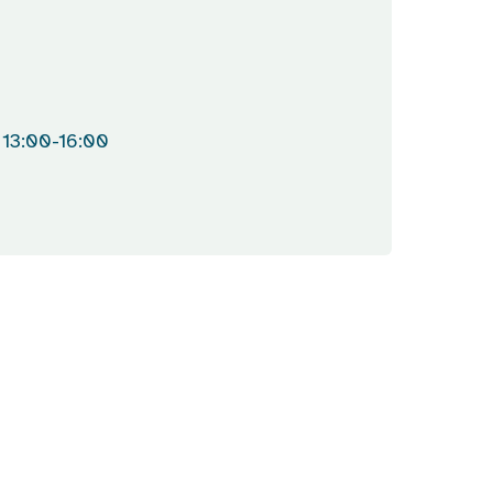
 13:00-16:00