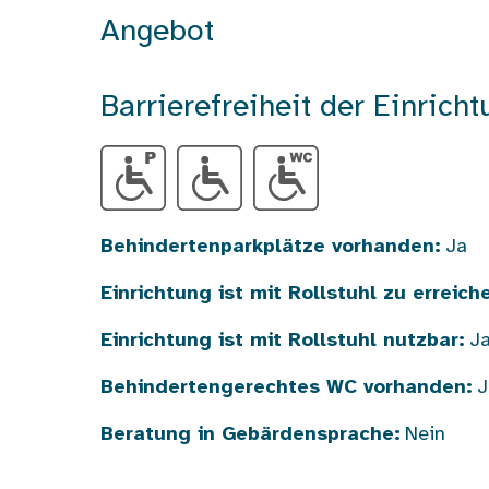
Angebot
Barrierefreiheit der Einricht
Behindertenparkplätze vorhanden:
Ja
Einrichtung ist mit Rollstuhl zu erreich
Einrichtung ist mit Rollstuhl nutzbar:
J
Behindertengerechtes WC vorhanden:
J
Beratung in Gebärdensprache:
Nein