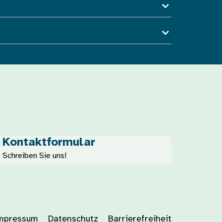
Kontaktformular
Schreiben Sie uns!
mpressum
Datenschutz
Barrierefreiheit