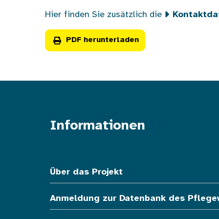
Hier finden Sie zusätzlich die
Kontaktda
PDF herunterladen
Informationen
Fußzeile oben
Über das Projekt
Anmeldung zur Datenbank des Pfleg