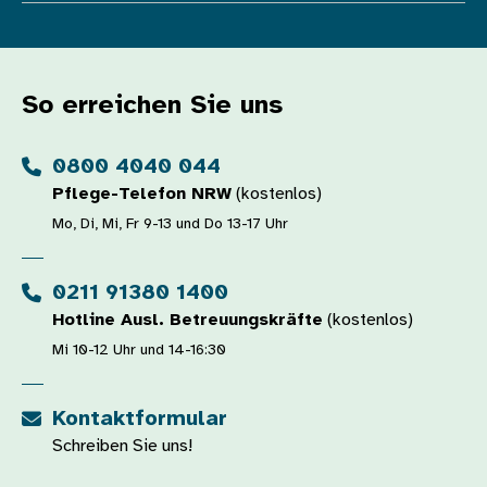
So erreichen Sie uns
0800 4040 044
Pflege-Telefon NRW
(kostenlos)
Mo, Di, Mi, Fr 9-13 und Do 13-17 Uhr
0211 91380 1400
Hotline Ausl. Betreuungskräfte
(kostenlos)
Mi 10-12 Uhr und 14-16:30
Kontaktformular
Schreiben Sie uns!