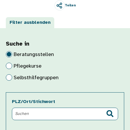
Teilen
Filter ausblenden
Suche in
Beratungsstellen
Pflegekurse
Selbsthilfegruppen
PLZ/Ort/Stichwort