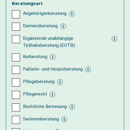
Beratungsart
Angehörigenberatung
Demenzberatung
Ergänzende unabhängige
Teilhabeberatung (EUTB)
Kurberatung
Palliativ- und Hospizberatung
Pflegeberatung
Pflegerecht
Rechtliche Betreuung
Seniorenberatung