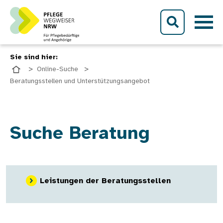
Direkt zum Inhalt
Sie sind hier:
Online-Suche
Beratungsstellen und Unterstützungsangebot
Suche Beratung
Leistungen der Beratungsstellen