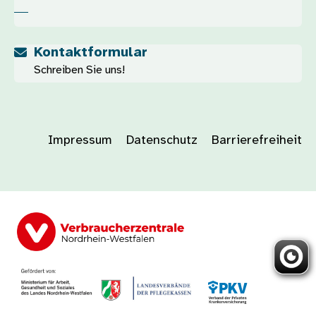
Kontaktformular
Schreiben Sie uns!
Impressum
Datenschutz
Barrierefreiheit