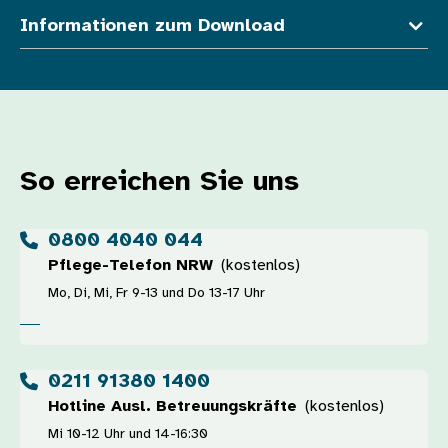
Informationen zum Download
So erreichen Sie uns
0800 4040 044
Pflege-Telefon NRW
(kostenlos)
Mo, Di, Mi, Fr 9-13 und Do 13-17 Uhr
0211 91380 1400
Hotline Ausl. Betreuungskräfte
(kostenlos)
Mi 10-12 Uhr und 14-16:30