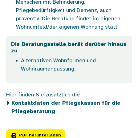
Menschen mit Behinderung,
Pflegebedürftigkeit und Demenz, auch
präventiv. Die Beratung findet im eigenen
Wohnumfeld/der eigenen Wohnung statt.
Die Beratungsstelle berät darüber hinaus
zu
Alternativen Wohnformen und
Wohnraumanpassung.
Hier finden Sie zusätzlich die
Kontaktdaten der Pflegekassen für die
Pflegeberatung
.
PDF herunterladen