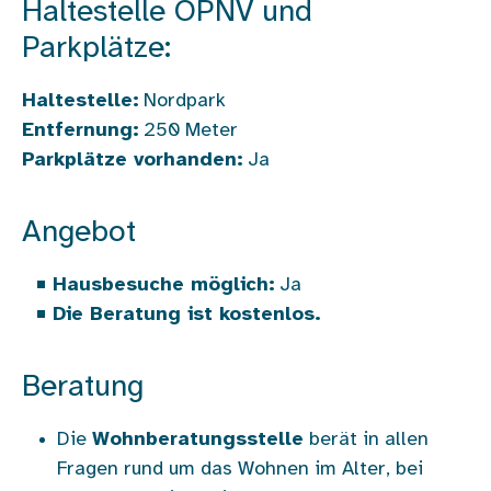
Haltestelle ÖPNV und
Parkplätze:
Haltestelle:
Nordpark
Entfernung:
250
Meter
Parkplätze vorhanden:
Ja
Angebot
Hausbesuche möglich:
Ja
Die Beratung ist kostenlos.
Beratung
Die
Wohnberatungsstelle
berät in allen
Fragen rund um das Wohnen im Alter, bei