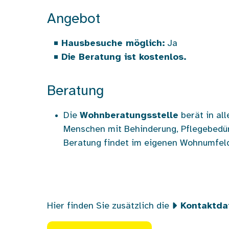
Angebot
Hausbesuche möglich:
Ja
Die Beratung ist kostenlos.
Beratung
Die
Wohnberatungsstelle
berät in al
Menschen mit Behinderung, Pflegebedürf
Beratung findet im eigenen Wohnumfel
Hier finden Sie zusätzlich die
Kontaktda