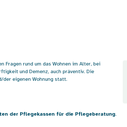
len Fragen rund um das Wohnen im Alter, bei
tigkeit und Demenz, auch präventiv. Die
d/der eigenen Wohnung statt.
ten der Pflegekassen für die Pflegeberatung
.