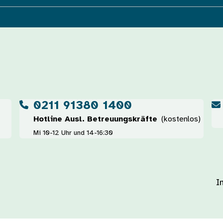
0211 91380 1400
Hotline Ausl. Betreuungskräfte
(kostenlos)
Mi 10-12 Uhr und 14-16:30
I