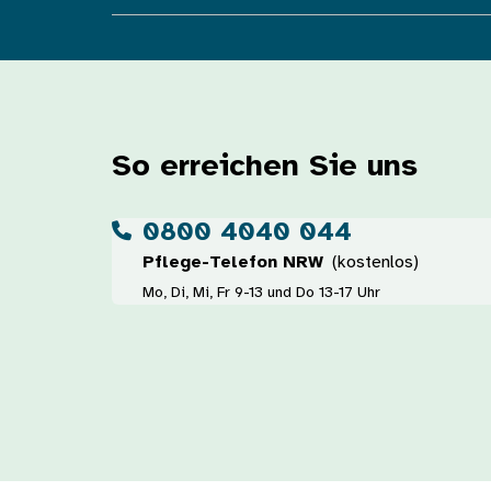
So erreichen Sie uns
0800 4040 044
Pflege-Telefon NRW
(kostenlos)
Mo, Di, Mi, Fr 9-13 und Do 13-17 Uhr