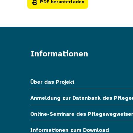
PDF herunterladen
Informationen
Fußzeile oben
Über das Projekt
Anmeldung zur Datenbank des Pfleg
Online-Seminare des Pflegewegweise
Informationen zum Download