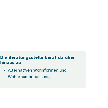
Die Beratungsstelle berät darüber
hinaus zu
Alternativen Wohnformen und
Wohnraumanpassung.