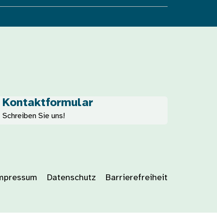
Kontaktformular
Schreiben Sie uns!
mpressum
Datenschutz
Barrierefreiheit