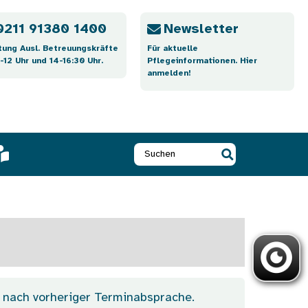
0211 91380 1400
Newsletter
tung Ausl. Betreuungskräfte
Für aktuelle
-12 Uhr und 14-16:30 Uhr.
Pflegeinformationen. Hier
anmelden!
 nach vorheriger Terminabsprache.