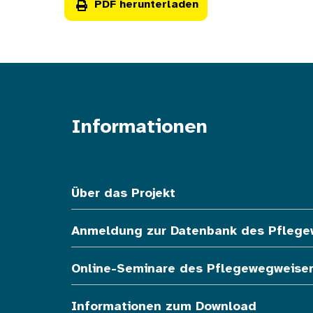
PDF herunterladen
Informationen
Fußzeile oben
Über das Projekt
Anmeldung zur Datenbank des Pfleg
Online-Seminare des Pflegewegweise
Informationen zum Download