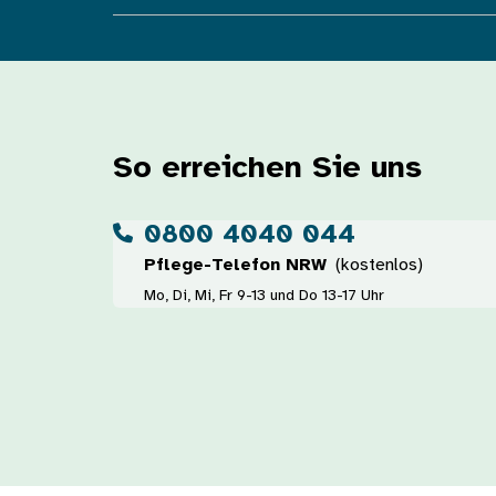
So erreichen Sie uns
0800 4040 044
Pflege-Telefon NRW
(kostenlos)
Mo, Di, Mi, Fr 9-13 und Do 13-17 Uhr