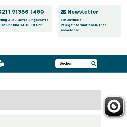
0211 91380 1400
Newsletter
tung Ausl. Betreuungskräfte
Für aktuelle
-12 Uhr und 14-16:30 Uhr.
Pflegeinformationen. Hier
anmelden!