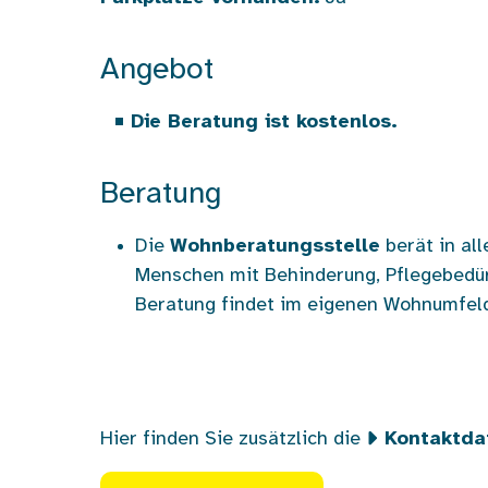
Angebot
Die Beratung ist kostenlos.
Beratung
Die
Wohnberatungsstelle
berät in al
Menschen mit Behinderung, Pflegebedürf
Beratung findet im eigenen Wohnumfel
Hier finden Sie zusätzlich die
Kontaktda