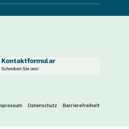
Kontaktformular
Schreiben Sie uns!
mpressum
Datenschutz
Barrierefreiheit