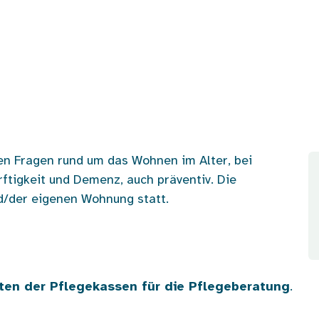
len Fragen rund um das Wohnen im Alter, bei
tigkeit und Demenz, auch präventiv. Die
d/der eigenen Wohnung statt.
ten der Pflegekassen für die Pflegeberatung
.