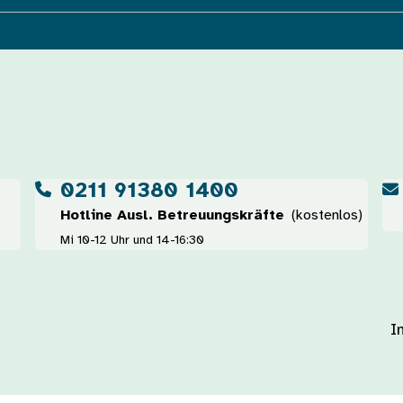
0211 91380 1400
Hotline Ausl. Betreuungskräfte
(kostenlos)
Mi 10-12 Uhr und 14-16:30
I