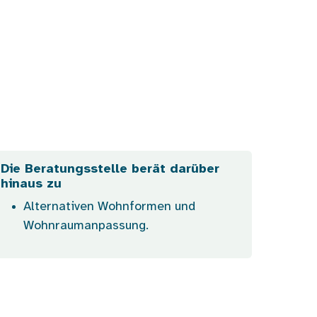
Die Beratungsstelle berät darüber
hinaus zu
Alternativen Wohnformen und
Wohnraumanpassung.